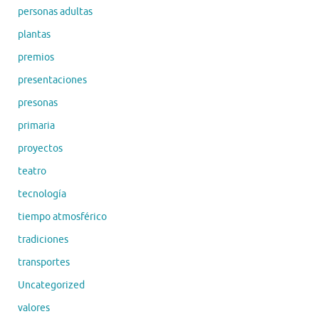
personas adultas
plantas
premios
presentaciones
presonas
primaria
proyectos
teatro
tecnología
tiempo atmosférico
tradiciones
transportes
Uncategorized
valores