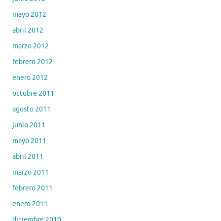
mayo 2012
abril 2012
marzo 2012
febrero 2012
enero 2012
octubre 2011
agosto 2011
junio 2011
mayo 2011
abril 2011
marzo 2011
febrero 2011
enero 2011
diciembre 2010