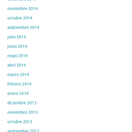
noviembre 2014
octubre 2014
septiembre 2014
julio 2014
junio 2014
mayo 2014
abril 2014
marzo 2014
febrero 2014
enero 2014
diciembre 2013
noviembre 2013
octubre 2013
septiembre 2013