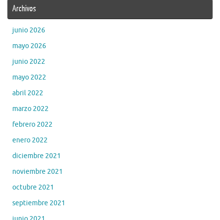
Archivos
junio 2026
mayo 2026
junio 2022
mayo 2022
abril 2022
marzo 2022
febrero 2022
enero 2022
diciembre 2021
noviembre 2021
octubre 2021
septiembre 2021
junio 2021