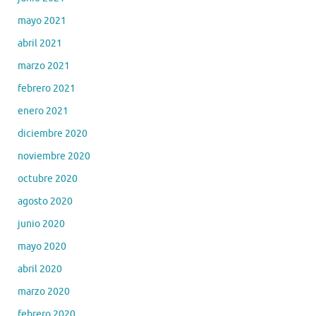
mayo 2021
abril 2021
marzo 2021
febrero 2021
enero 2021
diciembre 2020
noviembre 2020
octubre 2020
agosto 2020
junio 2020
mayo 2020
abril 2020
marzo 2020
febrero 2020