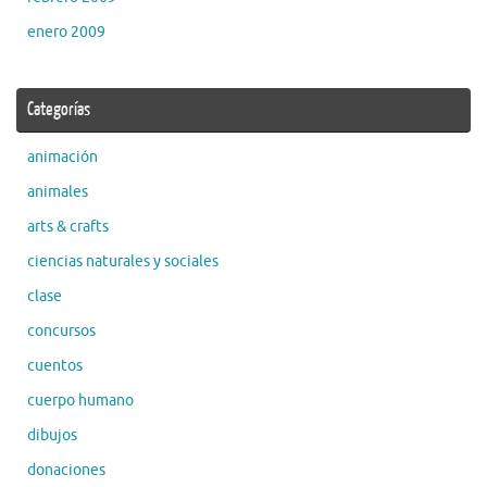
enero 2009
Categorías
animación
animales
arts & crafts
ciencias naturales y sociales
clase
concursos
cuentos
cuerpo humano
dibujos
donaciones