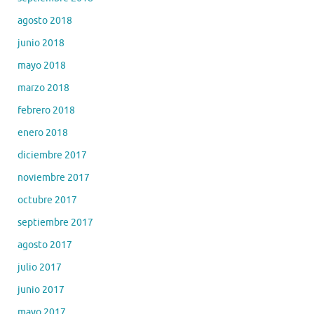
agosto 2018
junio 2018
mayo 2018
marzo 2018
febrero 2018
enero 2018
diciembre 2017
noviembre 2017
octubre 2017
septiembre 2017
agosto 2017
julio 2017
junio 2017
mayo 2017