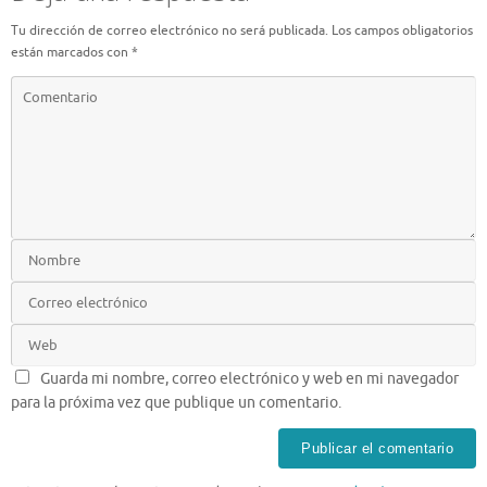
Tu dirección de correo electrónico no será publicada.
Los campos obligatorios
están marcados con
*
Guarda mi nombre, correo electrónico y web en mi navegador
para la próxima vez que publique un comentario.