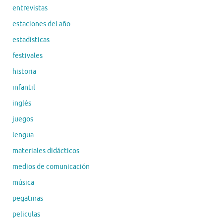
entrevistas
estaciones del año
estadísticas
festivales
historia
infantil
inglés
juegos
lengua
materiales didácticos
medios de comunicación
música
pegatinas
peliculas