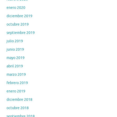
enero 2020
diciembre 2019
octubre 2019
septiembre 2019
julio 2019
junio 2019
mayo 2019
abril 2019
marzo 2019
febrero 2019
enero 2019
diciembre 2018
octubre 2018
septiembre 2018