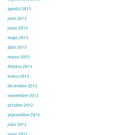
agosto 2013
julio 2013
junio 2013
mayo 2013
abril 2013
marzo 2013
febrero 2013
enero 2013
diciembre 2012
noviembre 2012
octubre 2012
septiembre 2012
julio 2012
junio 2012