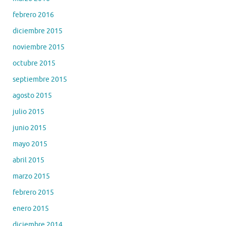
febrero 2016
diciembre 2015
noviembre 2015
octubre 2015
septiembre 2015
agosto 2015
julio 2015
junio 2015
mayo 2015
abril 2015
marzo 2015
febrero 2015
enero 2015
diciembre 2014