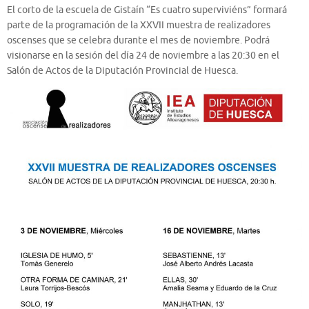
El corto de la escuela de Gistaín “Es cuatro superviviéns” formará
parte de la programación de la XXVII muestra de realizadores
oscenses que se celebra durante el mes de noviembre. Podrá
visionarse en la sesión del día 24 de noviembre a las 20:30 en el
Salón de Actos de la Diputación Provincial de Huesca.