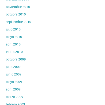
noviembre 2010
octubre 2010
septiembre 2010
julio 2010
mayo 2010
abril 2010
enero 2010
octubre 2009
julio 2009
junio 2009
mayo 2009
abril 2009
marzo 2009
febrero 2009