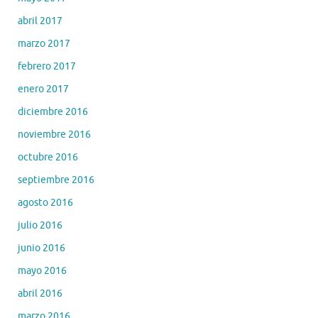
abril 2017
marzo 2017
febrero 2017
enero 2017
diciembre 2016
noviembre 2016
octubre 2016
septiembre 2016
agosto 2016
julio 2016
junio 2016
mayo 2016
abril 2016
marzo 2016