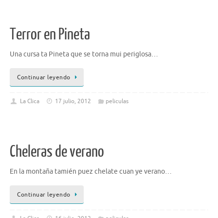
Terror en Pineta
Una cursa ta Pineta que se torna mui periglosa…
Continuar leyendo
La Clica
17 julio, 2012
peliculas
Cheleras de verano
En la montaña tamién puez chelate cuan ye verano…
Continuar leyendo