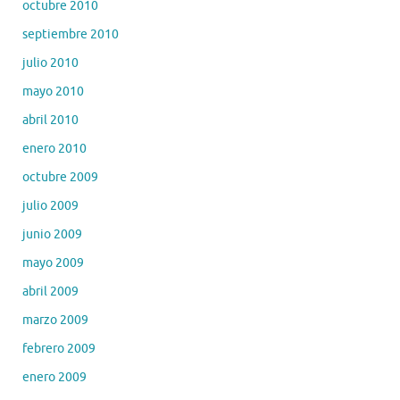
octubre 2010
septiembre 2010
julio 2010
mayo 2010
abril 2010
enero 2010
octubre 2009
julio 2009
junio 2009
mayo 2009
abril 2009
marzo 2009
febrero 2009
enero 2009