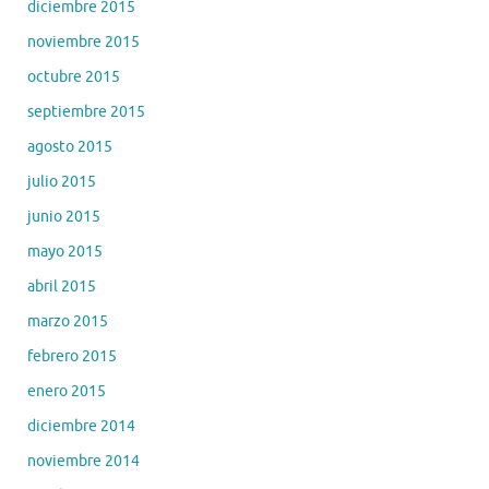
diciembre 2015
noviembre 2015
octubre 2015
septiembre 2015
agosto 2015
julio 2015
junio 2015
mayo 2015
abril 2015
marzo 2015
febrero 2015
enero 2015
diciembre 2014
noviembre 2014