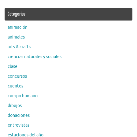
Categorías
animación
animales
arts & crafts
ciencias naturales y sociales
clase
concursos
cuentos
cuerpo humano
dibujos
donaciones
entrevistas
estaciones del año