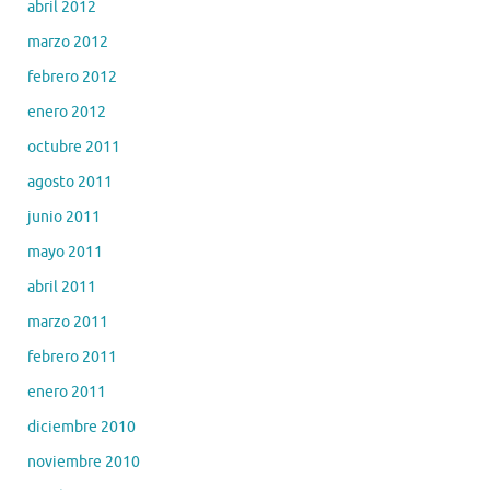
abril 2012
marzo 2012
febrero 2012
enero 2012
octubre 2011
agosto 2011
junio 2011
mayo 2011
abril 2011
marzo 2011
febrero 2011
enero 2011
diciembre 2010
noviembre 2010