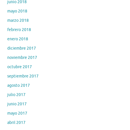
junio 2018
mayo 2018
marzo 2018
febrero 2018
enero 2018
diciembre 2017
noviembre 2017
octubre 2017
septiembre 2017
agosto 2017
julio 2017
junio 2017
mayo 2017
abril 2017