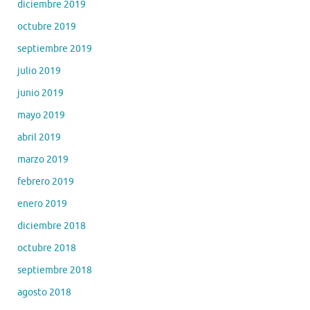
diciembre 2019
octubre 2019
septiembre 2019
julio 2019
junio 2019
mayo 2019
abril 2019
marzo 2019
febrero 2019
enero 2019
diciembre 2018
octubre 2018
septiembre 2018
agosto 2018