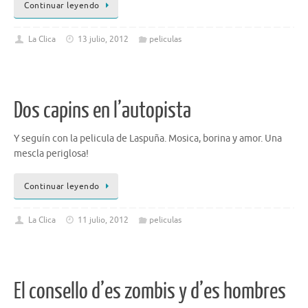
Continuar leyendo
La Clica
13 julio, 2012
peliculas
Dos capins en l’autopista
Y seguín con la pelicula de Laspuña. Mosica, borina y amor. Una
mescla periglosa!
Continuar leyendo
La Clica
11 julio, 2012
peliculas
El consello d’es zombis y d’es hombres