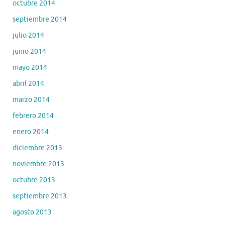
octubre 2014
septiembre 2014
julio 2014
junio 2014
mayo 2014
abril 2014
marzo 2014
febrero 2014
enero 2014
diciembre 2013
noviembre 2013
octubre 2013
septiembre 2013
agosto 2013