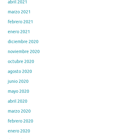
abril 2021
marzo 2021
febrero 2021
enero 2021
diciembre 2020
noviembre 2020
octubre 2020
agosto 2020
junio 2020
mayo 2020
abril 2020
marzo 2020
febrero 2020
enero 2020