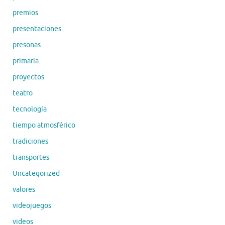
premios
presentaciones
presonas
primaria
proyectos
teatro
tecnología
tiempo atmosférico
tradiciones
transportes
Uncategorized
valores
videojuegos
videos