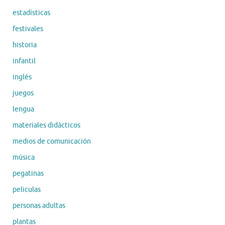
estadísticas
festivales
historia
infantil
inglés
juegos
lengua
materiales didácticos
medios de comunicación
música
pegatinas
peliculas
personas adultas
plantas