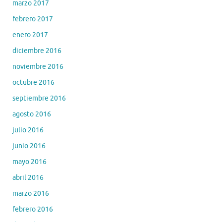
marzo 2017
febrero 2017
enero 2017
diciembre 2016
noviembre 2016
octubre 2016
septiembre 2016
agosto 2016
julio 2016
junio 2016
mayo 2016
abril 2016
marzo 2016
febrero 2016