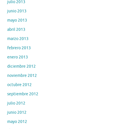
julio 2013
junio 2013
mayo 2013
abril 2013
marzo 2013
febrero 2013
enero 2013
diciembre 2012
noviembre 2012
octubre 2012
septiembre 2012
julio 2012
junio 2012
mayo 2012