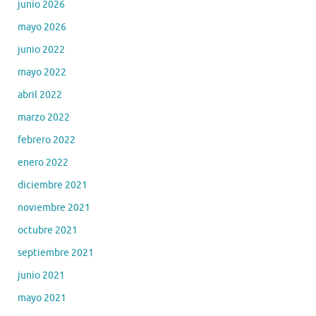
junio 2026
mayo 2026
junio 2022
mayo 2022
abril 2022
marzo 2022
febrero 2022
enero 2022
diciembre 2021
noviembre 2021
octubre 2021
septiembre 2021
junio 2021
mayo 2021