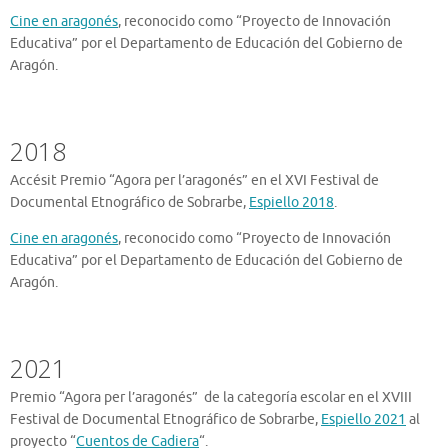
Cine en aragonés
, reconocido como “Proyecto de Innovación
Educativa” por el Departamento de Educación del Gobierno de
Aragón.
2018
Accésit Premio “Agora per l’aragonés” en el XVI Festival de
Documental Etnográfico de Sobrarbe,
Espiello 2018
.
Cine en aragonés
, reconocido como “Proyecto de Innovación
Educativa” por el Departamento de Educación del Gobierno de
Aragón.
2021
Premio “Agora per l’aragonés” de la categoría escolar en el XVIII
Festival de Documental Etnográfico de Sobrarbe,
Espiello 2021
al
proyecto “
Cuentos de Cadiera
“.