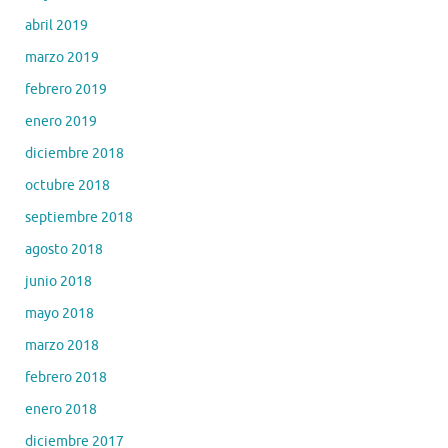
abril 2019
marzo 2019
febrero 2019
enero 2019
diciembre 2018
octubre 2018
septiembre 2018
agosto 2018
junio 2018
mayo 2018
marzo 2018
febrero 2018
enero 2018
diciembre 2017