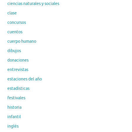
ciencias naturales y sociales
clase
concursos
cuentos
cuerpo humano
dibujos
donaciones
entrevistas
estaciones del año
estadísticas
festivales
historia
infantil
inglés