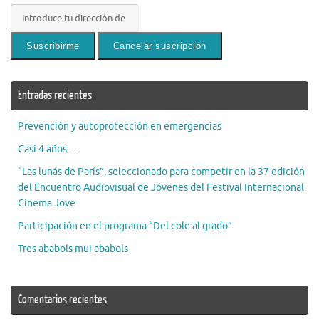
Entradas recientes
Prevención y autoprotección en emergencias
Casi 4 años…
“Las lunás de París”, seleccionado para competir en la 37 edición
del Encuentro Audiovisual de Jóvenes del Festival Internacional
Cinema Jove
Participación en el programa “Del cole al grado”
Tres ababols mui ababols
Comentarios recientes