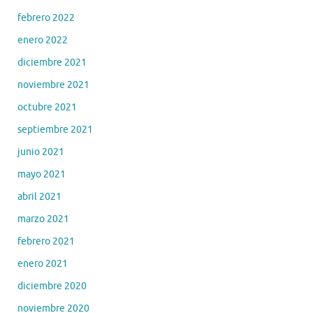
febrero 2022
enero 2022
diciembre 2021
noviembre 2021
octubre 2021
septiembre 2021
junio 2021
mayo 2021
abril 2021
marzo 2021
febrero 2021
enero 2021
diciembre 2020
noviembre 2020