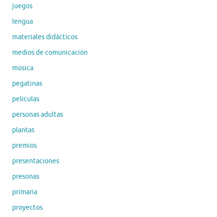
juegos
lengua
materiales didácticos
medios de comunicación
música
pegatinas
peliculas
personas adultas
plantas
premios
presentaciones
presonas
primaria
proyectos