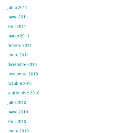
junio 2011
mayo 2011
abril 2011
marzo 2011
febrero 2011
enero 2011
diciembre 2010
noviembre 2010
octubre 2010
septiembre 2010
julio 2010
mayo 2010
abril 2010
enero 2010