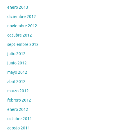
enero 2013
diciembre 2012
noviembre 2012
octubre 2012
septiembre 2012
julio 2012
junio 2012
mayo 2012
abril 2012
marzo 2012
febrero 2012
enero 2012
octubre 2011
agosto 2011