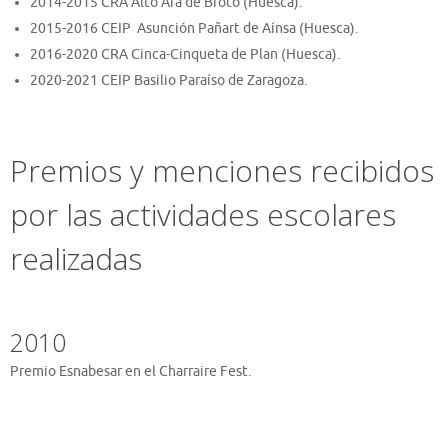
2014-2015 CRA Alto Ara de Broto (Huesca).
2015-2016 CEIP Asunción Pañart de Aínsa (Huesca).
2016-2020 CRA Cinca-Cinqueta de Plan (Huesca).
2020-2021 CEIP Basilio Paraíso de Zaragoza.
Premios y menciones recibidos
por las actividades escolares
realizadas
2010
Premio Esnabesar en el Charraire Fest.