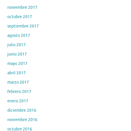
noviembre 2017
octubre 2017
septiembre 2017
agosto 2017
julio 2017
junio 2017
mayo 2017
abril 2017
marzo 2017
febrero 2017
enero 2017
diciembre 2016
noviembre 2016
octubre 2016