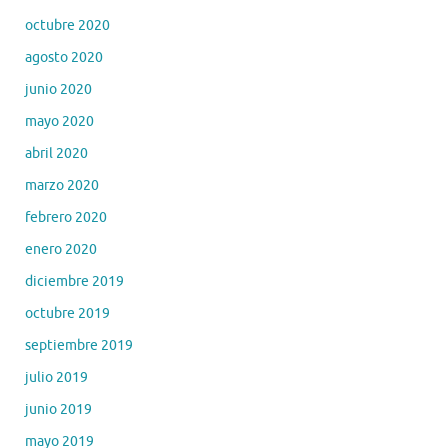
octubre 2020
agosto 2020
junio 2020
mayo 2020
abril 2020
marzo 2020
febrero 2020
enero 2020
diciembre 2019
octubre 2019
septiembre 2019
julio 2019
junio 2019
mayo 2019