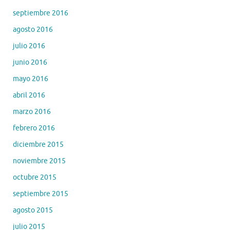
septiembre 2016
agosto 2016
julio 2016
junio 2016
mayo 2016
abril 2016
marzo 2016
febrero 2016
diciembre 2015
noviembre 2015
octubre 2015
septiembre 2015
agosto 2015
julio 2015