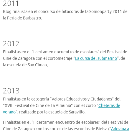
2011
Blog finalista en el concurso de bitacoras de la Somonparty 2011 de
la Feria de Barbastro.
2012
Finalistas en el “I certamen encuentro de escolares” del Festival de
Cine de Zaragoza con el cortometraje “
La cursa del submarino
“, de
la escuela de San Chuan,
2013
Finalistas en la categoría “Valores Educativos y Ciudadanos” del
“XVIII Festival de Cine de La Almunia” con el corto “
Cheleras de
verano
“, realizado por la escuela de Saravillo.
Finalistas en el “II certamen encuentro de escolares” del Festival de
Cine de Zaragoza con los cortos de las escuelas de Bielsa (“
Adovina a