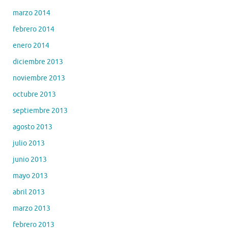
marzo 2014
febrero 2014
enero 2014
diciembre 2013
noviembre 2013
octubre 2013
septiembre 2013
agosto 2013
julio 2013
junio 2013
mayo 2013
abril 2013
marzo 2013
febrero 2013