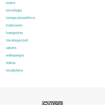
teatro
tecnología
tiempo atmosférico
tradiciones
transportes
Uncategorized
valores
videojuegos
videos
vocabulario