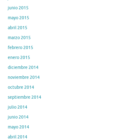
junio 2015
mayo 2015
abril 2015
marzo 2015
febrero 2015
enero 2015
diciembre 2014
noviembre 2014
octubre 2014
septiembre 2014
julio 2014
junio 2014
mayo 2014
abril 2014