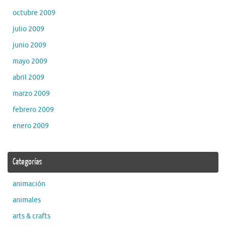
octubre 2009
julio 2009
junio 2009
mayo 2009
abril 2009
marzo 2009
febrero 2009
enero 2009
Categorías
animación
animales
arts & crafts