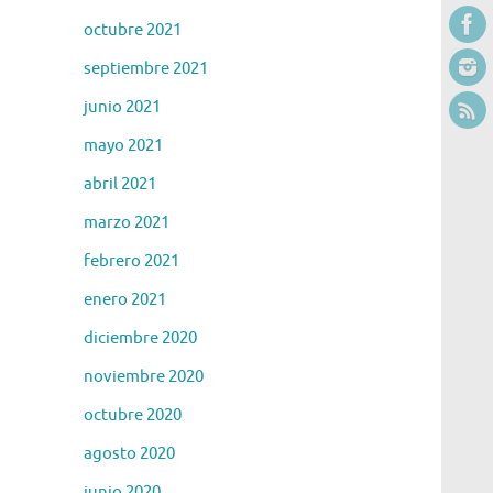
octubre 2021
septiembre 2021
junio 2021
mayo 2021
abril 2021
marzo 2021
febrero 2021
enero 2021
diciembre 2020
noviembre 2020
octubre 2020
agosto 2020
junio 2020