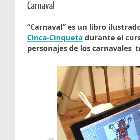
Carnaval
“Carnaval” es un libro ilustra
Cinca-Cinqueta
durante el curs
personajes de los carnavales t