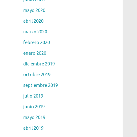
mayo 2020
abril 2020
marzo 2020
febrero 2020
enero 2020
diciembre 2019
octubre 2019
septiembre 2019
julio 2019
junio 2019
mayo 2019
abril 2019