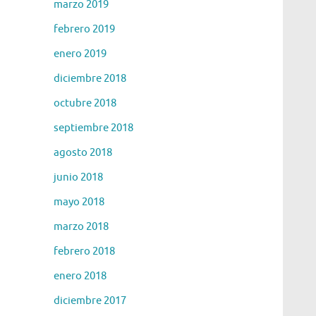
marzo 2019
febrero 2019
enero 2019
diciembre 2018
octubre 2018
septiembre 2018
agosto 2018
junio 2018
mayo 2018
marzo 2018
febrero 2018
enero 2018
diciembre 2017