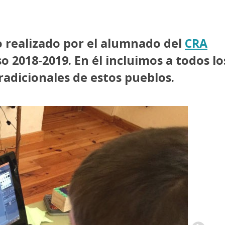
do realizado por el alumnado del
CRA
o 2018-2019. En él incluimos a todos lo
radicionales de estos pueblos.