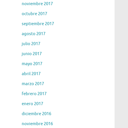
noviembre 2017
octubre 2017
septiembre 2017
agosto 2017
julio 2017
junio 2017
mayo 2017
abril 2017
marzo 2017
febrero 2017
enero 2017
diciembre 2016
noviembre 2016