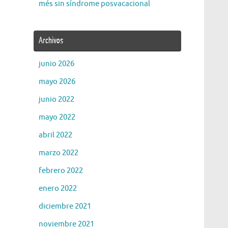
més sin síndrome posvacacional
Archivos
junio 2026
mayo 2026
junio 2022
mayo 2022
abril 2022
marzo 2022
febrero 2022
enero 2022
diciembre 2021
noviembre 2021