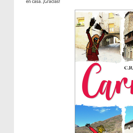
en casa. ¡Gracias!