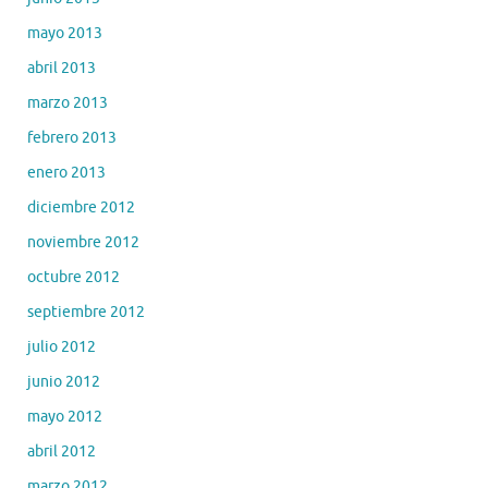
mayo 2013
abril 2013
marzo 2013
febrero 2013
enero 2013
diciembre 2012
noviembre 2012
octubre 2012
septiembre 2012
julio 2012
junio 2012
mayo 2012
abril 2012
marzo 2012