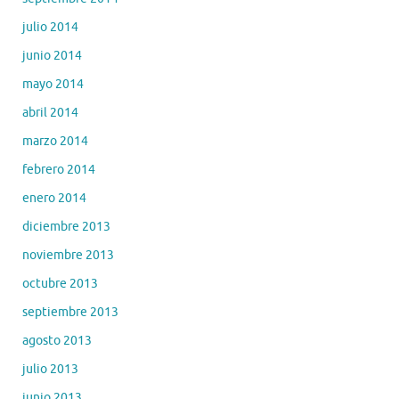
julio 2014
junio 2014
mayo 2014
abril 2014
marzo 2014
febrero 2014
enero 2014
diciembre 2013
noviembre 2013
octubre 2013
septiembre 2013
agosto 2013
julio 2013
junio 2013