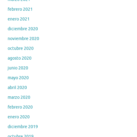
febrero 2021
enero 2021
diciembre 2020
noviembre 2020
octubre 2020
agosto 2020
junio 2020
mayo 2020
abril 2020
marzo 2020
febrero 2020
enero 2020
diciembre 2019
octubre 2019