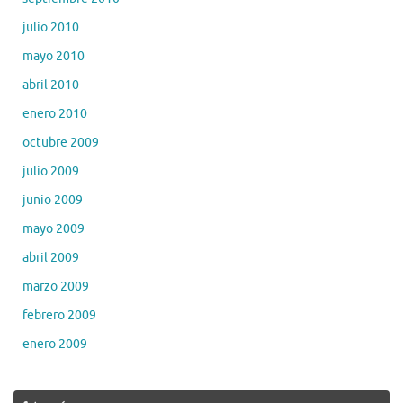
julio 2010
mayo 2010
abril 2010
enero 2010
octubre 2009
julio 2009
junio 2009
mayo 2009
abril 2009
marzo 2009
febrero 2009
enero 2009