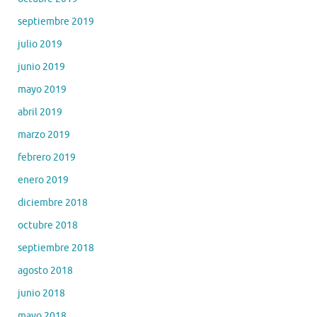
septiembre 2019
julio 2019
junio 2019
mayo 2019
abril 2019
marzo 2019
febrero 2019
enero 2019
diciembre 2018
octubre 2018
septiembre 2018
agosto 2018
junio 2018
mayo 2018