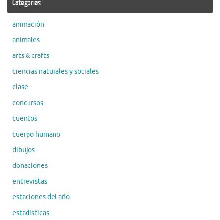
Categorías
animación
animales
arts & crafts
ciencias naturales y sociales
clase
concursos
cuentos
cuerpo humano
dibujos
donaciones
entrevistas
estaciones del año
estadísticas