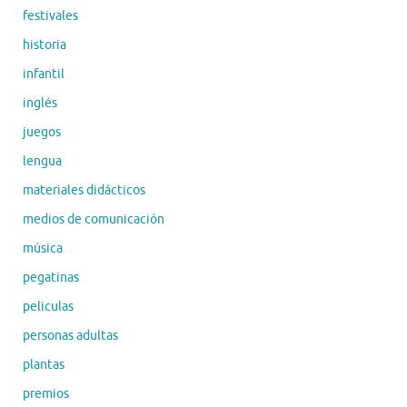
festivales
historia
infantil
inglés
juegos
lengua
materiales didácticos
medios de comunicación
música
pegatinas
peliculas
personas adultas
plantas
premios