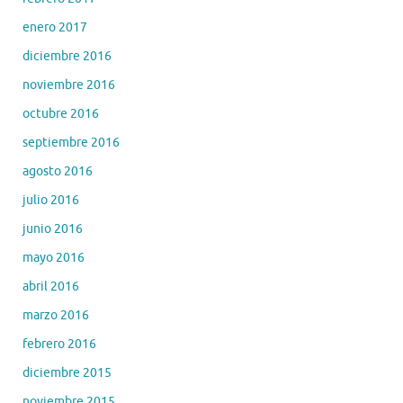
enero 2017
diciembre 2016
noviembre 2016
octubre 2016
septiembre 2016
agosto 2016
julio 2016
junio 2016
mayo 2016
abril 2016
marzo 2016
febrero 2016
diciembre 2015
noviembre 2015