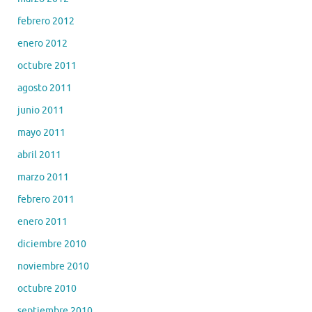
febrero 2012
enero 2012
octubre 2011
agosto 2011
junio 2011
mayo 2011
abril 2011
marzo 2011
febrero 2011
enero 2011
diciembre 2010
noviembre 2010
octubre 2010
septiembre 2010