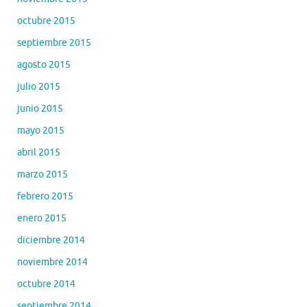
octubre 2015
septiembre 2015
agosto 2015
julio 2015
junio 2015
mayo 2015
abril 2015
marzo 2015
febrero 2015
enero 2015
diciembre 2014
noviembre 2014
octubre 2014
septiembre 2014