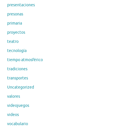
presentaciones
presonas
primaria
proyectos
teatro
tecnología
tiempo atmosférico
tradiciones
transportes
Uncategorized
valores
videojuegos
videos
vocabulario