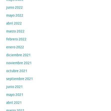
junio 2022
mayo 2022
abril 2022
marzo 2022
febrero 2022
enero 2022
diciembre 2021
noviembre 2021
octubre 2021
septiembre 2021
junio 2021
mayo 2021
abril 2021
marzo 2021