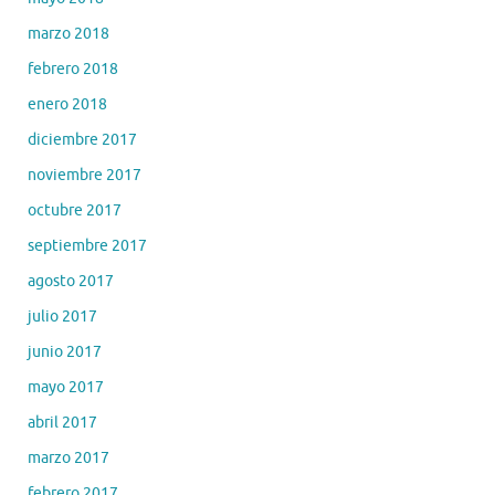
marzo 2018
febrero 2018
enero 2018
diciembre 2017
noviembre 2017
octubre 2017
septiembre 2017
agosto 2017
julio 2017
junio 2017
mayo 2017
abril 2017
marzo 2017
febrero 2017