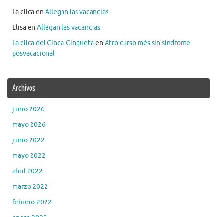
La clica
en
Allegan las vacancias
Elisa
en
Allegan las vacancias
La clica del Cinca-Cinqueta
en
Atro curso més sin síndrome
posvacacional
Archivos
junio 2026
mayo 2026
junio 2022
mayo 2022
abril 2022
marzo 2022
febrero 2022