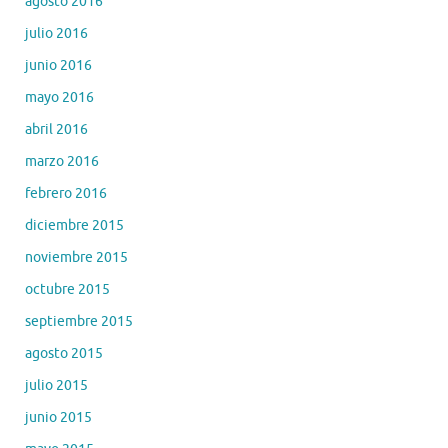
agosto 2016
julio 2016
junio 2016
mayo 2016
abril 2016
marzo 2016
febrero 2016
diciembre 2015
noviembre 2015
octubre 2015
septiembre 2015
agosto 2015
julio 2015
junio 2015