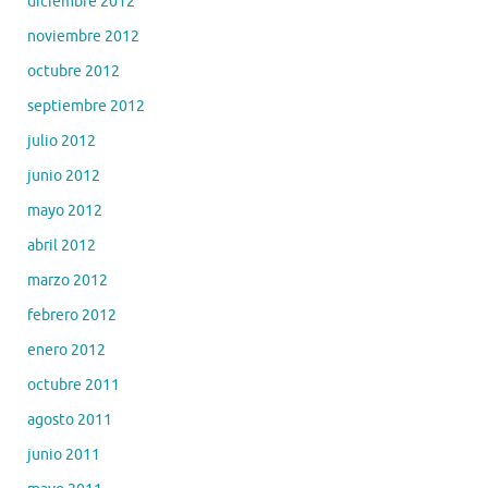
diciembre 2012
noviembre 2012
octubre 2012
septiembre 2012
julio 2012
junio 2012
mayo 2012
abril 2012
marzo 2012
febrero 2012
enero 2012
octubre 2011
agosto 2011
junio 2011