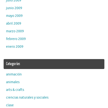
julio 2009
junio 2009
mayo 2009
abril 2009
marzo 2009
febrero 2009
enero 2009
Categorías
animación
animales
arts & crafts
ciencias naturales y sociales
clase