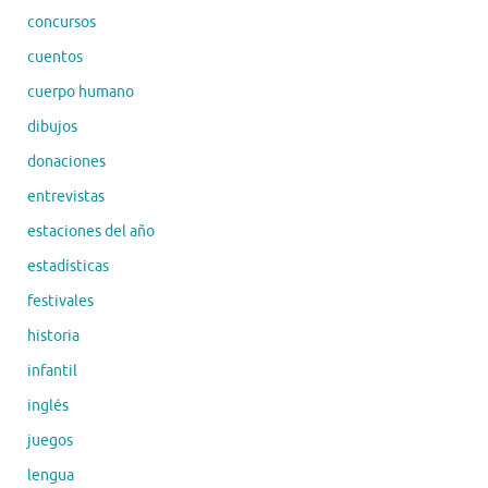
concursos
cuentos
cuerpo humano
dibujos
donaciones
entrevistas
estaciones del año
estadísticas
festivales
historia
infantil
inglés
juegos
lengua