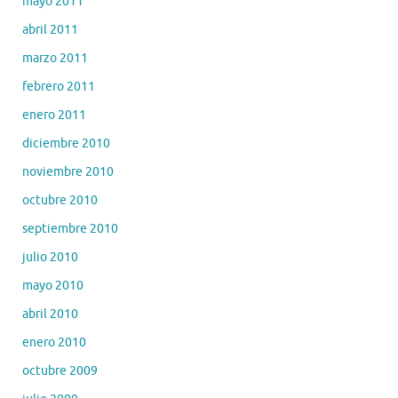
mayo 2011
abril 2011
marzo 2011
febrero 2011
enero 2011
diciembre 2010
noviembre 2010
octubre 2010
septiembre 2010
julio 2010
mayo 2010
abril 2010
enero 2010
octubre 2009