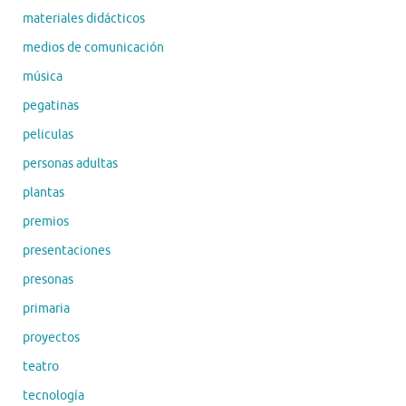
materiales didácticos
medios de comunicación
música
pegatinas
peliculas
personas adultas
plantas
premios
presentaciones
presonas
primaria
proyectos
teatro
tecnología