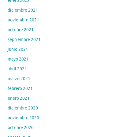
enero 2022
diciembre 2021
noviembre 2021
octubre 2021
septiembre 2021
junio 2021
mayo 2021
abril 2021
marzo 2021
febrero 2021
enero 2021
diciembre 2020
noviembre 2020
octubre 2020