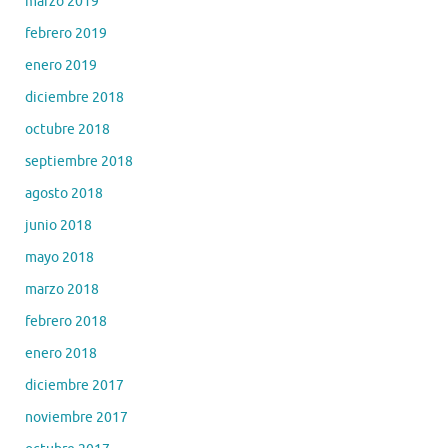
marzo 2019
febrero 2019
enero 2019
diciembre 2018
octubre 2018
septiembre 2018
agosto 2018
junio 2018
mayo 2018
marzo 2018
febrero 2018
enero 2018
diciembre 2017
noviembre 2017