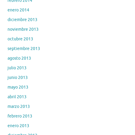
febrero 2014
enero 2014
diciembre 2013
noviembre 2013
octubre 2013
septiembre 2013
agosto 2013
julio 2013
junio 2013
mayo 2013
abril 2013
marzo 2013
febrero 2013
enero 2013