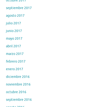
octubre 2017
septiembre 2017
agosto 2017
julio 2017
junio 2017
mayo 2017
abril 2017
marzo 2017
febrero 2017
enero 2017
diciembre 2016
noviembre 2016
octubre 2016
septiembre 2016