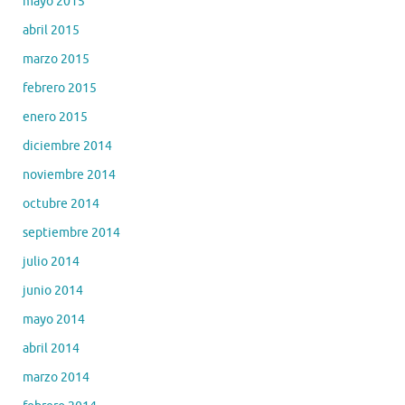
mayo 2015
abril 2015
marzo 2015
febrero 2015
enero 2015
diciembre 2014
noviembre 2014
octubre 2014
septiembre 2014
julio 2014
junio 2014
mayo 2014
abril 2014
marzo 2014