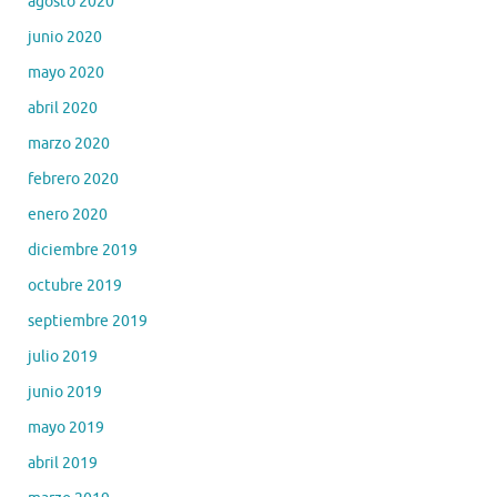
agosto 2020
junio 2020
mayo 2020
abril 2020
marzo 2020
febrero 2020
enero 2020
diciembre 2019
octubre 2019
septiembre 2019
julio 2019
junio 2019
mayo 2019
abril 2019