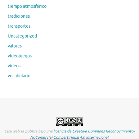
tiempo atmosférico
tradiciones
transportes
Uncategorized
valores
videojuegos
videos
vocabulario
Esta web se publica bajo una
licencia de Creative Commons Reconocimiento-
NoComercial-CompartirIgual 4.0 Internacional
.