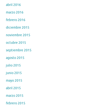
abril 2016
marzo 2016
febrero 2016
diciembre 2015
noviembre 2015
octubre 2015
septiembre 2015
agosto 2015
julio 2015
junio 2015
mayo 2015
abril 2015
marzo 2015
febrero 2015