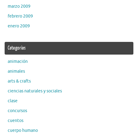
marzo 2009
febrero 2009
enero 2009
Categorías
animación
animales
arts & crafts
ciencias naturales y sociales
clase
concursos
cuentos
cuerpo humano