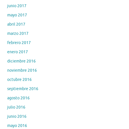
junio 2017
mayo 2017
abril 2017
marzo 2017
febrero 2017
enero 2017
diciembre 2016
noviembre 2016
octubre 2016
septiembre 2016
agosto 2016
julio 2016
junio 2016
mayo 2016