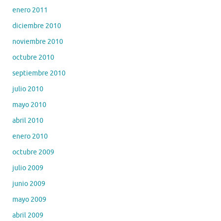
enero 2011
diciembre 2010
noviembre 2010
octubre 2010
septiembre 2010
julio 2010
mayo 2010
abril 2010
enero 2010
octubre 2009
julio 2009
junio 2009
mayo 2009
abril 2009