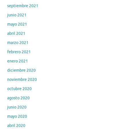
septiembre 2021
junio 2021
mayo 2021
abril 2021
marzo 2021
febrero 2021
enero 2021
diciembre 2020
noviembre 2020
octubre 2020
agosto 2020
junio 2020
mayo 2020
abril 2020