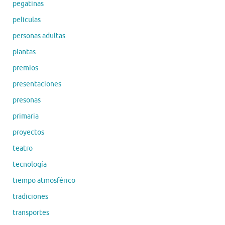
pegatinas
peliculas
personas adultas
plantas
premios
presentaciones
presonas
primaria
proyectos
teatro
tecnología
tiempo atmosférico
tradiciones
transportes