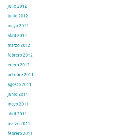
julio 2012
junio 2012
mayo 2012
abril 2012
marzo 2012
febrero 2012
enero 2012
octubre 2011
agosto 2011
junio 2011
mayo 2011
abril 2011
marzo 2011
febrero 2011