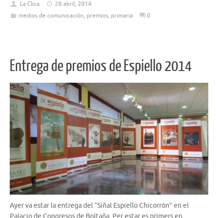
La Clica
28 abril, 2014
medios de comunicación
,
premios
,
primaria
0
Entrega de premios de Espiello 2014
Ayer va estar la entrega del “Siñal Espiello Chicorrón” en el
Palacio de Congresos de Boltaña. Per estar es primers en