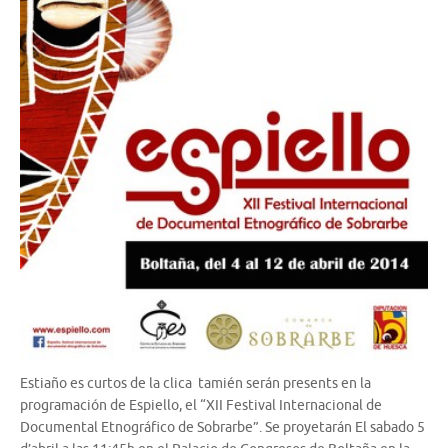
Estiaño es curtos de la clica tamién serán presents en la
programación de Espiello, el “XII Festival Internacional de
Documental Etnográfico de Sobrarbe”. Se proyetarán El sabado 5