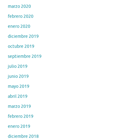
marzo 2020
febrero 2020
enero 2020
diciembre 2019
octubre 2019
septiembre 2019
julio 2019
junio 2019
mayo 2019
abril 2019
marzo 2019
febrero 2019
enero 2019
diciembre 2018