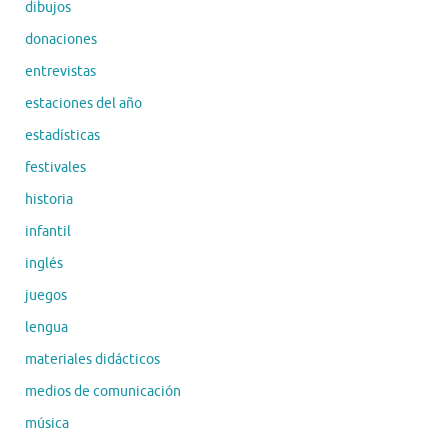
dibujos
donaciones
entrevistas
estaciones del año
estadísticas
festivales
historia
infantil
inglés
juegos
lengua
materiales didácticos
medios de comunicación
música