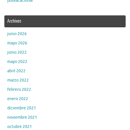
posvacacional
Archivos
junio 2026
mayo 2026
junio 2022
mayo 2022
abril 2022
marzo 2022
febrero 2022
enero 2022
diciembre 2021
noviembre 2021
octubre 2021