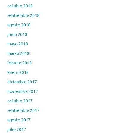
octubre 2018
septiembre 2018
agosto 2018
junio 2018
mayo 2018
marzo 2018
febrero 2018
enero 2018
diciembre 2017
noviembre 2017
octubre 2017
septiembre 2017
agosto 2017
julio 2017