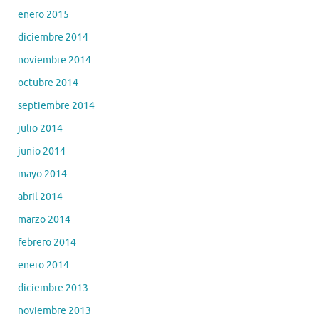
enero 2015
diciembre 2014
noviembre 2014
octubre 2014
septiembre 2014
julio 2014
junio 2014
mayo 2014
abril 2014
marzo 2014
febrero 2014
enero 2014
diciembre 2013
noviembre 2013