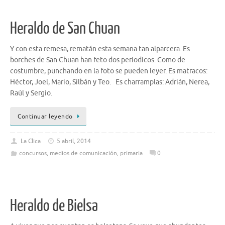
Heraldo de San Chuan
Y con esta remesa, rematán esta semana tan alparcera. Es
borches de San Chuan han feto dos periodicos. Como de
costumbre, punchando en la foto se pueden leyer. Es matracos:
Héctor, Joel, Mario, Silbán y Teo. Es charramplas: Adrián, Nerea,
Raúl y Sergio.
Continuar leyendo
La Clica
5 abril, 2014
concursos
,
medios de comunicación
,
primaria
0
Heraldo de Bielsa