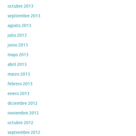
octubre 2013
septiembre 2013
agosto 2013
julio 2013
junio 2013
mayo 2013
abril 2013
marzo 2013
febrero 2013
enero 2013
diciembre 2012
noviembre 2012
octubre 2012
septiembre 2012