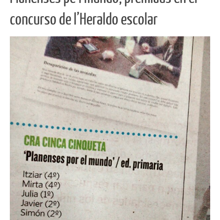
concurso de l’Heraldo escolar