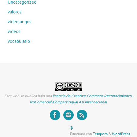
Uncategorized
valores
videojuegos
videos
vocabulario
Esta web se publica bajo una
licencia de Creative Commons Reconocimiento-
NoComercial-CompartirIgual 4.0 Internacional
.
@
Funciona con
Tempera
&
WordPress.