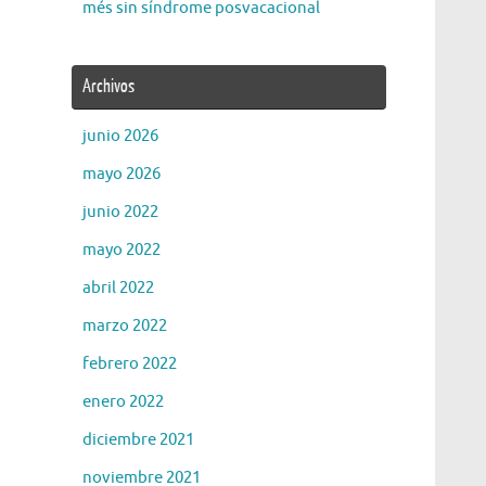
més sin síndrome posvacacional
Archivos
junio 2026
mayo 2026
junio 2022
mayo 2022
abril 2022
marzo 2022
febrero 2022
enero 2022
diciembre 2021
noviembre 2021