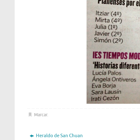
Marcar
.
Heraldo de San Chuan