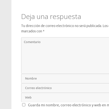
Deja una respuesta
Tu dirección de correo electrónico no será publicada.
Los
marcados con
*
Guarda mi nombre, correo electrónico y web en m