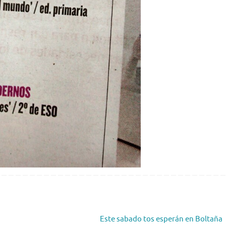
Este sabado tos esperán en Boltaña