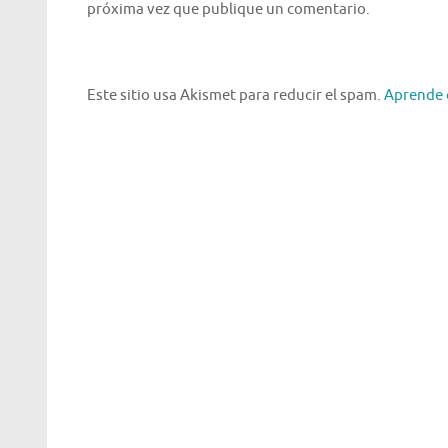
próxima vez que publique un comentario.
Este sitio usa Akismet para reducir el spam.
Aprende 