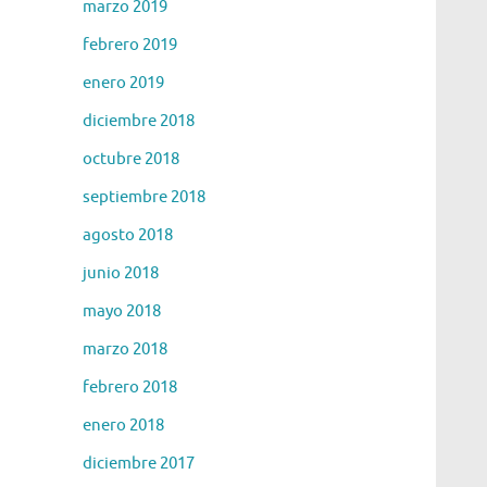
marzo 2019
febrero 2019
enero 2019
diciembre 2018
octubre 2018
septiembre 2018
agosto 2018
junio 2018
mayo 2018
marzo 2018
febrero 2018
enero 2018
diciembre 2017