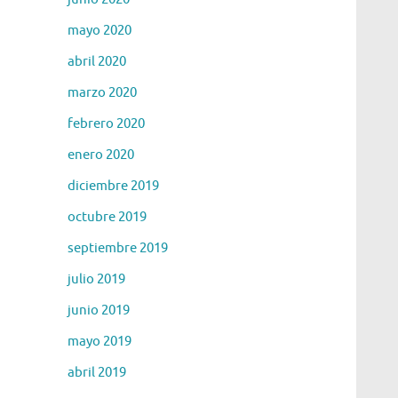
mayo 2020
abril 2020
marzo 2020
febrero 2020
enero 2020
diciembre 2019
octubre 2019
septiembre 2019
julio 2019
junio 2019
mayo 2019
abril 2019