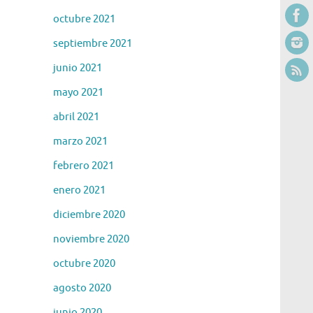
octubre 2021
septiembre 2021
junio 2021
mayo 2021
abril 2021
marzo 2021
febrero 2021
enero 2021
diciembre 2020
noviembre 2020
octubre 2020
agosto 2020
junio 2020