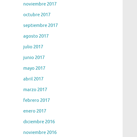
noviembre 2017
octubre 2017
septiembre 2017
agosto 2017
julio 2017
junio 2017
mayo 2017
abril 2017
marzo 2017
febrero 2017
enero 2017
diciembre 2016
noviembre 2016