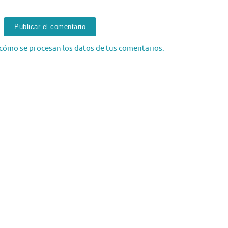
cómo se procesan los datos de tus comentarios.