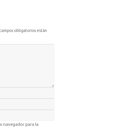
 campos obligatorios están
i navegador para la