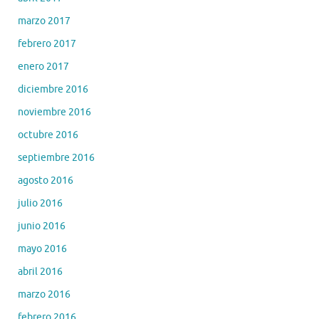
marzo 2017
febrero 2017
enero 2017
diciembre 2016
noviembre 2016
octubre 2016
septiembre 2016
agosto 2016
julio 2016
junio 2016
mayo 2016
abril 2016
marzo 2016
febrero 2016