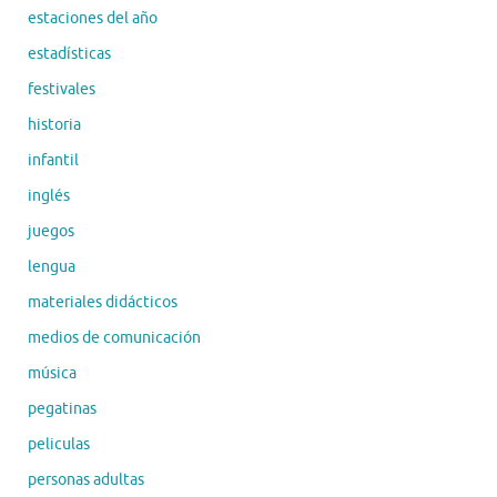
estaciones del año
estadísticas
festivales
historia
infantil
inglés
juegos
lengua
materiales didácticos
medios de comunicación
música
pegatinas
peliculas
personas adultas