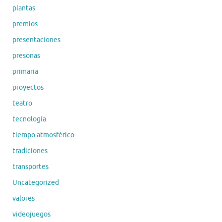
plantas
premios
presentaciones
presonas
primaria
proyectos
teatro
tecnología
tiempo atmosférico
tradiciones
transportes
Uncategorized
valores
videojuegos