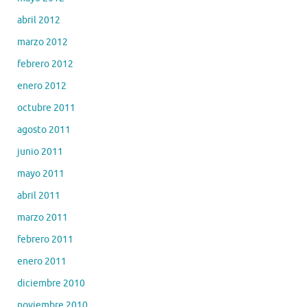
abril 2012
marzo 2012
febrero 2012
enero 2012
octubre 2011
agosto 2011
junio 2011
mayo 2011
abril 2011
marzo 2011
febrero 2011
enero 2011
diciembre 2010
noviembre 2010