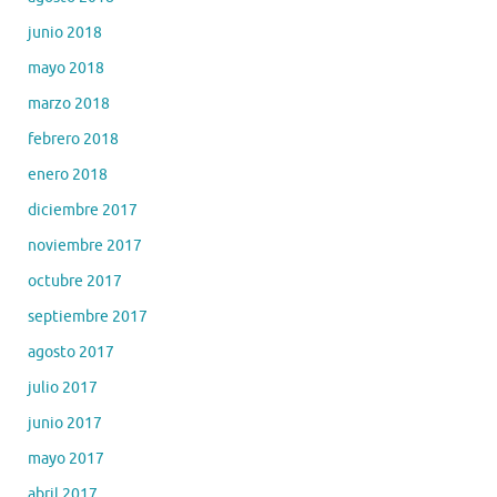
junio 2018
mayo 2018
marzo 2018
febrero 2018
enero 2018
diciembre 2017
noviembre 2017
octubre 2017
septiembre 2017
agosto 2017
julio 2017
junio 2017
mayo 2017
abril 2017