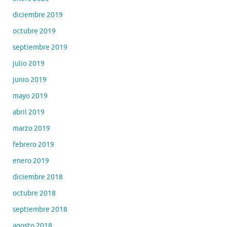
diciembre 2019
octubre 2019
septiembre 2019
julio 2019
junio 2019
mayo 2019
abril 2019
marzo 2019
febrero 2019
enero 2019
diciembre 2018
octubre 2018
septiembre 2018
agosto 2018