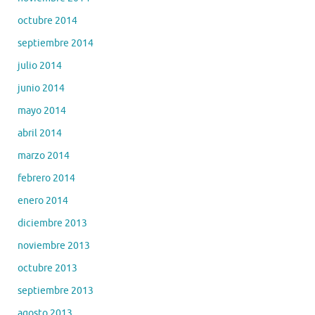
octubre 2014
septiembre 2014
julio 2014
junio 2014
mayo 2014
abril 2014
marzo 2014
febrero 2014
enero 2014
diciembre 2013
noviembre 2013
octubre 2013
septiembre 2013
agosto 2013