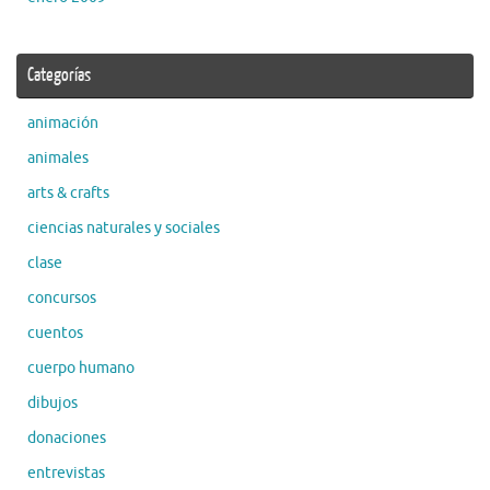
Categorías
animación
animales
arts & crafts
ciencias naturales y sociales
clase
concursos
cuentos
cuerpo humano
dibujos
donaciones
entrevistas