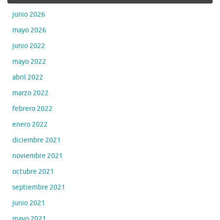
junio 2026
mayo 2026
junio 2022
mayo 2022
abril 2022
marzo 2022
febrero 2022
enero 2022
diciembre 2021
noviembre 2021
octubre 2021
septiembre 2021
junio 2021
mayo 2021