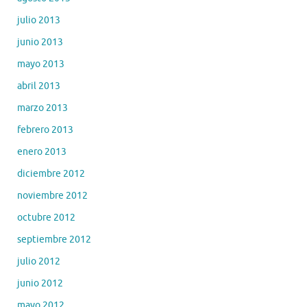
julio 2013
junio 2013
mayo 2013
abril 2013
marzo 2013
febrero 2013
enero 2013
diciembre 2012
noviembre 2012
octubre 2012
septiembre 2012
julio 2012
junio 2012
mayo 2012