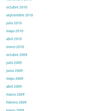
octubre 2010
septiembre 2010
julio 2010
mayo 2010
abril 2010
enero 2010
octubre 2009
julio 2009
junio 2009
mayo 2009
abril 2009
marzo 2009
febrero 2009
enero 2009