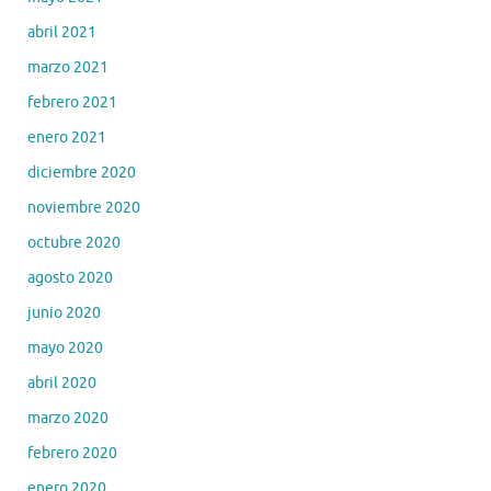
abril 2021
marzo 2021
febrero 2021
enero 2021
diciembre 2020
noviembre 2020
octubre 2020
agosto 2020
junio 2020
mayo 2020
abril 2020
marzo 2020
febrero 2020
enero 2020