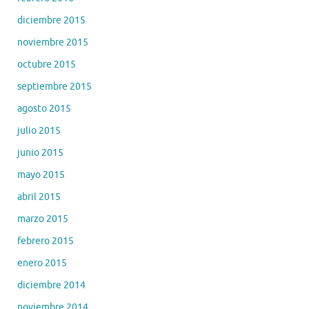
diciembre 2015
noviembre 2015
octubre 2015
septiembre 2015
agosto 2015
julio 2015
junio 2015
mayo 2015
abril 2015
marzo 2015
febrero 2015
enero 2015
diciembre 2014
noviembre 2014