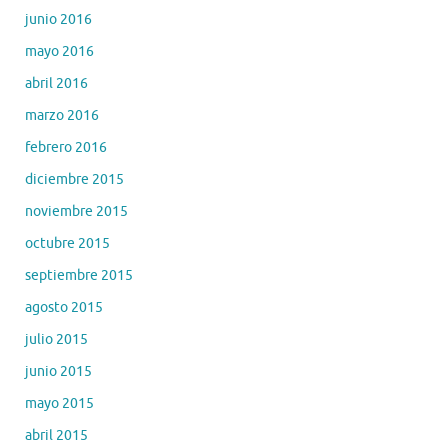
junio 2016
mayo 2016
abril 2016
marzo 2016
febrero 2016
diciembre 2015
noviembre 2015
octubre 2015
septiembre 2015
agosto 2015
julio 2015
junio 2015
mayo 2015
abril 2015