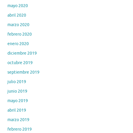
mayo 2020
abril 2020
marzo 2020
febrero 2020
enero 2020
diciembre 2019
octubre 2019
septiembre 2019
julio 2019
junio 2019
mayo 2019
abril 2019
marzo 2019
febrero 2019