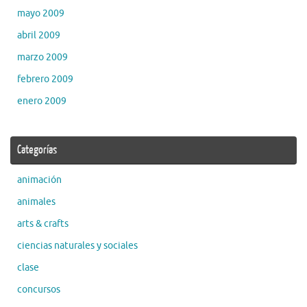
mayo 2009
abril 2009
marzo 2009
febrero 2009
enero 2009
Categorías
animación
animales
arts & crafts
ciencias naturales y sociales
clase
concursos