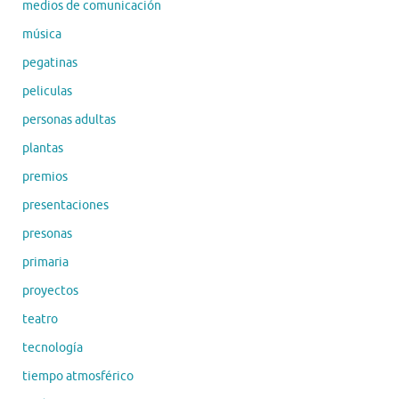
medios de comunicación
música
pegatinas
peliculas
personas adultas
plantas
premios
presentaciones
presonas
primaria
proyectos
teatro
tecnología
tiempo atmosférico