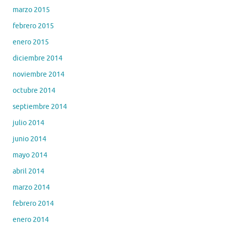
marzo 2015
febrero 2015
enero 2015
diciembre 2014
noviembre 2014
octubre 2014
septiembre 2014
julio 2014
junio 2014
mayo 2014
abril 2014
marzo 2014
febrero 2014
enero 2014