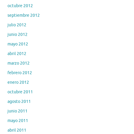
octubre 2012
septiembre 2012
julio 2012
junio 2012
mayo 2012
abril 2012
marzo 2012
febrero 2012
enero 2012
octubre 2011
agosto 2011
junio 2011
mayo 2011
abril 2011