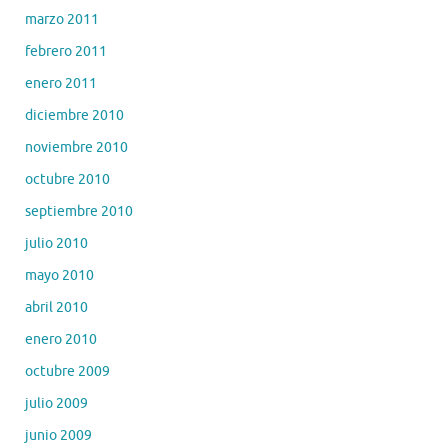
marzo 2011
febrero 2011
enero 2011
diciembre 2010
noviembre 2010
octubre 2010
septiembre 2010
julio 2010
mayo 2010
abril 2010
enero 2010
octubre 2009
julio 2009
junio 2009