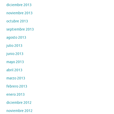
diciembre 2013
noviembre 2013
octubre 2013
septiembre 2013
agosto 2013
julio 2013
junio 2013
mayo 2013
abril 2013
marzo 2013
febrero 2013
enero 2013
diciembre 2012
noviembre 2012