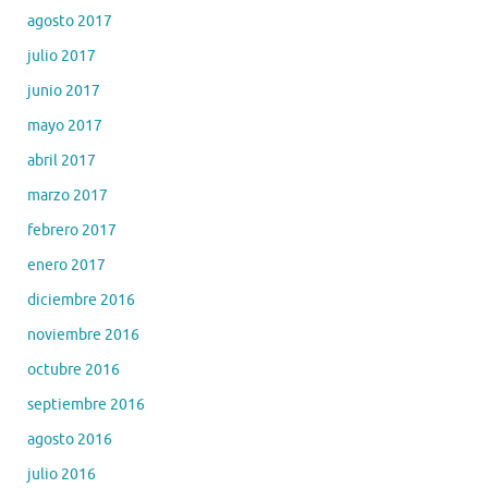
agosto 2017
julio 2017
junio 2017
mayo 2017
abril 2017
marzo 2017
febrero 2017
enero 2017
diciembre 2016
noviembre 2016
octubre 2016
septiembre 2016
agosto 2016
julio 2016