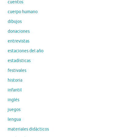
cuentos
cuerpo humano
dibujos
donaciones
entrevistas
estaciones del año
estadísticas
festivales
historia
infantil
inglés
juegos
lengua
materiales didácticos