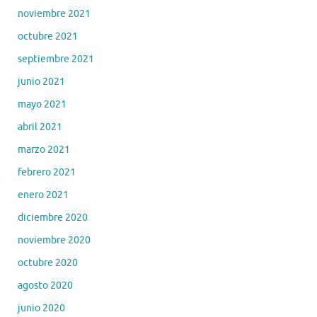
noviembre 2021
octubre 2021
septiembre 2021
junio 2021
mayo 2021
abril 2021
marzo 2021
febrero 2021
enero 2021
diciembre 2020
noviembre 2020
octubre 2020
agosto 2020
junio 2020