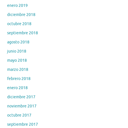
enero 2019
diciembre 2018
octubre 2018
septiembre 2018
agosto 2018
junio 2018
mayo 2018
marzo 2018
febrero 2018
enero 2018
diciembre 2017
noviembre 2017
octubre 2017
septiembre 2017