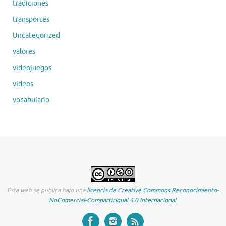
tradiciones
transportes
Uncategorized
valores
videojuegos
videos
vocabulario
Esta web se publica bajo una
licencia de Creative Commons Reconocimiento-
NoComercial-CompartirIgual 4.0 Internacional
.