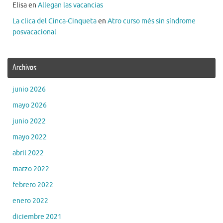
Elisa
en
Allegan las vacancias
La clica del Cinca-Cinqueta
en
Atro curso més sin síndrome
posvacacional
Archivos
junio 2026
mayo 2026
junio 2022
mayo 2022
abril 2022
marzo 2022
febrero 2022
enero 2022
diciembre 2021