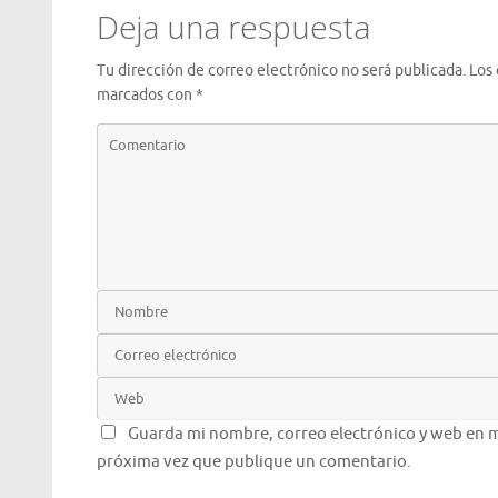
Deja una respuesta
Tu dirección de correo electrónico no será publicada.
Los
marcados con
*
Guarda mi nombre, correo electrónico y web en m
próxima vez que publique un comentario.