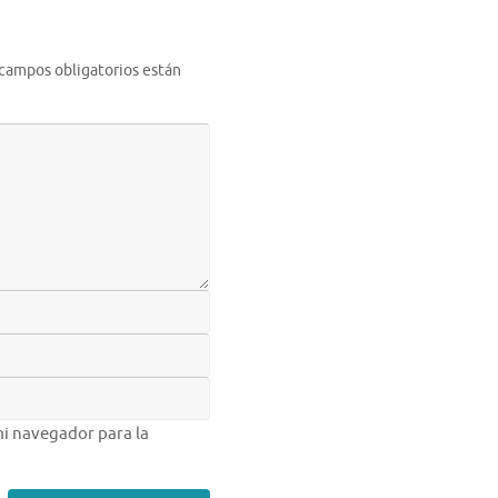
 campos obligatorios están
i navegador para la