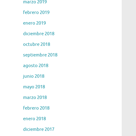
marzo 2019
febrero 2019
enero 2019
diciembre 2018
octubre 2018
septiembre 2018
agosto 2018
junio 2018
mayo 2018
marzo 2018
febrero 2018
enero 2018
diciembre 2017