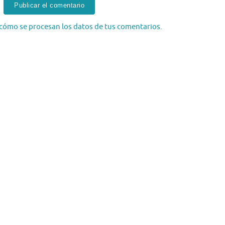
cómo se procesan los datos de tus comentarios.