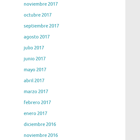
noviembre 2017
octubre 2017
septiembre 2017
agosto 2017
julio 2017
junio 2017
mayo 2017
abril 2017
marzo 2017
febrero 2017
enero 2017
diciembre 2016
noviembre 2016