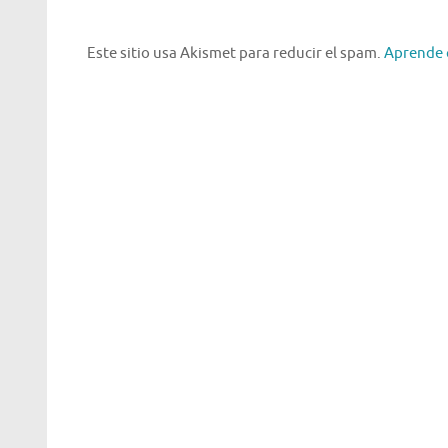
Este sitio usa Akismet para reducir el spam.
Aprende 