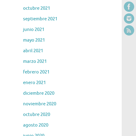
octubre 2021
septiembre 2021
junio 2021
mayo 2021
abril 2021
marzo 2021
febrero 2021
enero 2021
diciembre 2020
noviembre 2020
octubre 2020
agosto 2020
junio 2020