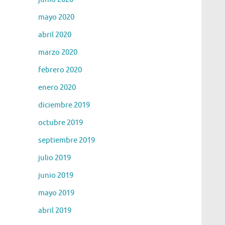
mayo 2020
abril 2020
marzo 2020
febrero 2020
enero 2020
diciembre 2019
octubre 2019
septiembre 2019
julio 2019
junio 2019
mayo 2019
abril 2019