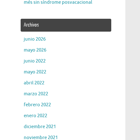
més sin síndrome posvacacional
Archivos
junio 2026
mayo 2026
junio 2022
mayo 2022
abril 2022
marzo 2022
febrero 2022
enero 2022
diciembre 2021
noviembre 2021