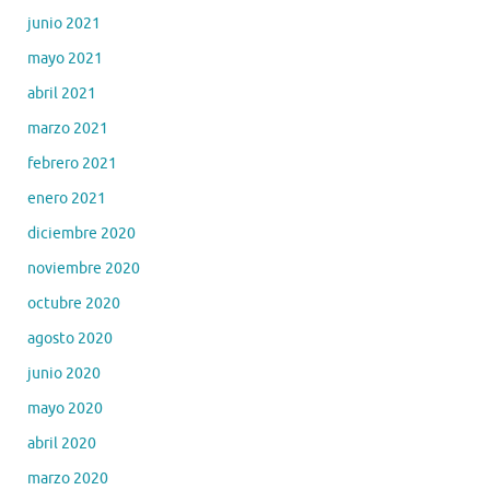
junio 2021
mayo 2021
abril 2021
marzo 2021
febrero 2021
enero 2021
diciembre 2020
noviembre 2020
octubre 2020
agosto 2020
junio 2020
mayo 2020
abril 2020
marzo 2020