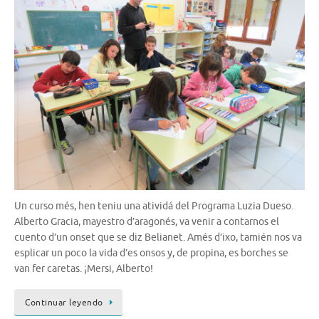
Un curso més, hen teniu una atividá del Programa Luzia Dueso.
Alberto Gracia, mayestro d’aragonés, va venir a contarnos el
cuento d’un onset que se diz Belianet. Amés d’ixo, tamién nos va
esplicar un poco la vida d’es onsos y, de propina, es borches se
van fer caretas. ¡Mersi, Alberto!
Continuar leyendo