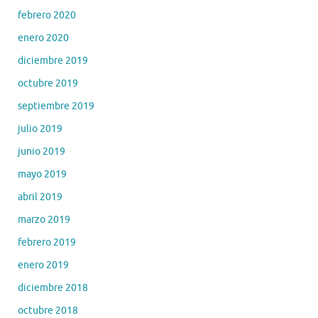
febrero 2020
enero 2020
diciembre 2019
octubre 2019
septiembre 2019
julio 2019
junio 2019
mayo 2019
abril 2019
marzo 2019
febrero 2019
enero 2019
diciembre 2018
octubre 2018