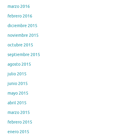
marzo 2016
febrero 2016
diciembre 2015
noviembre 2015
octubre 2015
septiembre 2015
agosto 2015
julio 2015
junio 2015
mayo 2015
abril 2015
marzo 2015
febrero 2015
enero 2015