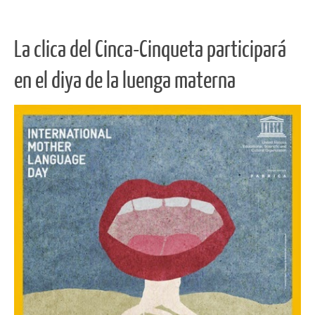
La clica del Cinca-Cinqueta participará
en el diya de la luenga materna