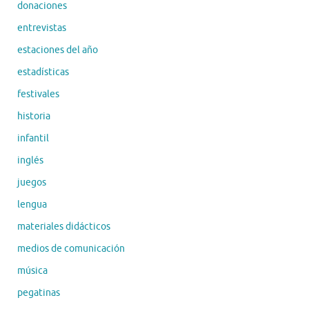
donaciones
entrevistas
estaciones del año
estadísticas
festivales
historia
infantil
inglés
juegos
lengua
materiales didácticos
medios de comunicación
música
pegatinas