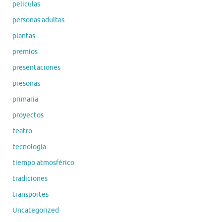
peliculas
personas adultas
plantas
premios
presentaciones
presonas
primaria
proyectos
teatro
tecnología
tiempo atmosférico
tradiciones
transportes
Uncategorized