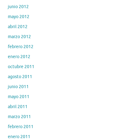
junio 2012
mayo 2012
abril 2012
marzo 2012
febrero 2012
enero 2012
octubre 2011
agosto 2011
junio 2011
mayo 2011
abril 2011
marzo 2011
febrero 2011
enero 2011