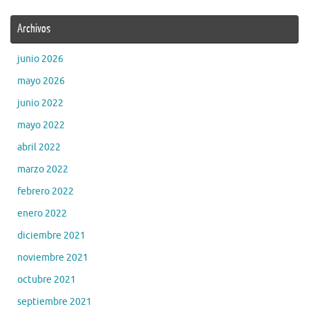
Archivos
junio 2026
mayo 2026
junio 2022
mayo 2022
abril 2022
marzo 2022
febrero 2022
enero 2022
diciembre 2021
noviembre 2021
octubre 2021
septiembre 2021