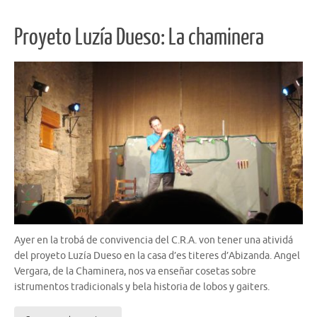
Proyeto Luzía Dueso: La chaminera
Ayer en la trobá de convivencia del C.R.A. von tener una atividá
del proyeto Luzía Dueso en la casa d’es titeres d’Abizanda. Angel
Vergara, de la Chaminera, nos va enseñar cosetas sobre
istrumentos tradicionals y bela historia de lobos y gaiters.