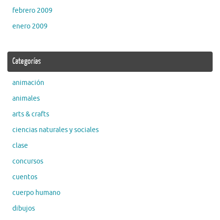
febrero 2009
enero 2009
Categorías
animación
animales
arts & crafts
ciencias naturales y sociales
clase
concursos
cuentos
cuerpo humano
dibujos