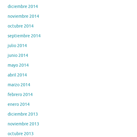
diciembre 2014
noviembre 2014
octubre 2014
septiembre 2014
julio 2014
junio 2014
mayo 2014
abril 2014
marzo 2014
febrero 2014
enero 2014
diciembre 2013
noviembre 2013
octubre 2013