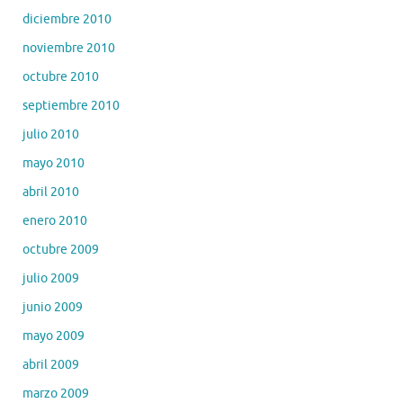
diciembre 2010
noviembre 2010
octubre 2010
septiembre 2010
julio 2010
mayo 2010
abril 2010
enero 2010
octubre 2009
julio 2009
junio 2009
mayo 2009
abril 2009
marzo 2009