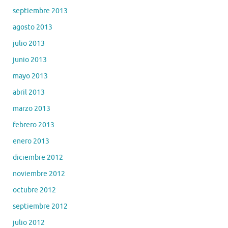
septiembre 2013
agosto 2013
julio 2013
junio 2013
mayo 2013
abril 2013
marzo 2013
febrero 2013
enero 2013
diciembre 2012
noviembre 2012
octubre 2012
septiembre 2012
julio 2012