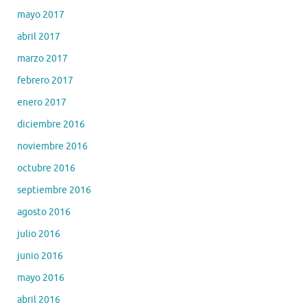
mayo 2017
abril 2017
marzo 2017
febrero 2017
enero 2017
diciembre 2016
noviembre 2016
octubre 2016
septiembre 2016
agosto 2016
julio 2016
junio 2016
mayo 2016
abril 2016