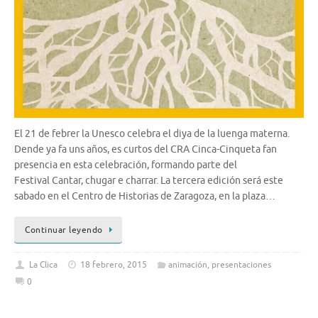
El 21 de febrer la Unesco celebra el diya de la luenga materna.
Dende ya fa uns años, es curtos del CRA Cinca-Cinqueta fan
presencia en esta celebración, formando parte del
Festival Cantar, chugar e charrar. La tercera edición será este
sabado en el Centro de Historias de Zaragoza, en la plaza…
Continuar leyendo
La Clica
18 febrero, 2015
animación
,
presentaciones
0