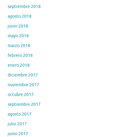
septiembre 2018
agosto 2018
junio 2018
mayo 2018
marzo 2018
febrero 2018
enero 2018
diciembre 2017
noviembre 2017
octubre 2017
septiembre 2017
agosto 2017
julio 2017
junio 2017