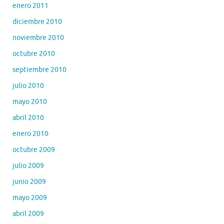
enero 2011
diciembre 2010
noviembre 2010
octubre 2010
septiembre 2010
julio 2010
mayo 2010
abril 2010
enero 2010
octubre 2009
julio 2009
junio 2009
mayo 2009
abril 2009