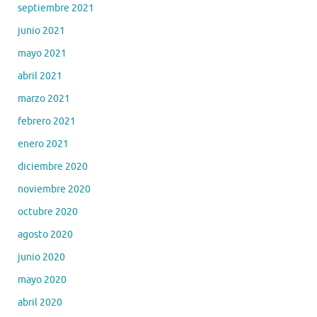
septiembre 2021
junio 2021
mayo 2021
abril 2021
marzo 2021
febrero 2021
enero 2021
diciembre 2020
noviembre 2020
octubre 2020
agosto 2020
junio 2020
mayo 2020
abril 2020