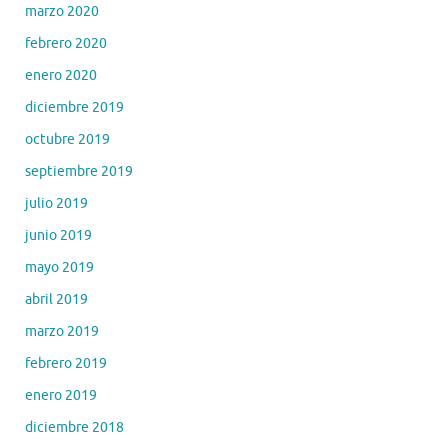
marzo 2020
febrero 2020
enero 2020
diciembre 2019
octubre 2019
septiembre 2019
julio 2019
junio 2019
mayo 2019
abril 2019
marzo 2019
febrero 2019
enero 2019
diciembre 2018