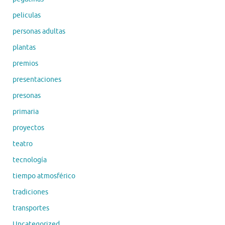
peliculas
personas adultas
plantas
premios
presentaciones
presonas
primaria
proyectos
teatro
tecnología
tiempo atmosférico
tradiciones
transportes
Uncategorized