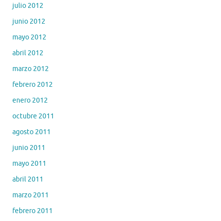
julio 2012
junio 2012
mayo 2012
abril 2012
marzo 2012
febrero 2012
enero 2012
octubre 2011
agosto 2011
junio 2011
mayo 2011
abril 2011
marzo 2011
febrero 2011