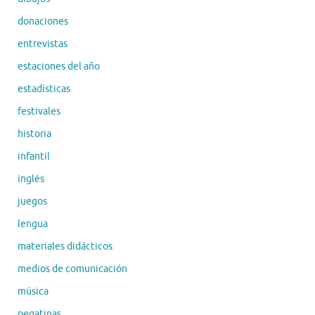
donaciones
entrevistas
estaciones del año
estadísticas
festivales
historia
infantil
inglés
juegos
lengua
materiales didácticos
medios de comunicación
música
pegatinas