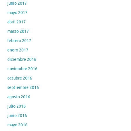
junio 2017
mayo 2017
abril 2017
marzo 2017
febrero 2017
enero 2017
diciembre 2016
noviembre 2016
octubre 2016
septiembre 2016
agosto 2016
julio 2016
junio 2016
mayo 2016