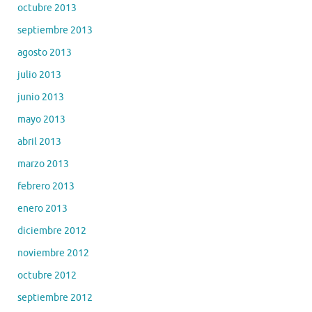
octubre 2013
septiembre 2013
agosto 2013
julio 2013
junio 2013
mayo 2013
abril 2013
marzo 2013
febrero 2013
enero 2013
diciembre 2012
noviembre 2012
octubre 2012
septiembre 2012