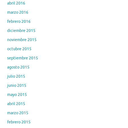
abril 2016
marzo 2016
febrero 2016
diciembre 2015
noviembre 2015
octubre 2015
septiembre 2015
agosto 2015
julio 2015
junio 2015
mayo 2015
abril 2015
marzo 2015
febrero 2015