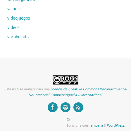
valores
videojuegos
videos
vocabulario
Esta web se publica bajo una
licencia de Creative Commons Reconocimiento-
NoComercial-CompartirIgual 4.0 Internacional
.
@
Funciona con
Tempera
&
WordPress.