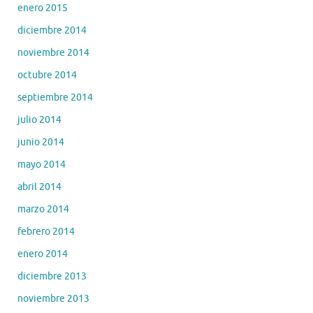
enero 2015
diciembre 2014
noviembre 2014
octubre 2014
septiembre 2014
julio 2014
junio 2014
mayo 2014
abril 2014
marzo 2014
febrero 2014
enero 2014
diciembre 2013
noviembre 2013