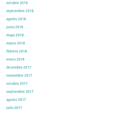
octubre 2018
septiembre 2018
agosto 2018
junio 2018
mayo 2018
marzo 2018
febrero 2018
enero 2018
diciembre 2017
noviembre 2017
octubre 2017
septiembre 2017
agosto 2017
julio 2017