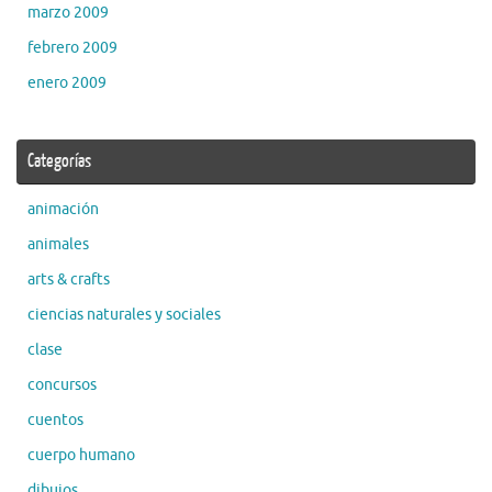
marzo 2009
febrero 2009
enero 2009
Categorías
animación
animales
arts & crafts
ciencias naturales y sociales
clase
concursos
cuentos
cuerpo humano
dibujos