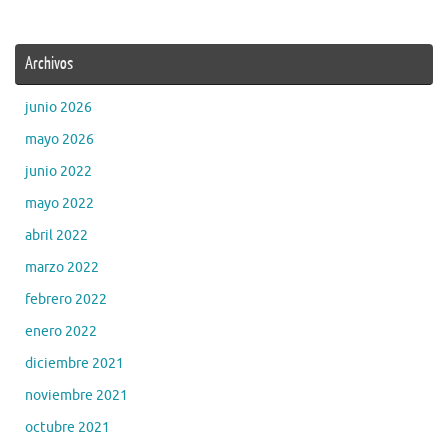
Archivos
junio 2026
mayo 2026
junio 2022
mayo 2022
abril 2022
marzo 2022
febrero 2022
enero 2022
diciembre 2021
noviembre 2021
octubre 2021