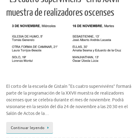
muestra de realizadores oscenses
El corto de la escuela de Gistaín “Es cuatro superviviéns” formará
parte de la programación de la XXVII muestra de realizadores
oscenses que se celebra durante el mes de noviembre. Podrá
visionarse en la sesión del día 24 de noviembre a las 20:30 en el
Salón de Actos de la…
Continuar leyendo