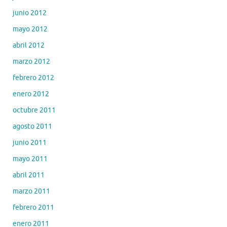
junio 2012
mayo 2012
abril 2012
marzo 2012
febrero 2012
enero 2012
octubre 2011
agosto 2011
junio 2011
mayo 2011
abril 2011
marzo 2011
febrero 2011
enero 2011