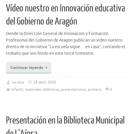
Vídeo nuestro en Innovación educativa
del Gobierno de Aragón
Dende la Dirección General de Innovación y Formación
Profesional del Gobierno de Aragón publican un vídeo nuestro
drento de la iniciativa “La escuela sigue… en casa”, contando el
troballo que son fendo en este tercé trimestre.
Continuar leyendo
La clica
28 abril, 2020
infantil
,
materiales didácticos
,
presentaciones
,
primaria
0
Presentación en la Biblioteca Municipal
de L’Aínsa