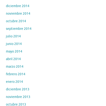
diciembre 2014
noviembre 2014
octubre 2014
septiembre 2014
julio 2014
junio 2014
mayo 2014
abril 2014
marzo 2014
febrero 2014
enero 2014
diciembre 2013
noviembre 2013
octubre 2013