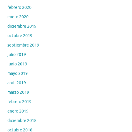
febrero 2020
enero 2020
diciembre 2019
octubre 2019
septiembre 2019
julio 2019
junio 2019
mayo 2019
abril 2019
marzo 2019
febrero 2019
enero 2019
diciembre 2018
octubre 2018