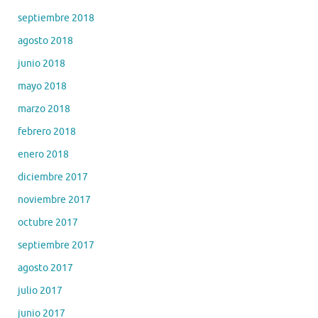
septiembre 2018
agosto 2018
junio 2018
mayo 2018
marzo 2018
febrero 2018
enero 2018
diciembre 2017
noviembre 2017
octubre 2017
septiembre 2017
agosto 2017
julio 2017
junio 2017