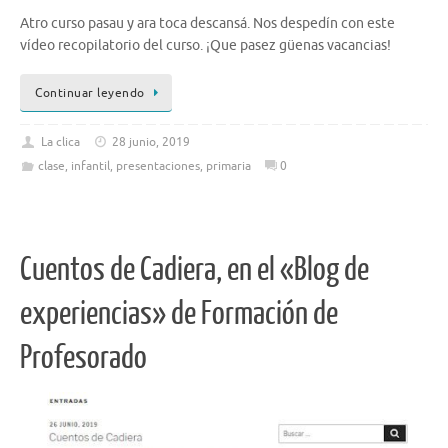
Atro curso pasau y ara toca descansá. Nos despedín con este
vídeo recopilatorio del curso. ¡Que pasez güenas vacancias!
Continuar leyendo
La clica
28 junio, 2019
clase
,
infantil
,
presentaciones
,
primaria
0
Cuentos de Cadiera, en el «Blog de
experiencias» de Formación de
Profesorado