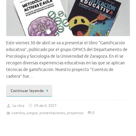
Este viernes 30 de abril se va a presentar el libro “Gamificación
educativa”, publicado por el grupo OPIICS del Departamento de
Psicología y Sociología de la Universidad de Zaragoza. En él se
recogen diversas experiencias educativas en las que se aplican
técnicas de gamificación. Nuestro proyecto “Cuentos de
cadiera” fue…
Continuar leyendo
La clica
29 abril, 2021
cuentos
,
juegos
,
presentaciones
,
proyectos
0