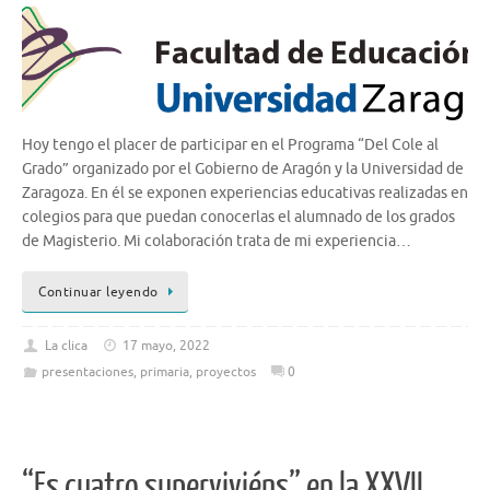
Hoy tengo el placer de participar en el Programa “Del Cole al
Grado” organizado por el Gobierno de Aragón y la Universidad de
Zaragoza. En él se exponen experiencias educativas realizadas en
colegios para que puedan conocerlas el alumnado de los grados
de Magisterio. Mi colaboración trata de mi experiencia…
Continuar leyendo
La clica
17 mayo, 2022
presentaciones
,
primaria
,
proyectos
0
“Es cuatro superviviéns” en la XXVII