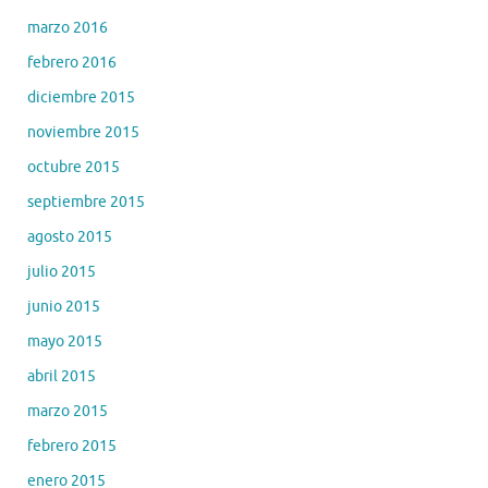
marzo 2016
febrero 2016
diciembre 2015
noviembre 2015
octubre 2015
septiembre 2015
agosto 2015
julio 2015
junio 2015
mayo 2015
abril 2015
marzo 2015
febrero 2015
enero 2015