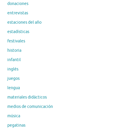
donaciones
entrevistas
estaciones del año
estadísticas
festivales
historia
infantil
inglés
juegos
lengua
materiales didácticos
medios de comunicación
música
pegatinas