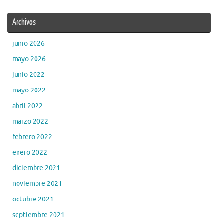
Archivos
junio 2026
mayo 2026
junio 2022
mayo 2022
abril 2022
marzo 2022
febrero 2022
enero 2022
diciembre 2021
noviembre 2021
octubre 2021
septiembre 2021