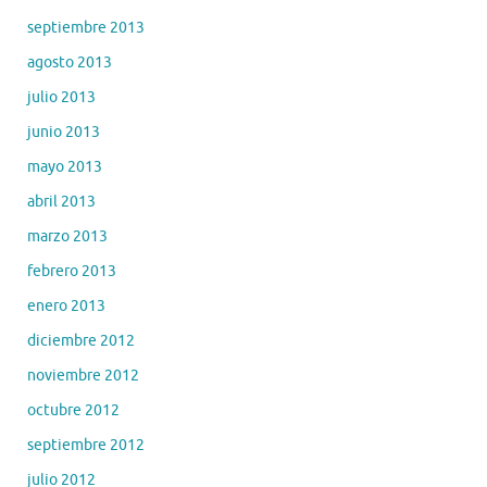
septiembre 2013
agosto 2013
julio 2013
junio 2013
mayo 2013
abril 2013
marzo 2013
febrero 2013
enero 2013
diciembre 2012
noviembre 2012
octubre 2012
septiembre 2012
julio 2012