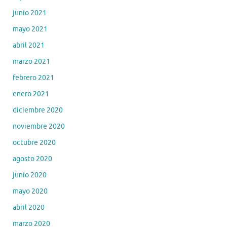
junio 2021
mayo 2021
abril 2021
marzo 2021
febrero 2021
enero 2021
diciembre 2020
noviembre 2020
octubre 2020
agosto 2020
junio 2020
mayo 2020
abril 2020
marzo 2020