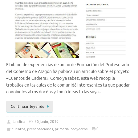
El «blog de experiencias de aula» de Formación del Profesorado
del Gobierno de Aragón ha publicau un artículo sobre el proyeto
«Cuentos de Cadiera». Como ya sabez, esta web recopila
troballos en las aulas de la comunidá interesantes ta que puedan
conoixelos atros docéns y tomá ideas ta las suyas…
Continuar leyendo
La clica
26 junio, 2019
cuentos
,
presentaciones
,
primaria
,
proyectos
0