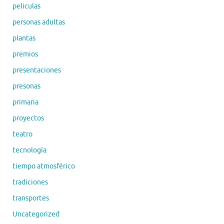
peliculas
personas adultas
plantas
premios
presentaciones
presonas
primaria
proyectos
teatro
tecnología
tiempo atmosférico
tradiciones
transportes
Uncategorized