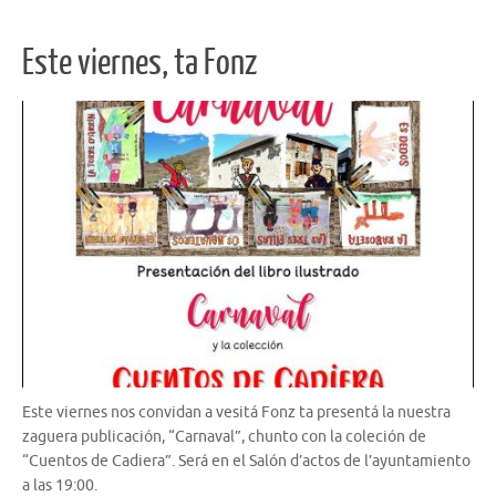
Este viernes, ta Fonz
Este viernes nos convidan a vesitá Fonz ta presentá la nuestra
zaguera publicación, “Carnaval”, chunto con la coleción de
“Cuentos de Cadiera”. Será en el Salón d’actos de l’ayuntamiento
a las 19:00.