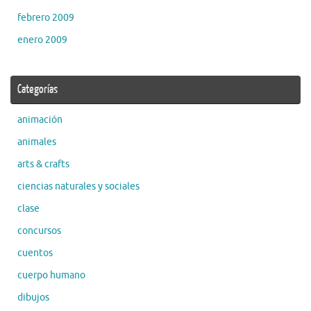
febrero 2009
enero 2009
Categorías
animación
animales
arts & crafts
ciencias naturales y sociales
clase
concursos
cuentos
cuerpo humano
dibujos