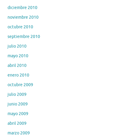
diciembre 2010
noviembre 2010
octubre 2010
septiembre 2010
julio 2010
mayo 2010
abril 2010
enero 2010
octubre 2009
julio 2009
junio 2009
mayo 2009
abril 2009
marzo 2009