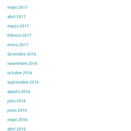
mayo 2017
abril 2017
marzo 2017
febrero 2017
enero 2017
diciembre 2016
noviembre 2016
octubre 2016
septiembre 2016
agosto 2016
julio 2016
junio 2016
mayo 2016
abril 2016