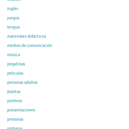
inglés
juegos
lengua
materiales didácticos
medios de comunicación
música
pegatinas
peliculas
personas adultas
plantas
premios
presentaciones
presonas
primaria