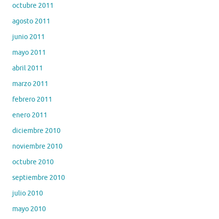
octubre 2011
agosto 2011
junio 2011
mayo 2011
abril 2011
marzo 2011
febrero 2011
enero 2011
diciembre 2010
noviembre 2010
octubre 2010
septiembre 2010
julio 2010
mayo 2010