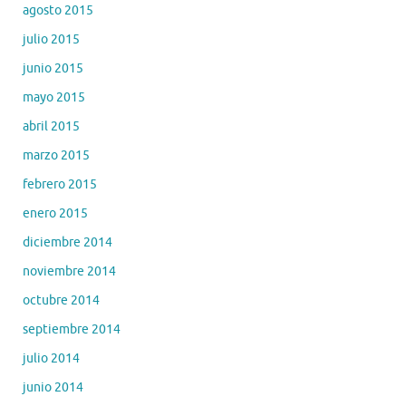
agosto 2015
julio 2015
junio 2015
mayo 2015
abril 2015
marzo 2015
febrero 2015
enero 2015
diciembre 2014
noviembre 2014
octubre 2014
septiembre 2014
julio 2014
junio 2014