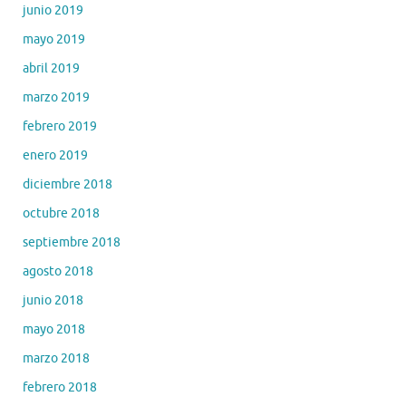
junio 2019
mayo 2019
abril 2019
marzo 2019
febrero 2019
enero 2019
diciembre 2018
octubre 2018
septiembre 2018
agosto 2018
junio 2018
mayo 2018
marzo 2018
febrero 2018