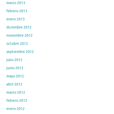
marzo 2013
febrero 2013
enero 2013
diciembre 2012
noviembre 2012
octubre 2012
septiembre 2012
julio 2012
junio 2012
mayo 2012
abril 2012
marzo 2012
febrero 2012
enero 2012