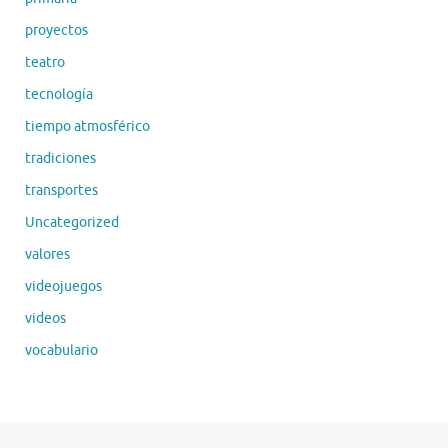
proyectos
teatro
tecnología
tiempo atmosférico
tradiciones
transportes
Uncategorized
valores
videojuegos
videos
vocabulario