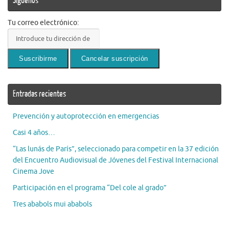
Síguenos
Tu correo electrónico:
Entradas recientes
Prevención y autoprotección en emergencias
Casi 4 años…
“Las lunás de París”, seleccionado para competir en la 37 edición
del Encuentro Audiovisual de Jóvenes del Festival Internacional
Cinema Jove
Participación en el programa “Del cole al grado”
Tres ababols mui ababols