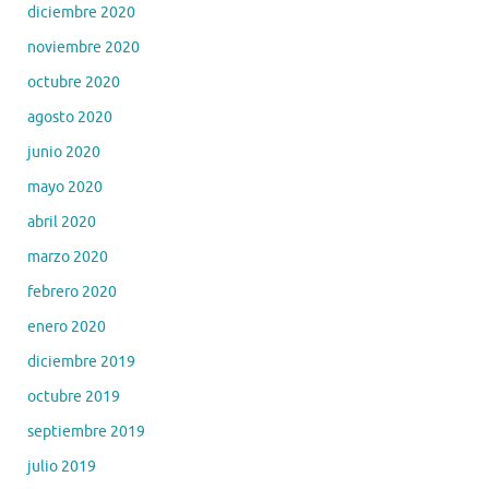
diciembre 2020
noviembre 2020
octubre 2020
agosto 2020
junio 2020
mayo 2020
abril 2020
marzo 2020
febrero 2020
enero 2020
diciembre 2019
octubre 2019
septiembre 2019
julio 2019