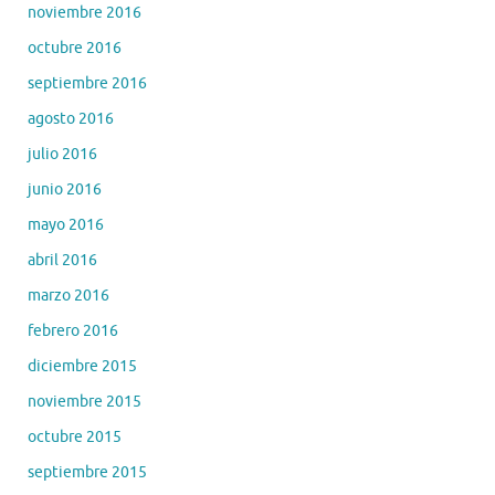
noviembre 2016
octubre 2016
septiembre 2016
agosto 2016
julio 2016
junio 2016
mayo 2016
abril 2016
marzo 2016
febrero 2016
diciembre 2015
noviembre 2015
octubre 2015
septiembre 2015