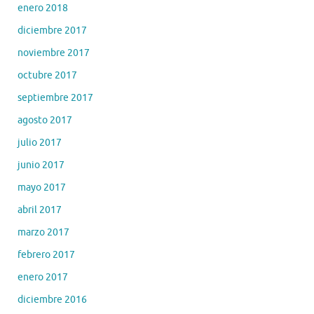
enero 2018
diciembre 2017
noviembre 2017
octubre 2017
septiembre 2017
agosto 2017
julio 2017
junio 2017
mayo 2017
abril 2017
marzo 2017
febrero 2017
enero 2017
diciembre 2016