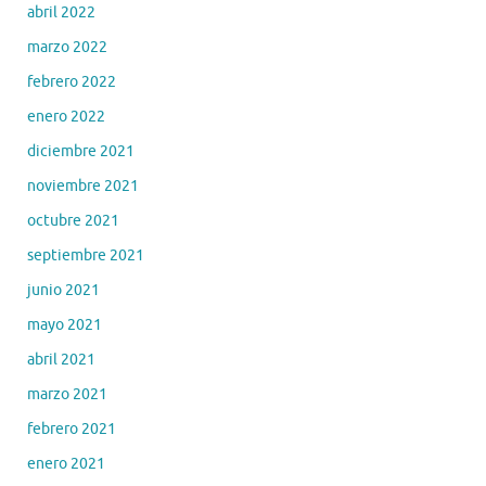
abril 2022
marzo 2022
febrero 2022
enero 2022
diciembre 2021
noviembre 2021
octubre 2021
septiembre 2021
junio 2021
mayo 2021
abril 2021
marzo 2021
febrero 2021
enero 2021