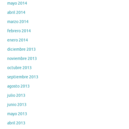
mayo 2014
abril 2014
marzo 2014
febrero 2014
enero 2014
diciembre 2013
noviembre 2013
octubre 2013
septiembre 2013
agosto 2013
julio 2013
junio 2013
mayo 2013
abril 2013