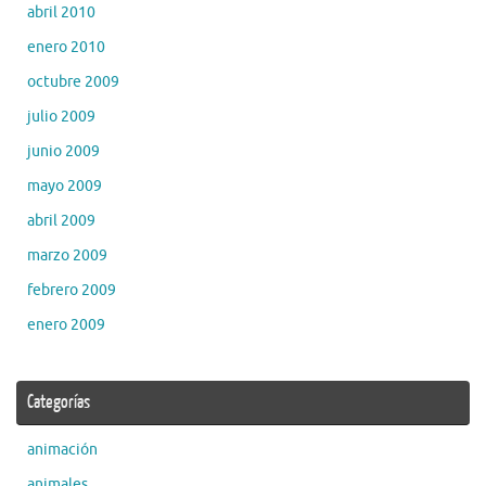
abril 2010
enero 2010
octubre 2009
julio 2009
junio 2009
mayo 2009
abril 2009
marzo 2009
febrero 2009
enero 2009
Categorías
animación
animales