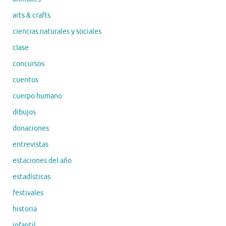
arts & crafts
ciencias naturales y sociales
clase
concursos
cuentos
cuerpo humano
dibujos
donaciones
entrevistas
estaciones del año
estadísticas
festivales
historia
infantil