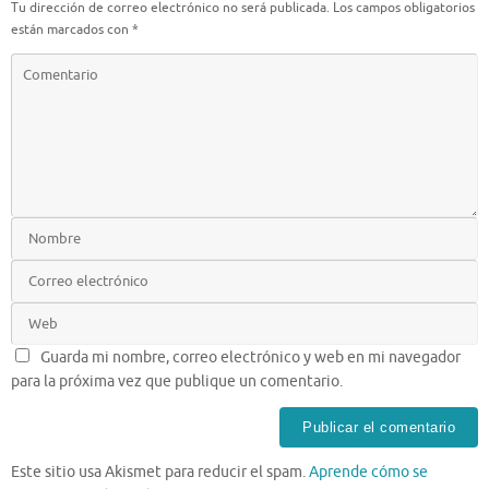
Tu dirección de correo electrónico no será publicada.
Los campos obligatorios
están marcados con
*
Guarda mi nombre, correo electrónico y web en mi navegador
para la próxima vez que publique un comentario.
Este sitio usa Akismet para reducir el spam.
Aprende cómo se