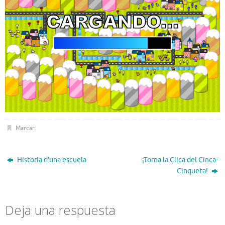
Marcar
.
Historia d'una escuela
¡Torna la Clica del Cinca-
Cinqueta!
Deja una respuesta