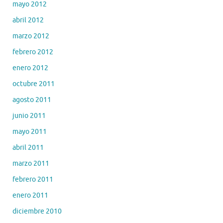
mayo 2012
abril 2012
marzo 2012
febrero 2012
enero 2012
octubre 2011
agosto 2011
junio 2011
mayo 2011
abril 2011
marzo 2011
febrero 2011
enero 2011
diciembre 2010