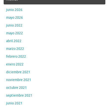
junio 2026
mayo 2026
junio 2022
mayo 2022
abril 2022
marzo 2022
febrero 2022
enero 2022
diciembre 2021
noviembre 2021
octubre 2021
septiembre 2021
junio 2021