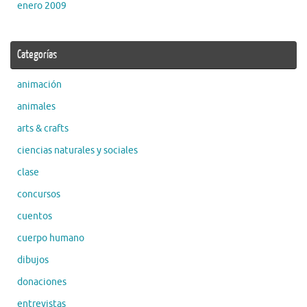
enero 2009
Categorías
animación
animales
arts & crafts
ciencias naturales y sociales
clase
concursos
cuentos
cuerpo humano
dibujos
donaciones
entrevistas