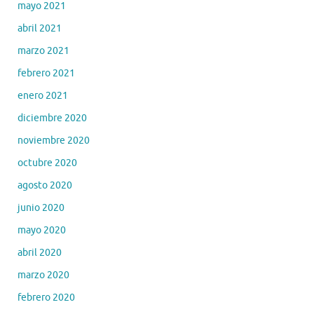
mayo 2021
abril 2021
marzo 2021
febrero 2021
enero 2021
diciembre 2020
noviembre 2020
octubre 2020
agosto 2020
junio 2020
mayo 2020
abril 2020
marzo 2020
febrero 2020