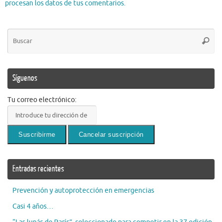
procesan los datos de tus comentarios.
Bú
Busca
pa
Síguenos
Tu correo electrónico:
Entradas recientes
Prevención y autoprotección en emergencias
Casi 4 años…