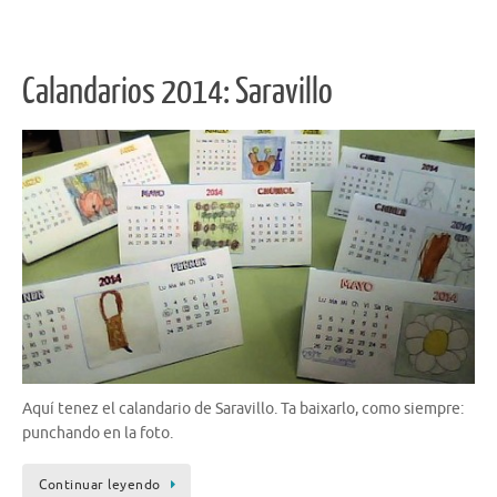
Calandarios 2014: Saravillo
Aquí tenez el calandario de Saravillo. Ta baixarlo, como siempre:
punchando en la foto.
Continuar leyendo