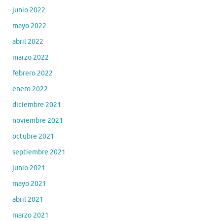
junio 2022
mayo 2022
abril 2022
marzo 2022
febrero 2022
enero 2022
diciembre 2021
noviembre 2021
octubre 2021
septiembre 2021
junio 2021
mayo 2021
abril 2021
marzo 2021