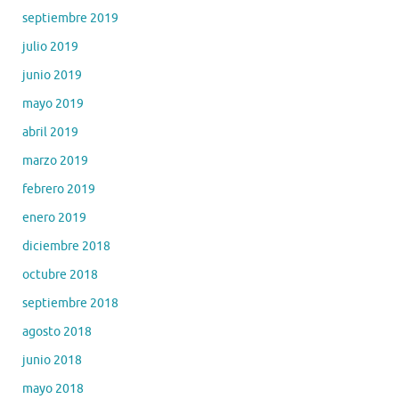
septiembre 2019
julio 2019
junio 2019
mayo 2019
abril 2019
marzo 2019
febrero 2019
enero 2019
diciembre 2018
octubre 2018
septiembre 2018
agosto 2018
junio 2018
mayo 2018