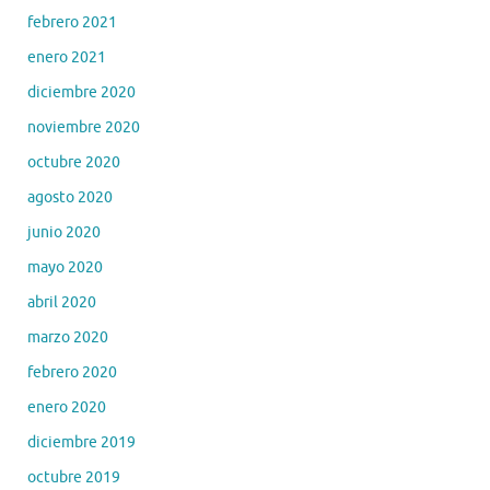
febrero 2021
enero 2021
diciembre 2020
noviembre 2020
octubre 2020
agosto 2020
junio 2020
mayo 2020
abril 2020
marzo 2020
febrero 2020
enero 2020
diciembre 2019
octubre 2019