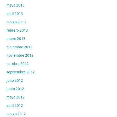
mayo 2013
abril 2013
marzo 2013
febrero 2013
enero 2013
diciembre 2012
noviembre 2012
octubre 2012
septiembre 2012
julio 2012
junio 2012
mayo 2012
abril 2012
marzo 2012