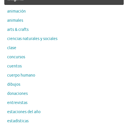
animación
animales
arts & crafts
ciencias naturales y sociales
clase
concursos
cuentos
cuerpo humano
dibujos
donaciones
entrevistas
estaciones del año
estadísticas