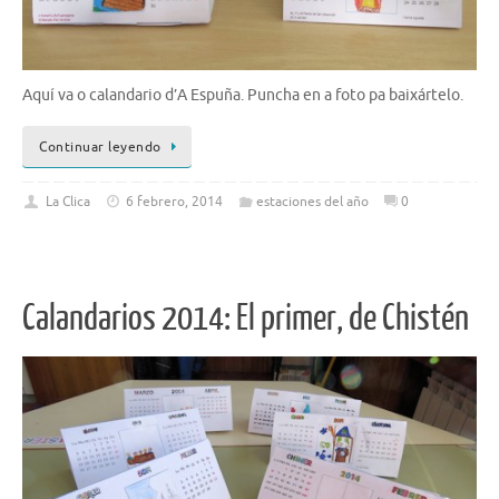
Aquí va o calandario d’A Espuña. Puncha en a foto pa baixártelo.
Continuar leyendo
La Clica
6 febrero, 2014
estaciones del año
0
Calandarios 2014: El primer, de Chistén