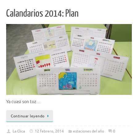
Calandarios 2014: Plan
Ya cuasi son toz…
Continuar leyendo
La Clica
12 febrero, 2014
estaciones del año
0