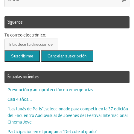
pa
Síguenos
Tu correo electrónico:
Entradas recientes
Prevención y autoprotección en emergencias
Casi 4 años…
“Las lunás de París”, seleccionado para competir en la 37 edición
del Encuentro Audiovisual de Jóvenes del Festival Internacional
Cinema Jove
Participación en el programa “Del cole al grado”