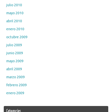
julio 2010
mayo 2010
abril 2010
enero 2010
octubre 2009
julio 2009
junio 2009
mayo 2009
abril 2009
marzo 2009
febrero 2009
enero 2009
Categorías