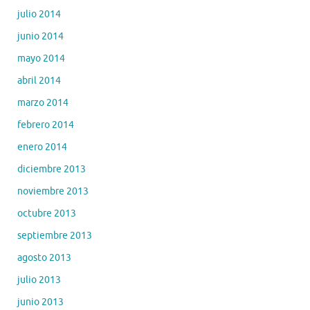
julio 2014
junio 2014
mayo 2014
abril 2014
marzo 2014
febrero 2014
enero 2014
diciembre 2013
noviembre 2013
octubre 2013
septiembre 2013
agosto 2013
julio 2013
junio 2013