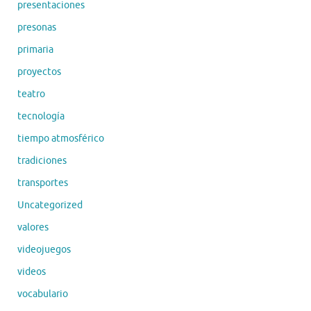
presentaciones
presonas
primaria
proyectos
teatro
tecnología
tiempo atmosférico
tradiciones
transportes
Uncategorized
valores
videojuegos
videos
vocabulario