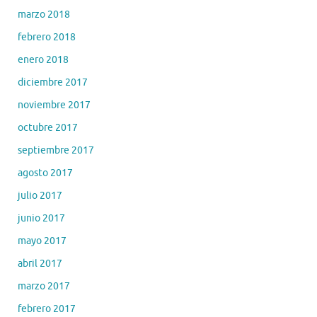
marzo 2018
febrero 2018
enero 2018
diciembre 2017
noviembre 2017
octubre 2017
septiembre 2017
agosto 2017
julio 2017
junio 2017
mayo 2017
abril 2017
marzo 2017
febrero 2017