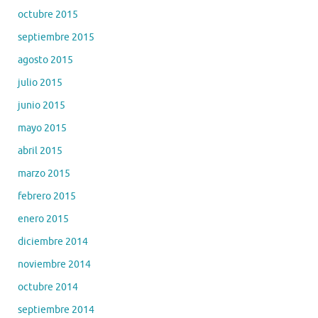
octubre 2015
septiembre 2015
agosto 2015
julio 2015
junio 2015
mayo 2015
abril 2015
marzo 2015
febrero 2015
enero 2015
diciembre 2014
noviembre 2014
octubre 2014
septiembre 2014