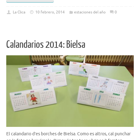
La Clica
10 febrero, 2014
estaciones del año
0
Calandarios 2014: Bielsa
El calandario d’es borches de Bielsa. Como es altros, cal punchar