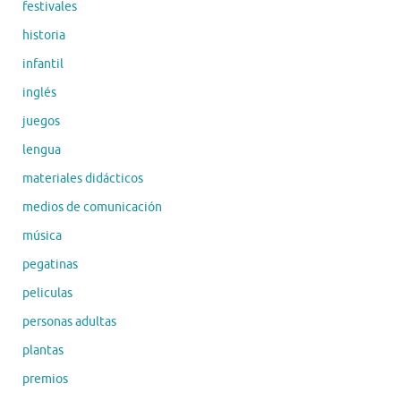
festivales
historia
infantil
inglés
juegos
lengua
materiales didácticos
medios de comunicación
música
pegatinas
peliculas
personas adultas
plantas
premios