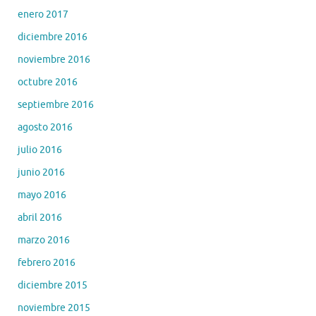
enero 2017
diciembre 2016
noviembre 2016
octubre 2016
septiembre 2016
agosto 2016
julio 2016
junio 2016
mayo 2016
abril 2016
marzo 2016
febrero 2016
diciembre 2015
noviembre 2015