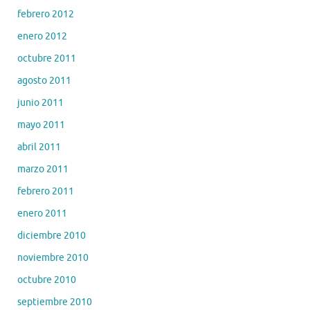
febrero 2012
enero 2012
octubre 2011
agosto 2011
junio 2011
mayo 2011
abril 2011
marzo 2011
febrero 2011
enero 2011
diciembre 2010
noviembre 2010
octubre 2010
septiembre 2010