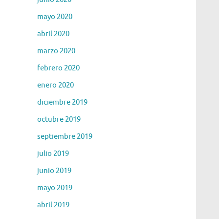
mayo 2020
abril 2020
marzo 2020
febrero 2020
enero 2020
diciembre 2019
octubre 2019
septiembre 2019
julio 2019
junio 2019
mayo 2019
abril 2019