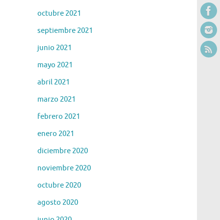
octubre 2021
septiembre 2021
junio 2021
mayo 2021
abril 2021
marzo 2021
febrero 2021
enero 2021
diciembre 2020
noviembre 2020
octubre 2020
agosto 2020
junio 2020