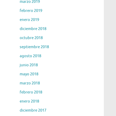
marzo 2019
febrero 2019
enero 2019
diciembre 2018
octubre 2018
septiembre 2018
agosto 2018
junio 2018
mayo 2018
marzo 2018
febrero 2018
enero 2018
diciembre 2017