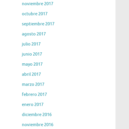
noviembre 2017
octubre 2017
septiembre 2017
agosto 2017
julio 2017
junio 2017
mayo 2017
abril 2017
marzo 2017
febrero 2017
enero 2017
diciembre 2016
noviembre 2016