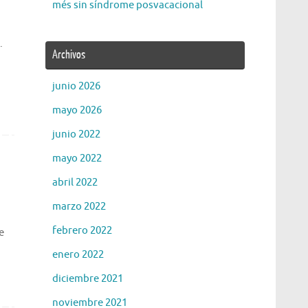
més sin síndrome posvacacional
.
Archivos
junio 2026
mayo 2026
junio 2022
mayo 2022
abril 2022
marzo 2022
febrero 2022
e
enero 2022
diciembre 2021
noviembre 2021