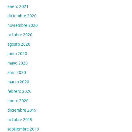
enero 2021
diciembre 2020
noviembre 2020
octubre 2020
agosto 2020
junio 2020
mayo 2020
abril 2020
marzo 2020
febrero 2020
enero 2020
diciembre 2019
octubre 2019
septiembre 2019