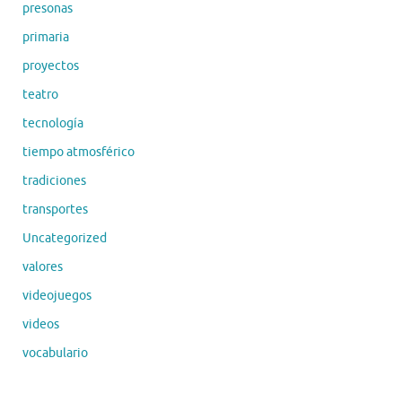
presonas
primaria
proyectos
teatro
tecnología
tiempo atmosférico
tradiciones
transportes
Uncategorized
valores
videojuegos
videos
vocabulario