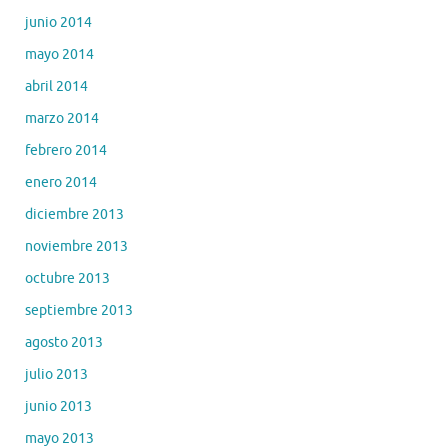
junio 2014
mayo 2014
abril 2014
marzo 2014
febrero 2014
enero 2014
diciembre 2013
noviembre 2013
octubre 2013
septiembre 2013
agosto 2013
julio 2013
junio 2013
mayo 2013