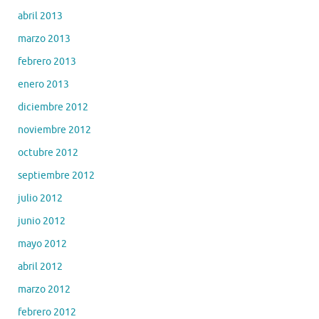
abril 2013
marzo 2013
febrero 2013
enero 2013
diciembre 2012
noviembre 2012
octubre 2012
septiembre 2012
julio 2012
junio 2012
mayo 2012
abril 2012
marzo 2012
febrero 2012