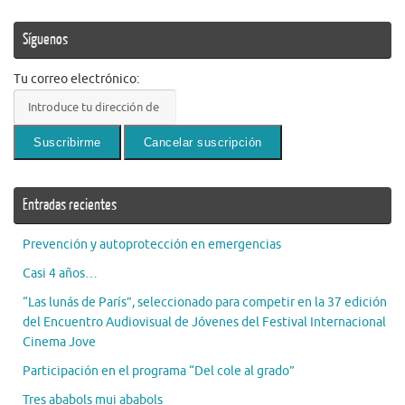
Síguenos
Tu correo electrónico:
Entradas recientes
Prevención y autoprotección en emergencias
Casi 4 años…
“Las lunás de París”, seleccionado para competir en la 37 edición
del Encuentro Audiovisual de Jóvenes del Festival Internacional
Cinema Jove
Participación en el programa “Del cole al grado”
Tres ababols mui ababols