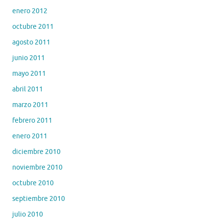
enero 2012
octubre 2011
agosto 2011
junio 2011
mayo 2011
abril 2011
marzo 2011
febrero 2011
enero 2011
diciembre 2010
noviembre 2010
octubre 2010
septiembre 2010
julio 2010