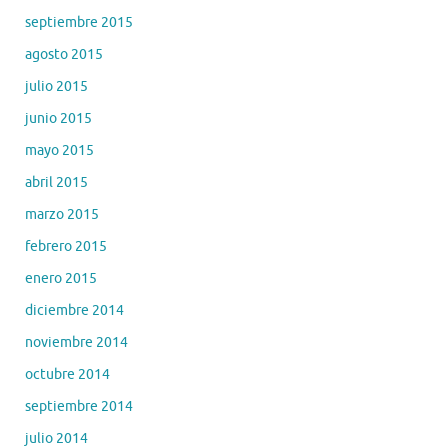
septiembre 2015
agosto 2015
julio 2015
junio 2015
mayo 2015
abril 2015
marzo 2015
febrero 2015
enero 2015
diciembre 2014
noviembre 2014
octubre 2014
septiembre 2014
julio 2014