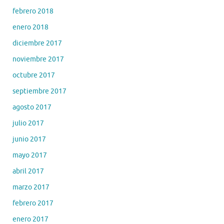
febrero 2018
enero 2018
diciembre 2017
noviembre 2017
octubre 2017
septiembre 2017
agosto 2017
julio 2017
junio 2017
mayo 2017
abril 2017
marzo 2017
febrero 2017
enero 2017