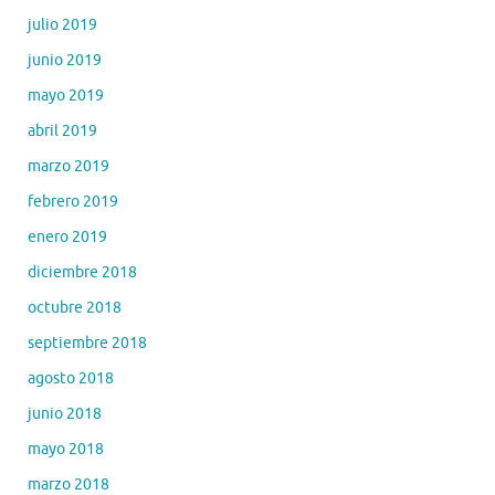
julio 2019
junio 2019
mayo 2019
abril 2019
marzo 2019
febrero 2019
enero 2019
diciembre 2018
octubre 2018
septiembre 2018
agosto 2018
junio 2018
mayo 2018
marzo 2018