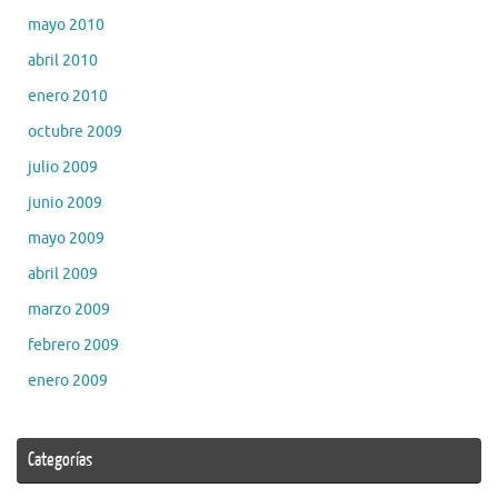
mayo 2010
abril 2010
enero 2010
octubre 2009
julio 2009
junio 2009
mayo 2009
abril 2009
marzo 2009
febrero 2009
enero 2009
Categorías