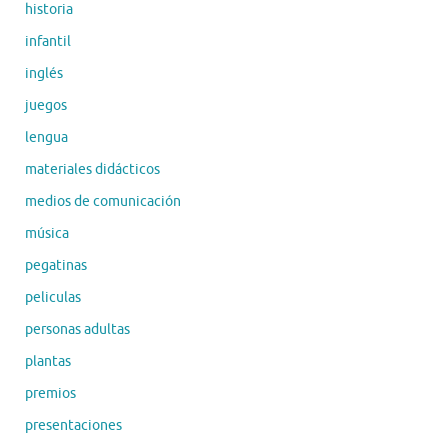
historia
infantil
inglés
juegos
lengua
materiales didácticos
medios de comunicación
música
pegatinas
peliculas
personas adultas
plantas
premios
presentaciones