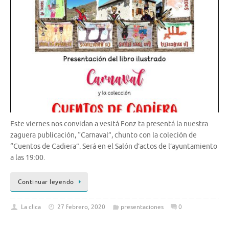
Este viernes nos convidan a vesitá Fonz ta presentá la nuestra
zaguera publicación, “Carnaval”, chunto con la coleción de
“Cuentos de Cadiera”. Será en el Salón d’actos de l’ayuntamiento
a las 19:00.
Continuar leyendo
La clica
27 febrero, 2020
presentaciones
0