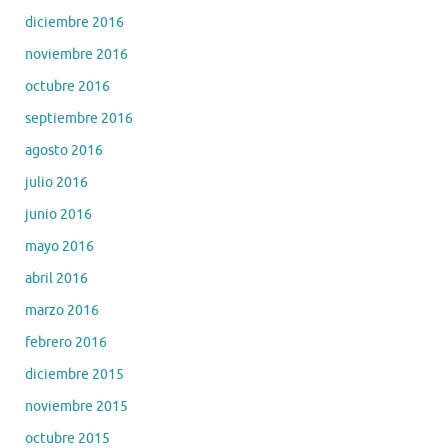
diciembre 2016
noviembre 2016
octubre 2016
septiembre 2016
agosto 2016
julio 2016
junio 2016
mayo 2016
abril 2016
marzo 2016
febrero 2016
diciembre 2015
noviembre 2015
octubre 2015