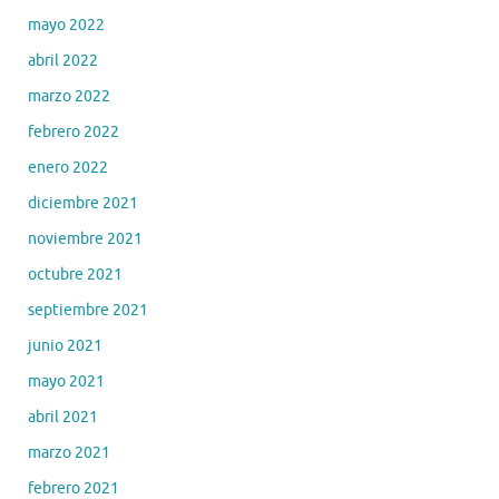
mayo 2022
abril 2022
marzo 2022
febrero 2022
enero 2022
diciembre 2021
noviembre 2021
octubre 2021
septiembre 2021
junio 2021
mayo 2021
abril 2021
marzo 2021
febrero 2021