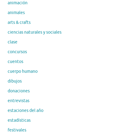
animación
animales
arts & crafts
ciencias naturales y sociales
clase
concursos
cuentos
cuerpo humano
dibujos
donaciones
entrevistas
estaciones del año
estadísticas
festivales