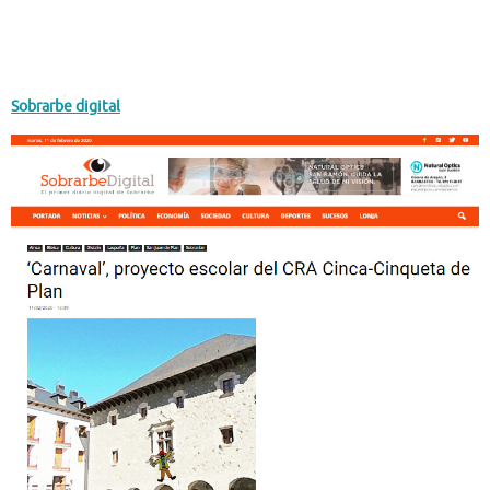
Sobrarbe digital