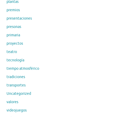
plantas
premios
presentaciones
presonas
primaria
proyectos
teatro
tecnología
tiempo atmosférico
tradiciones
transportes
Uncategorized
valores
videojuegos