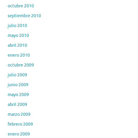
octubre 2010
septiembre 2010
julio 2010
mayo 2010
abril 2010
enero 2010
octubre 2009
julio 2009
junio 2009
mayo 2009
abril 2009
marzo 2009
febrero 2009
enero 2009