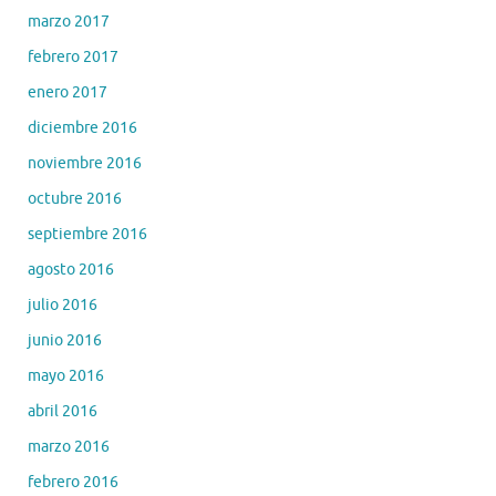
marzo 2017
febrero 2017
enero 2017
diciembre 2016
noviembre 2016
octubre 2016
septiembre 2016
agosto 2016
julio 2016
junio 2016
mayo 2016
abril 2016
marzo 2016
febrero 2016