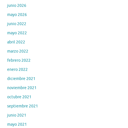
junio 2026
mayo 2026
junio 2022
mayo 2022
abril 2022
marzo 2022
febrero 2022
enero 2022
diciembre 2021
noviembre 2021
octubre 2021
septiembre 2021
junio 2021
mayo 2021