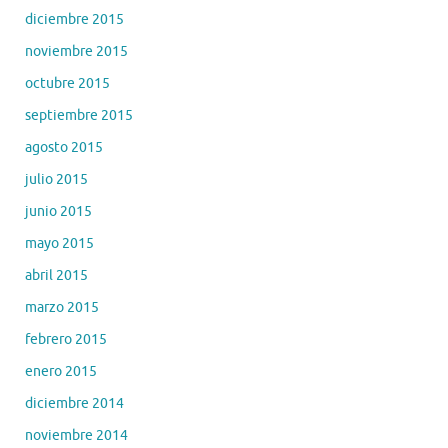
diciembre 2015
noviembre 2015
octubre 2015
septiembre 2015
agosto 2015
julio 2015
junio 2015
mayo 2015
abril 2015
marzo 2015
febrero 2015
enero 2015
diciembre 2014
noviembre 2014