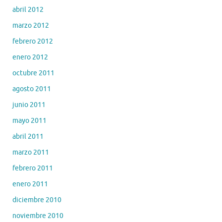
abril 2012
marzo 2012
febrero 2012
enero 2012
octubre 2011
agosto 2011
junio 2011
mayo 2011
abril 2011
marzo 2011
febrero 2011
enero 2011
diciembre 2010
noviembre 2010