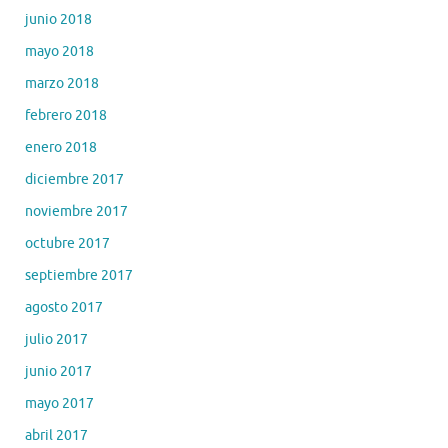
junio 2018
mayo 2018
marzo 2018
febrero 2018
enero 2018
diciembre 2017
noviembre 2017
octubre 2017
septiembre 2017
agosto 2017
julio 2017
junio 2017
mayo 2017
abril 2017