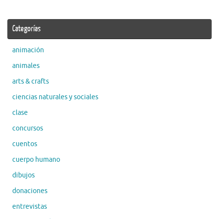
Categorías
animación
animales
arts & crafts
ciencias naturales y sociales
clase
concursos
cuentos
cuerpo humano
dibujos
donaciones
entrevistas