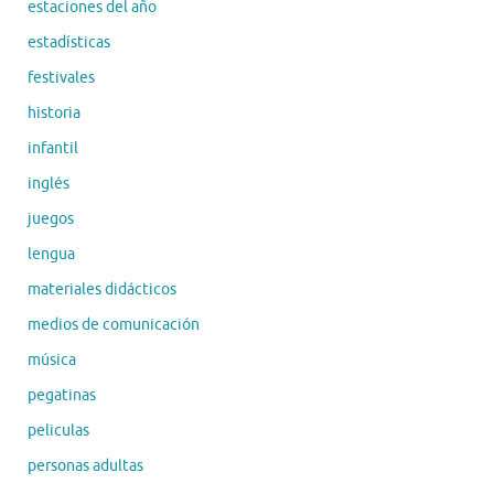
estaciones del año
estadísticas
festivales
historia
infantil
inglés
juegos
lengua
materiales didácticos
medios de comunicación
música
pegatinas
peliculas
personas adultas