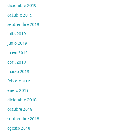
diciembre 2019
octubre 2019
septiembre 2019
julio 2019
junio 2019
mayo 2019
abril 2019
marzo 2019
febrero 2019
enero 2019
diciembre 2018
octubre 2018
septiembre 2018
agosto 2018