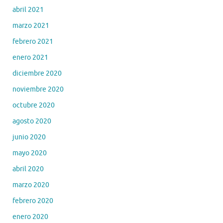
abril 2021
marzo 2021
febrero 2021
enero 2021
diciembre 2020
noviembre 2020
octubre 2020
agosto 2020
junio 2020
mayo 2020
abril 2020
marzo 2020
febrero 2020
enero 2020