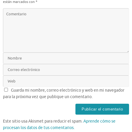
están marcados con
*
Guarda mi nombre, correo electrónico y web en mi navegador
para la próxima vez que publique un comentario.
Este sitio usa Akismet para reducir el spam.
Aprende cómo se
procesan los datos de tus comentarios.