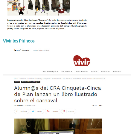
Vivir los Pirineos