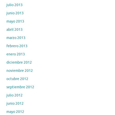
julio 2013
junio 2013
mayo 2013
abril 2013
marzo 2013
febrero 2013
enero 2013
diciembre 2012
noviembre 2012
octubre 2012
septiembre 2012
julio 2012
junio 2012
mayo 2012