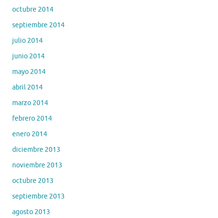
octubre 2014
septiembre 2014
julio 2014
junio 2014
mayo 2014
abril 2014
marzo 2014
febrero 2014
enero 2014
diciembre 2013
noviembre 2013
octubre 2013
septiembre 2013
agosto 2013