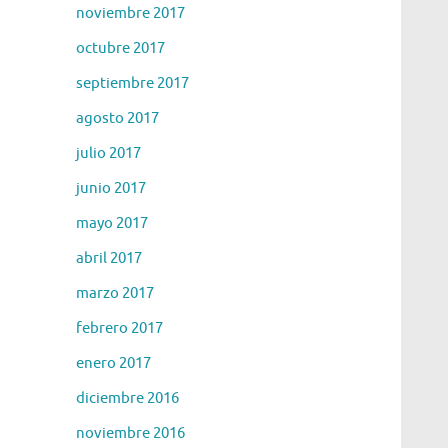
noviembre 2017
octubre 2017
septiembre 2017
agosto 2017
julio 2017
junio 2017
mayo 2017
abril 2017
marzo 2017
febrero 2017
enero 2017
diciembre 2016
noviembre 2016