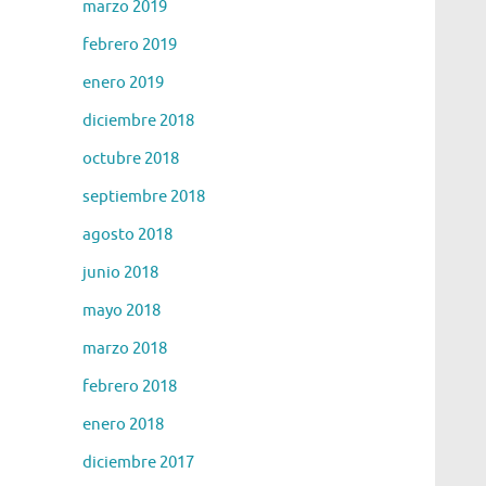
marzo 2019
febrero 2019
enero 2019
diciembre 2018
octubre 2018
septiembre 2018
agosto 2018
junio 2018
mayo 2018
marzo 2018
febrero 2018
enero 2018
diciembre 2017