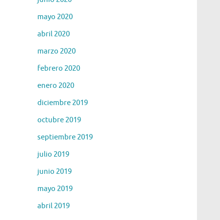
mayo 2020
abril 2020
marzo 2020
febrero 2020
enero 2020
diciembre 2019
octubre 2019
septiembre 2019
julio 2019
junio 2019
mayo 2019
abril 2019