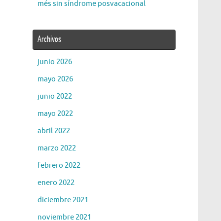
més sin síndrome posvacacional
Archivos
junio 2026
mayo 2026
junio 2022
mayo 2022
abril 2022
marzo 2022
febrero 2022
enero 2022
diciembre 2021
noviembre 2021