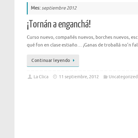
Mes:
septiembre 2012
¡Tornán a enganchá!
Curso nuevo, compañés nuevos, borches nuevos, escue
qué fon en clase estiaño… ¡Ganas de troballá no’n fal
Continuar leyendo
La Clica
11 septiembre, 2012
Uncategorized