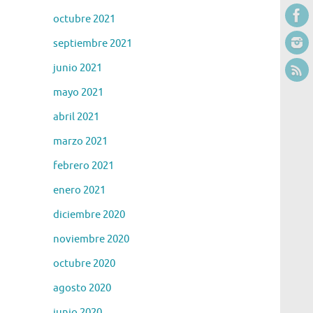
octubre 2021
septiembre 2021
junio 2021
mayo 2021
abril 2021
marzo 2021
febrero 2021
enero 2021
diciembre 2020
noviembre 2020
octubre 2020
agosto 2020
junio 2020