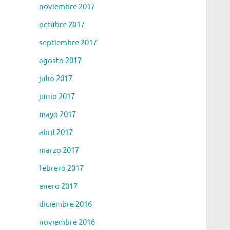
noviembre 2017
octubre 2017
septiembre 2017
agosto 2017
julio 2017
junio 2017
mayo 2017
abril 2017
marzo 2017
febrero 2017
enero 2017
diciembre 2016
noviembre 2016