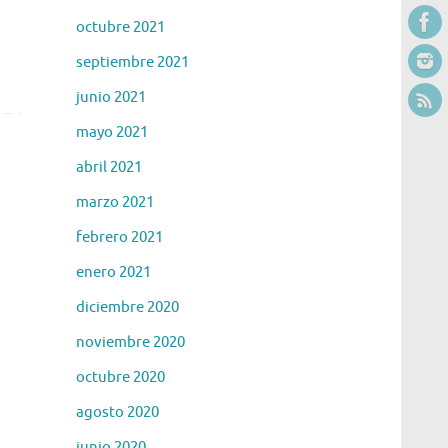
octubre 2021
septiembre 2021
junio 2021
mayo 2021
abril 2021
marzo 2021
febrero 2021
enero 2021
diciembre 2020
noviembre 2020
octubre 2020
agosto 2020
junio 2020