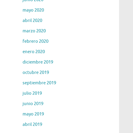
mayo 2020
abril 2020
marzo 2020
febrero 2020
enero 2020
diciembre 2019
octubre 2019
septiembre 2019
julio 2019
junio 2019
mayo 2019
abril 2019