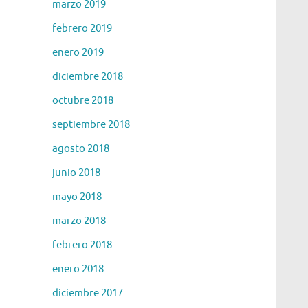
marzo 2019
febrero 2019
enero 2019
diciembre 2018
octubre 2018
septiembre 2018
agosto 2018
junio 2018
mayo 2018
marzo 2018
febrero 2018
enero 2018
diciembre 2017