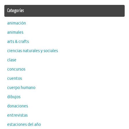
Categorías
animación
animales
arts & crafts
ciencias naturales y sociales
clase
concursos
cuentos
cuerpo humano
dibujos
donaciones
entrevistas
estaciones del año