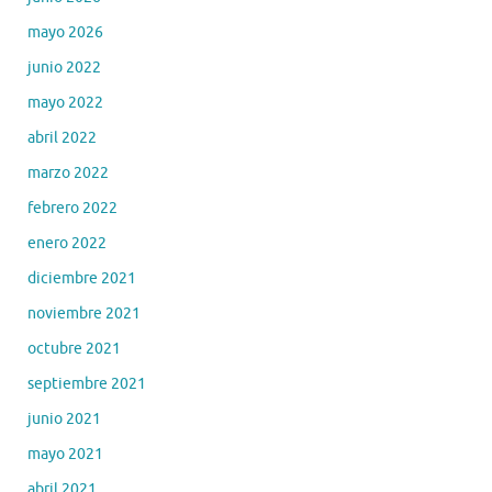
mayo 2026
junio 2022
mayo 2022
abril 2022
marzo 2022
febrero 2022
enero 2022
diciembre 2021
noviembre 2021
octubre 2021
septiembre 2021
junio 2021
mayo 2021
abril 2021