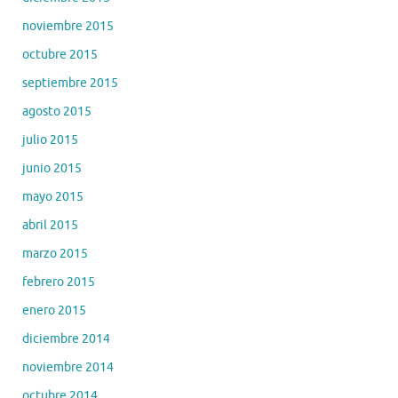
noviembre 2015
octubre 2015
septiembre 2015
agosto 2015
julio 2015
junio 2015
mayo 2015
abril 2015
marzo 2015
febrero 2015
enero 2015
diciembre 2014
noviembre 2014
octubre 2014