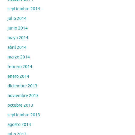
septiembre 2014
julio 2014
junio 2014
mayo 2014
abril 2014
marzo 2014
febrero 2014
enero 2014
diciembre 2013
noviembre 2013
octubre 2013
septiembre 2013
agosto 2013
julio 2013