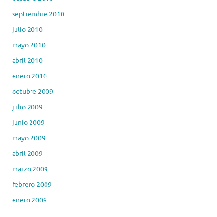
septiembre 2010
julio 2010
mayo 2010
abril 2010
enero 2010
octubre 2009
julio 2009
junio 2009
mayo 2009
abril 2009
marzo 2009
febrero 2009
enero 2009