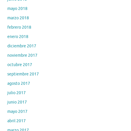
mayo 2018
marzo 2018
febrero 2018
enero 2018
diciembre 2017
noviembre 2017
octubre 2017
septiembre 2017
agosto 2017
julio 2017
junio 2017
mayo 2017
abril 2017
marzo 2017