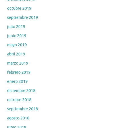
octubre 2019
septiembre 2019
julio 2019
junio 2019
mayo 2019
abril 2019
marzo 2019
febrero 2019
enero 2019
diciembre 2018
octubre 2018
septiembre 2018
agosto 2018
junio 2018