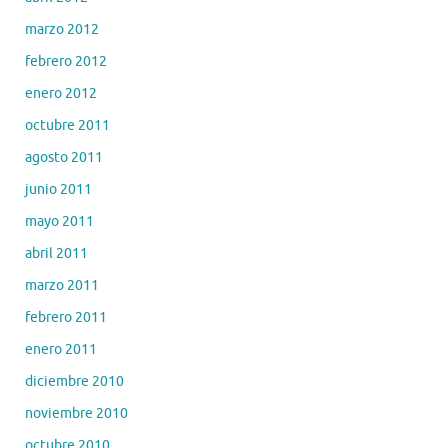
marzo 2012
febrero 2012
enero 2012
octubre 2011
agosto 2011
junio 2011
mayo 2011
abril 2011
marzo 2011
febrero 2011
enero 2011
diciembre 2010
noviembre 2010
octubre 2010