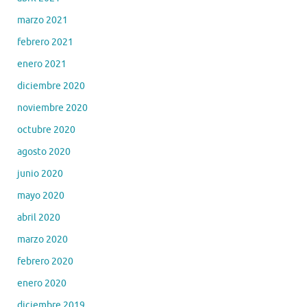
marzo 2021
febrero 2021
enero 2021
diciembre 2020
noviembre 2020
octubre 2020
agosto 2020
junio 2020
mayo 2020
abril 2020
marzo 2020
febrero 2020
enero 2020
diciembre 2019