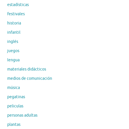
estadísticas
festivales
historia
infantil
inglés
juegos
lengua
materiales didácticos
medios de comunicación
música
pegatinas
peliculas
personas adultas
plantas