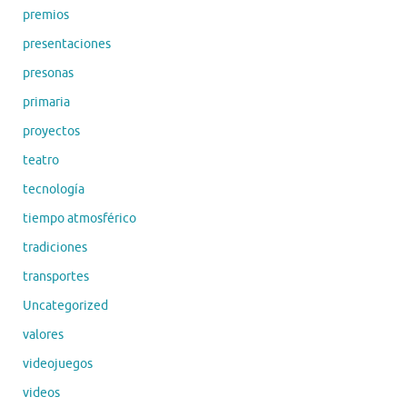
premios
presentaciones
presonas
primaria
proyectos
teatro
tecnología
tiempo atmosférico
tradiciones
transportes
Uncategorized
valores
videojuegos
videos