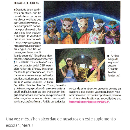
Una vez més, s’han alcordau de nusatros en este suplemento
escolar. ¡Mersi!