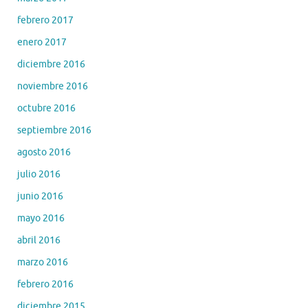
febrero 2017
enero 2017
diciembre 2016
noviembre 2016
octubre 2016
septiembre 2016
agosto 2016
julio 2016
junio 2016
mayo 2016
abril 2016
marzo 2016
febrero 2016
diciembre 2015