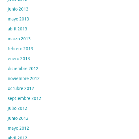
junio 2013
mayo 2013
abril 2013
marzo 2013
febrero 2013
enero 2013
diciembre 2012
noviembre 2012
octubre 2012
septiembre 2012
julio 2012
junio 2012
mayo 2012
abril 2012