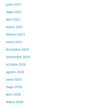
junio 2021
mayo 2021
abril 2021
marzo 2021
febrero 2021
enero 2021
diciembre 2020
noviembre 2020
octubre 2020
agosto 2020
junio 2020
mayo 2020
abril 2020
marzo 2020