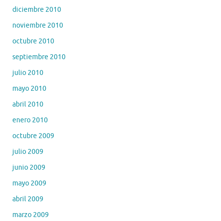
diciembre 2010
noviembre 2010
octubre 2010
septiembre 2010
julio 2010
mayo 2010
abril 2010
enero 2010
octubre 2009
julio 2009
junio 2009
mayo 2009
abril 2009
marzo 2009