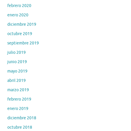
febrero 2020
enero 2020
diciembre 2019
octubre 2019
septiembre 2019
julio 2019
junio 2019
mayo 2019
abril 2019
marzo 2019
febrero 2019
enero 2019
diciembre 2018
octubre 2018