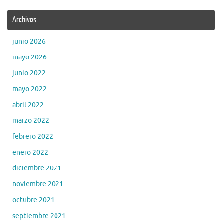
Archivos
junio 2026
mayo 2026
junio 2022
mayo 2022
abril 2022
marzo 2022
febrero 2022
enero 2022
diciembre 2021
noviembre 2021
octubre 2021
septiembre 2021