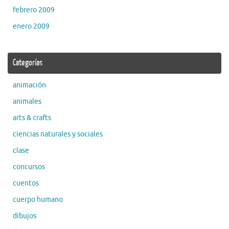
febrero 2009
enero 2009
Categorías
animación
animales
arts & crafts
ciencias naturales y sociales
clase
concursos
cuentos
cuerpo humano
dibujos