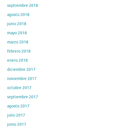
septiembre 2018
agosto 2018
junio 2018
mayo 2018
marzo 2018
febrero 2018
enero 2018
diciembre 2017
noviembre 2017
octubre 2017
septiembre 2017
agosto 2017
julio 2017
junio 2017