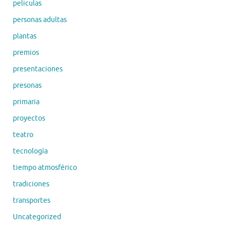
peliculas
personas adultas
plantas
premios
presentaciones
presonas
primaria
proyectos
teatro
tecnología
tiempo atmosférico
tradiciones
transportes
Uncategorized