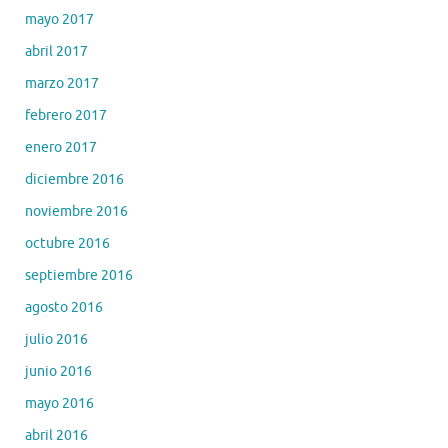
mayo 2017
abril 2017
marzo 2017
febrero 2017
enero 2017
diciembre 2016
noviembre 2016
octubre 2016
septiembre 2016
agosto 2016
julio 2016
junio 2016
mayo 2016
abril 2016