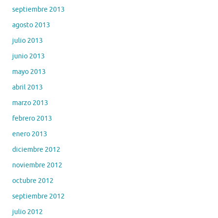
septiembre 2013
agosto 2013
julio 2013
junio 2013
mayo 2013
abril 2013
marzo 2013
febrero 2013
enero 2013
diciembre 2012
noviembre 2012
octubre 2012
septiembre 2012
julio 2012