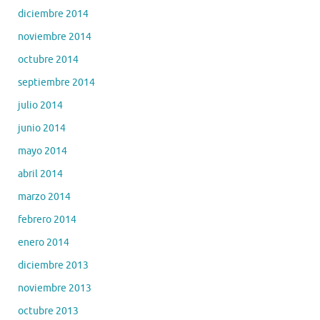
diciembre 2014
noviembre 2014
octubre 2014
septiembre 2014
julio 2014
junio 2014
mayo 2014
abril 2014
marzo 2014
febrero 2014
enero 2014
diciembre 2013
noviembre 2013
octubre 2013