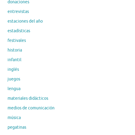
donaciones
entrevistas
estaciones del año
estadísticas
festivales
historia
infantil
inglés
juegos
lengua
materiales didácticos
medios de comunicación
música
pegatinas