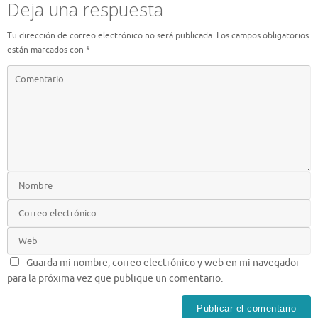
Deja una respuesta
Tu dirección de correo electrónico no será publicada.
Los campos obligatorios
están marcados con
*
Guarda mi nombre, correo electrónico y web en mi navegador
para la próxima vez que publique un comentario.