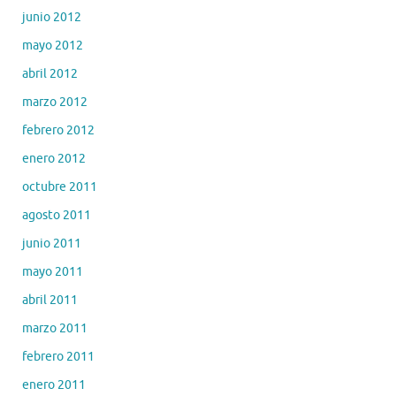
junio 2012
mayo 2012
abril 2012
marzo 2012
febrero 2012
enero 2012
octubre 2011
agosto 2011
junio 2011
mayo 2011
abril 2011
marzo 2011
febrero 2011
enero 2011