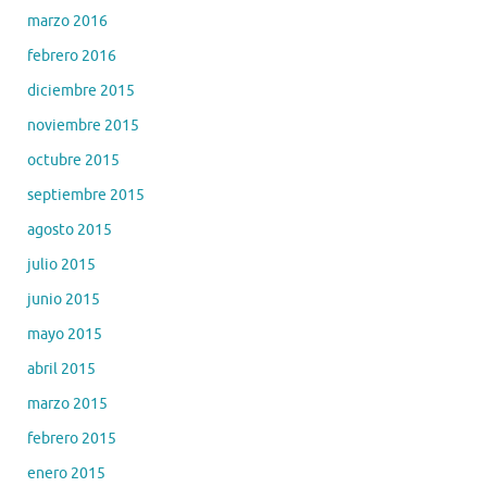
marzo 2016
febrero 2016
diciembre 2015
noviembre 2015
octubre 2015
septiembre 2015
agosto 2015
julio 2015
junio 2015
mayo 2015
abril 2015
marzo 2015
febrero 2015
enero 2015