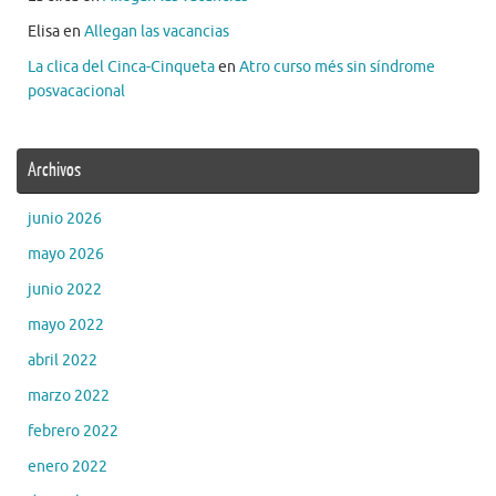
Elisa
en
Allegan las vacancias
La clica del Cinca-Cinqueta
en
Atro curso més sin síndrome
posvacacional
Archivos
junio 2026
mayo 2026
junio 2022
mayo 2022
abril 2022
marzo 2022
febrero 2022
enero 2022