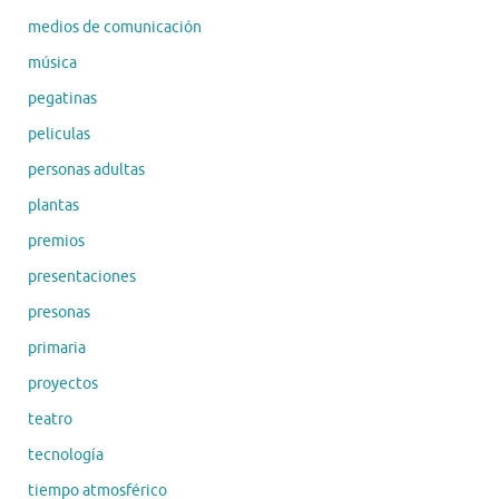
medios de comunicación
música
pegatinas
peliculas
personas adultas
plantas
premios
presentaciones
presonas
primaria
proyectos
teatro
tecnología
tiempo atmosférico