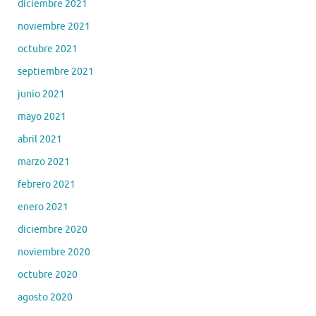
diciembre 2021
noviembre 2021
octubre 2021
septiembre 2021
junio 2021
mayo 2021
abril 2021
marzo 2021
febrero 2021
enero 2021
diciembre 2020
noviembre 2020
octubre 2020
agosto 2020