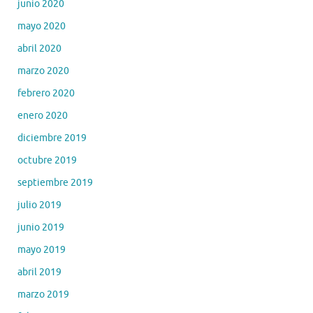
junio 2020
mayo 2020
abril 2020
marzo 2020
febrero 2020
enero 2020
diciembre 2019
octubre 2019
septiembre 2019
julio 2019
junio 2019
mayo 2019
abril 2019
marzo 2019