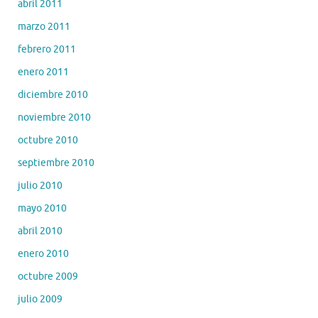
abril 2011
marzo 2011
febrero 2011
enero 2011
diciembre 2010
noviembre 2010
octubre 2010
septiembre 2010
julio 2010
mayo 2010
abril 2010
enero 2010
octubre 2009
julio 2009