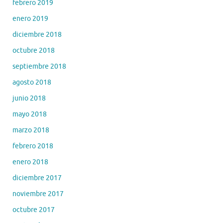
febrero 2019
enero 2019
diciembre 2018
octubre 2018
septiembre 2018
agosto 2018
junio 2018
mayo 2018
marzo 2018
febrero 2018
enero 2018
diciembre 2017
noviembre 2017
octubre 2017