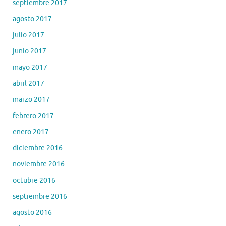
septiembre 2017
agosto 2017
julio 2017
junio 2017
mayo 2017
abril 2017
marzo 2017
febrero 2017
enero 2017
diciembre 2016
noviembre 2016
octubre 2016
septiembre 2016
agosto 2016