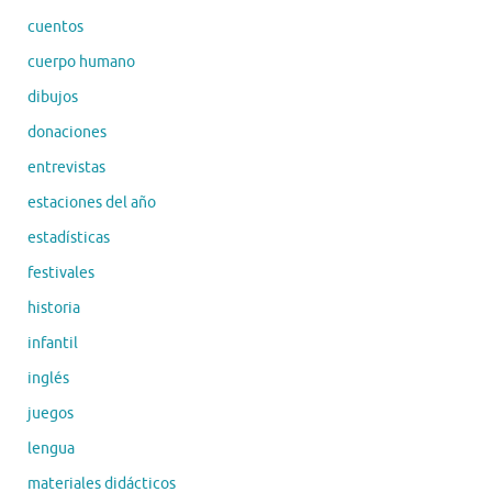
cuentos
cuerpo humano
dibujos
donaciones
entrevistas
estaciones del año
estadísticas
festivales
historia
infantil
inglés
juegos
lengua
materiales didácticos