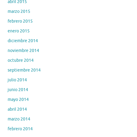
abril 2015
marzo 2015
febrero 2015
enero 2015
diciembre 2014
noviembre 2014
octubre 2014
septiembre 2014
julio 2014
junio 2014
mayo 2014
abril 2014
marzo 2014
febrero 2014