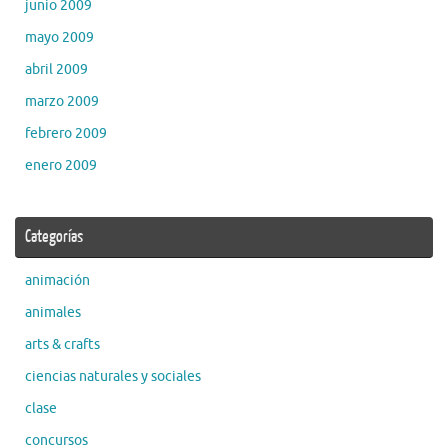
junio 2009
mayo 2009
abril 2009
marzo 2009
febrero 2009
enero 2009
Categorías
animación
animales
arts & crafts
ciencias naturales y sociales
clase
concursos