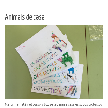
Animals de casa
Maitín rematán el curso y toz se levarán a casa es suyos troballos