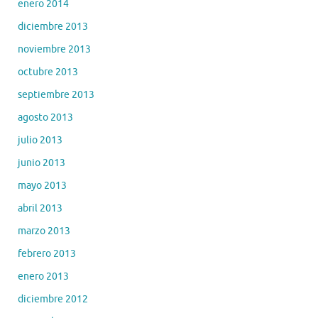
enero 2014
diciembre 2013
noviembre 2013
octubre 2013
septiembre 2013
agosto 2013
julio 2013
junio 2013
mayo 2013
abril 2013
marzo 2013
febrero 2013
enero 2013
diciembre 2012