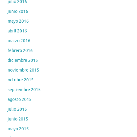
julio 2016
junio 2016
mayo 2016
abril 2016
marzo 2016
febrero 2016
diciembre 2015
noviembre 2015
octubre 2015
septiembre 2015
agosto 2015
julio 2015
junio 2015
mayo 2015