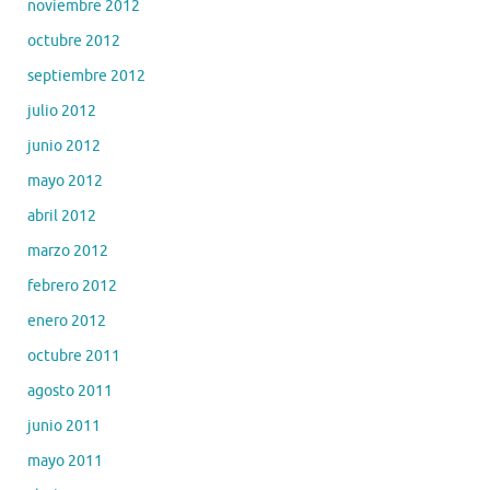
noviembre 2012
octubre 2012
septiembre 2012
julio 2012
junio 2012
mayo 2012
abril 2012
marzo 2012
febrero 2012
enero 2012
octubre 2011
agosto 2011
junio 2011
mayo 2011