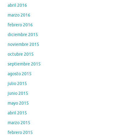
abril 2016
marzo 2016
febrero 2016
diciembre 2015
noviembre 2015
octubre 2015
septiembre 2015
agosto 2015
julio 2015
junio 2015
mayo 2015
abril 2015
marzo 2015
febrero 2015