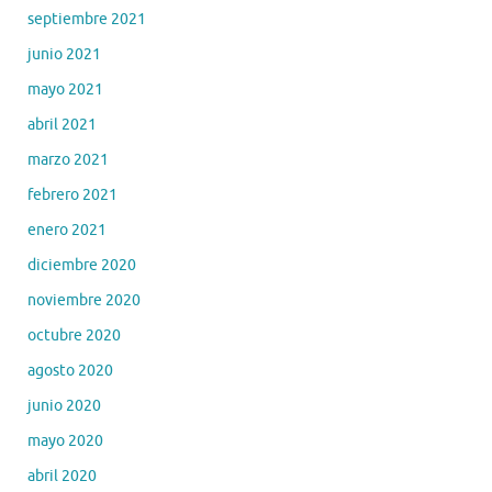
septiembre 2021
junio 2021
mayo 2021
abril 2021
marzo 2021
febrero 2021
enero 2021
diciembre 2020
noviembre 2020
octubre 2020
agosto 2020
junio 2020
mayo 2020
abril 2020