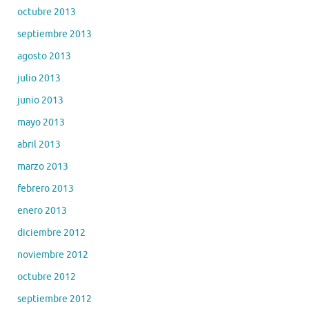
octubre 2013
septiembre 2013
agosto 2013
julio 2013
junio 2013
mayo 2013
abril 2013
marzo 2013
febrero 2013
enero 2013
diciembre 2012
noviembre 2012
octubre 2012
septiembre 2012