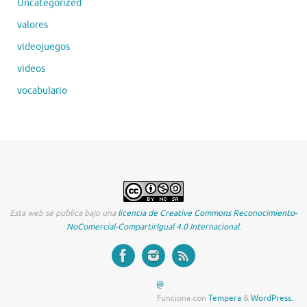
Uncategorized
valores
videojuegos
videos
vocabulario
Esta web se publica bajo una
licencia de Creative Commons Reconocimiento-
NoComercial-CompartirIgual 4.0 Internacional
.
@
Funciona con
Tempera
&
WordPress.