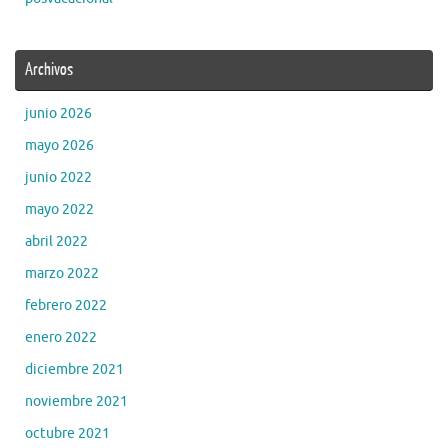
Archivos
junio 2026
mayo 2026
junio 2022
mayo 2022
abril 2022
marzo 2022
febrero 2022
enero 2022
diciembre 2021
noviembre 2021
octubre 2021