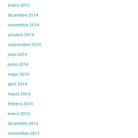
enero 2015
diciembre 2014
noviembre 2014
octubre 2014
septiembre 2014
julio 2014
junio 2014
mayo 2014
abril 2014
marzo 2014
febrero 2014
enero 2014
diciembre 2013
noviembre 2013