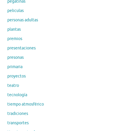
pegatinas
peliculas
personas adultas
plantas
premios
presentaciones
presonas
primaria
proyectos
teatro
tecnología
tiempo atmosférico
tradiciones
transportes