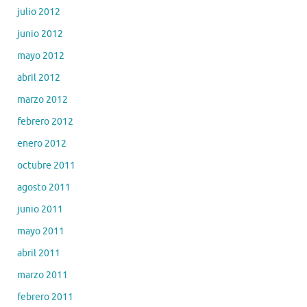
julio 2012
junio 2012
mayo 2012
abril 2012
marzo 2012
febrero 2012
enero 2012
octubre 2011
agosto 2011
junio 2011
mayo 2011
abril 2011
marzo 2011
febrero 2011