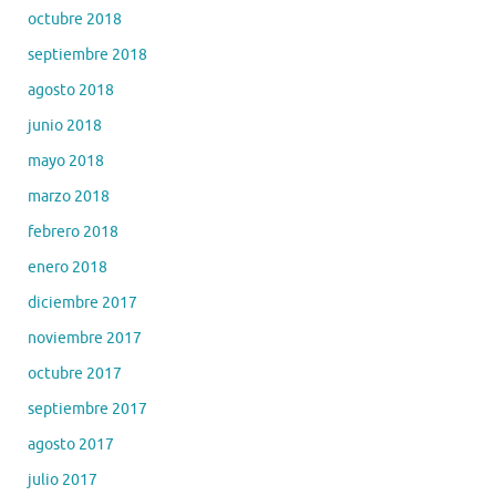
octubre 2018
septiembre 2018
agosto 2018
junio 2018
mayo 2018
marzo 2018
febrero 2018
enero 2018
diciembre 2017
noviembre 2017
octubre 2017
septiembre 2017
agosto 2017
julio 2017