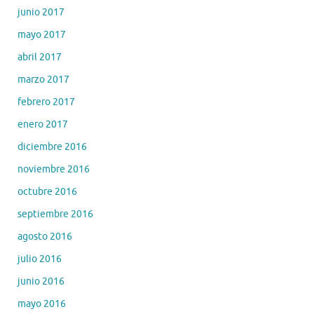
junio 2017
mayo 2017
abril 2017
marzo 2017
febrero 2017
enero 2017
diciembre 2016
noviembre 2016
octubre 2016
septiembre 2016
agosto 2016
julio 2016
junio 2016
mayo 2016