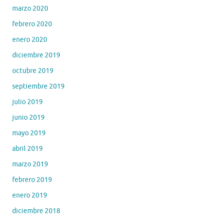
marzo 2020
febrero 2020
enero 2020
diciembre 2019
octubre 2019
septiembre 2019
julio 2019
junio 2019
mayo 2019
abril 2019
marzo 2019
febrero 2019
enero 2019
diciembre 2018