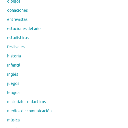
dibujos
donaciones
entrevistas
estaciones del año
estadísticas
festivales
historia
infantil
inglés
juegos
lengua
materiales didácticos
medios de comunicación
música