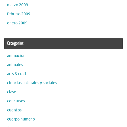
marzo 2009
febrero 2009
enero 2009
Categorías
animación
animales
arts & crafts
ciencias naturales y sociales
clase
concursos
cuentos
cuerpo humano