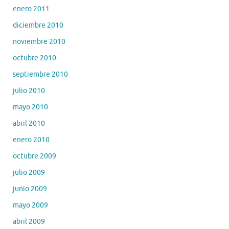
enero 2011
diciembre 2010
noviembre 2010
octubre 2010
septiembre 2010
julio 2010
mayo 2010
abril 2010
enero 2010
octubre 2009
julio 2009
junio 2009
mayo 2009
abril 2009