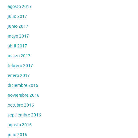
agosto 2017
julio 2017
junio 2017
mayo 2017
abril 2017
marzo 2017
febrero 2017
enero 2017
diciembre 2016
noviembre 2016
octubre 2016
septiembre 2016
agosto 2016
julio 2016