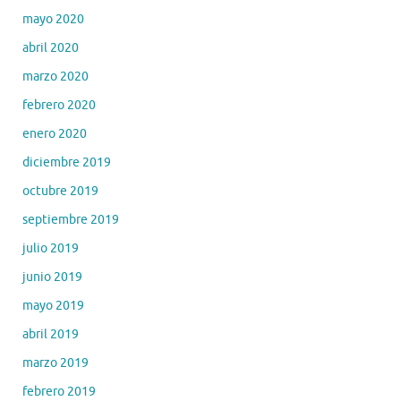
mayo 2020
abril 2020
marzo 2020
febrero 2020
enero 2020
diciembre 2019
octubre 2019
septiembre 2019
julio 2019
junio 2019
mayo 2019
abril 2019
marzo 2019
febrero 2019