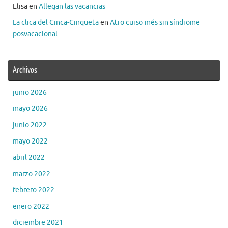
Elisa
en
Allegan las vacancias
La clica del Cinca-Cinqueta
en
Atro curso més sin síndrome
posvacacional
Archivos
junio 2026
mayo 2026
junio 2022
mayo 2022
abril 2022
marzo 2022
febrero 2022
enero 2022
diciembre 2021