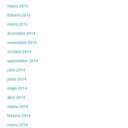
marzo 2015
febrero 2015
enero 2015
diciembre 2014
noviembre 2014
octubre 2014
septiembre 2014
julio 2014
junio 2014
mayo 2014
abril 2014
marzo 2014
febrero 2014
enero 2014