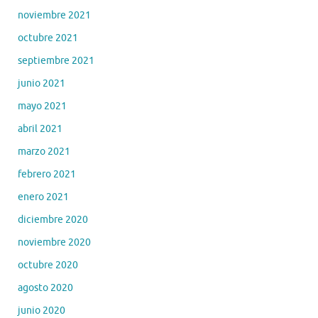
noviembre 2021
octubre 2021
septiembre 2021
junio 2021
mayo 2021
abril 2021
marzo 2021
febrero 2021
enero 2021
diciembre 2020
noviembre 2020
octubre 2020
agosto 2020
junio 2020