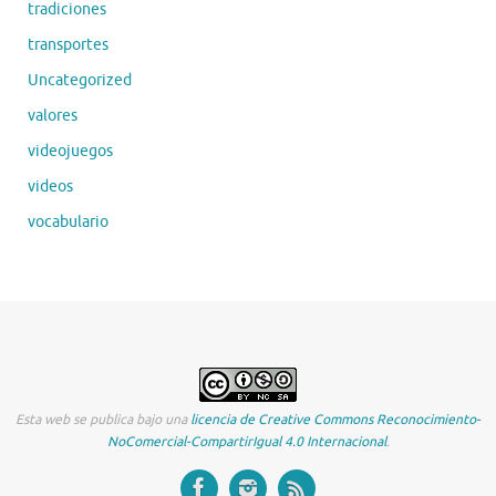
tradiciones
transportes
Uncategorized
valores
videojuegos
videos
vocabulario
Esta web se publica bajo una
licencia de Creative Commons Reconocimiento-
NoComercial-CompartirIgual 4.0 Internacional
.