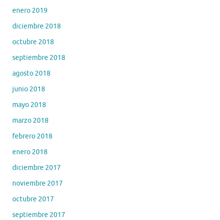
enero 2019
diciembre 2018
octubre 2018
septiembre 2018
agosto 2018
junio 2018
mayo 2018
marzo 2018
febrero 2018
enero 2018
diciembre 2017
noviembre 2017
octubre 2017
septiembre 2017