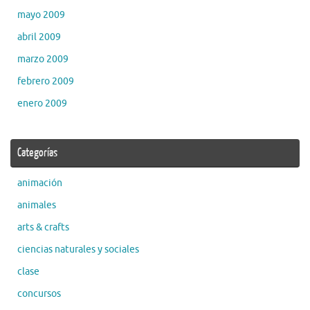
mayo 2009
abril 2009
marzo 2009
febrero 2009
enero 2009
Categorías
animación
animales
arts & crafts
ciencias naturales y sociales
clase
concursos