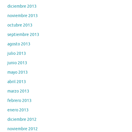
diciembre 2013
noviembre 2013
octubre 2013
septiembre 2013
agosto 2013
julio 2013
junio 2013
mayo 2013
abril 2013
marzo 2013
febrero 2013
enero 2013
diciembre 2012
noviembre 2012