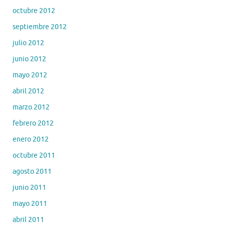
octubre 2012
septiembre 2012
julio 2012
junio 2012
mayo 2012
abril 2012
marzo 2012
febrero 2012
enero 2012
octubre 2011
agosto 2011
junio 2011
mayo 2011
abril 2011