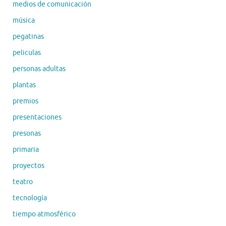
medios de comunicación
música
pegatinas
peliculas
personas adultas
plantas
premios
presentaciones
presonas
primaria
proyectos
teatro
tecnología
tiempo atmosférico