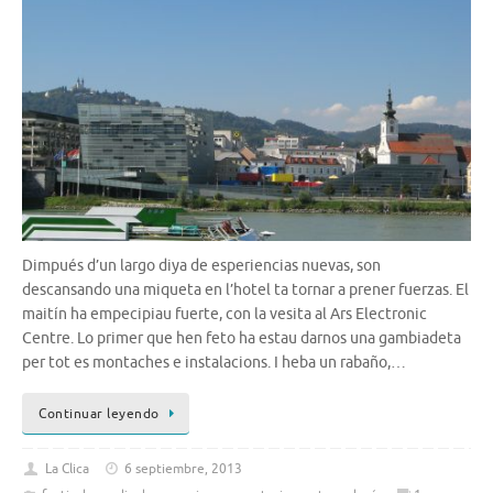
Dimpués d’un largo diya de esperiencias nuevas, son
descansando una miqueta en l’hotel ta tornar a prener fuerzas. El
maitín ha empecipiau fuerte, con la vesita al Ars Electronic
Centre. Lo primer que hen feto ha estau darnos una gambiadeta
per tot es montaches e instalacions. I heba un rabaño,…
Continuar leyendo
La Clica
6 septiembre, 2013