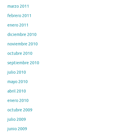
marzo 2011
febrero 2011
enero 2011
diciembre 2010
noviembre 2010
octubre 2010
septiembre 2010
julio 2010
mayo 2010
abril 2010
enero 2010
octubre 2009
julio 2009
junio 2009