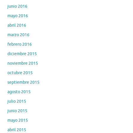
junio 2016
mayo 2016
abril 2016
marzo 2016
febrero 2016
diciembre 2015
noviembre 2015
octubre 2015
septiembre 2015
agosto 2015
julio 2015
junio 2015
mayo 2015
abril 2015