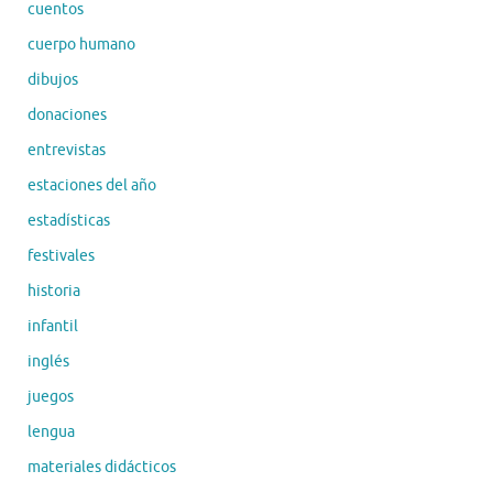
cuentos
cuerpo humano
dibujos
donaciones
entrevistas
estaciones del año
estadísticas
festivales
historia
infantil
inglés
juegos
lengua
materiales didácticos