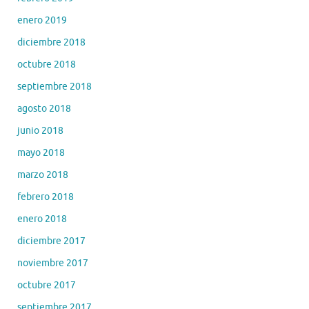
enero 2019
diciembre 2018
octubre 2018
septiembre 2018
agosto 2018
junio 2018
mayo 2018
marzo 2018
febrero 2018
enero 2018
diciembre 2017
noviembre 2017
octubre 2017
septiembre 2017