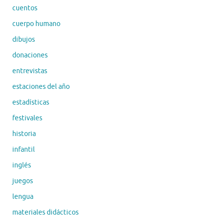
cuentos
cuerpo humano
dibujos
donaciones
entrevistas
estaciones del año
estadísticas
festivales
historia
infantil
inglés
juegos
lengua
materiales didácticos