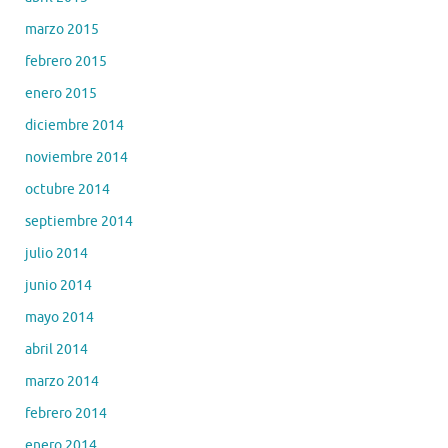
marzo 2015
febrero 2015
enero 2015
diciembre 2014
noviembre 2014
octubre 2014
septiembre 2014
julio 2014
junio 2014
mayo 2014
abril 2014
marzo 2014
febrero 2014
enero 2014