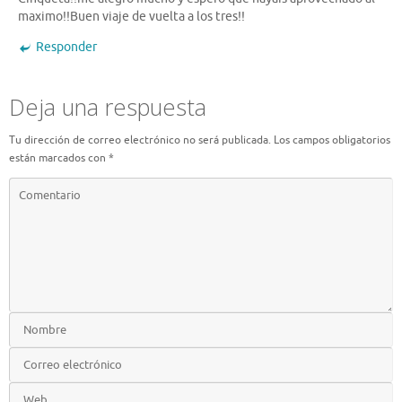
maximo!!Buen viaje de vuelta a los tres!!
Responder
Deja una respuesta
Tu dirección de correo electrónico no será publicada.
Los campos obligatorios
están marcados con
*