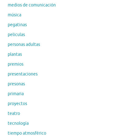
medios de comunicación
música
pegatinas
peliculas
personas adultas
plantas
premios
presentaciones
presonas
primaria
proyectos
teatro
tecnología
tiempo atmosférico