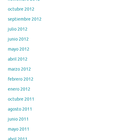
octubre 2012
septiembre 2012
julio 2012
junio 2012
mayo 2012
abril 2012
marzo 2012
febrero 2012
enero 2012
octubre 2011
agosto 2011
junio 2011
mayo 2011
abril 2011