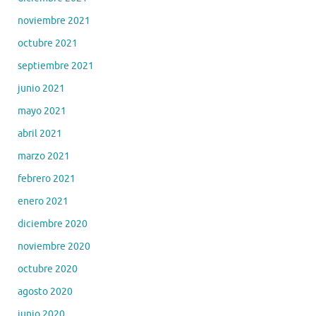
noviembre 2021
octubre 2021
septiembre 2021
junio 2021
mayo 2021
abril 2021
marzo 2021
febrero 2021
enero 2021
diciembre 2020
noviembre 2020
octubre 2020
agosto 2020
junio 2020