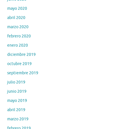
mayo 2020
abril 2020
marzo 2020
febrero 2020
enero 2020
diciembre 2019
octubre 2019
septiembre 2019
julio 2019
junio 2019
mayo 2019
abril 2019
marzo 2019
febrero 2019