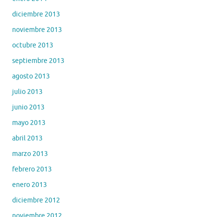
diciembre 2013
noviembre 2013
octubre 2013
septiembre 2013
agosto 2013
julio 2013
junio 2013
mayo 2013
abril 2013
marzo 2013
febrero 2013
enero 2013
diciembre 2012
noviembre 2012