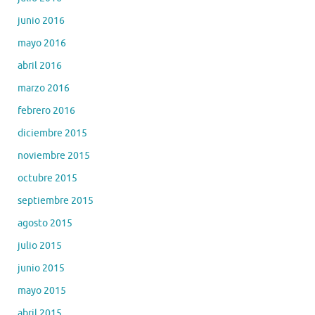
junio 2016
mayo 2016
abril 2016
marzo 2016
febrero 2016
diciembre 2015
noviembre 2015
octubre 2015
septiembre 2015
agosto 2015
julio 2015
junio 2015
mayo 2015
abril 2015