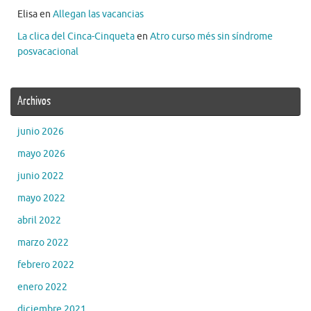
Elisa
en
Allegan las vacancias
La clica del Cinca-Cinqueta
en
Atro curso més sin síndrome
posvacacional
Archivos
junio 2026
mayo 2026
junio 2022
mayo 2022
abril 2022
marzo 2022
febrero 2022
enero 2022
diciembre 2021