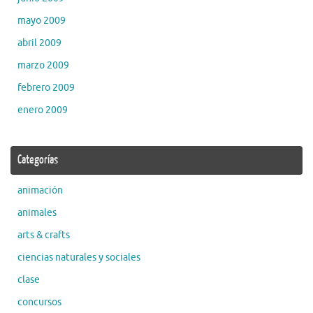
mayo 2009
abril 2009
marzo 2009
febrero 2009
enero 2009
Categorías
animación
animales
arts & crafts
ciencias naturales y sociales
clase
concursos