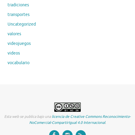
tradiciones
transportes
Uncategorized
valores
videojuegos
videos
vocabulario
Esta web se publica bajo una
licencia de Creative Commons Reconocimiento-
NoComercial-CompartirIgual 4.0 Internacional
.