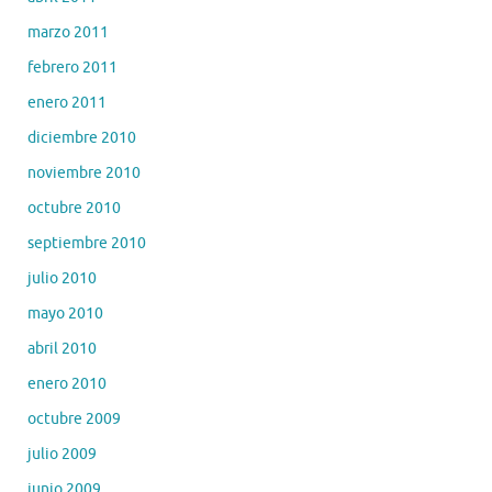
marzo 2011
febrero 2011
enero 2011
diciembre 2010
noviembre 2010
octubre 2010
septiembre 2010
julio 2010
mayo 2010
abril 2010
enero 2010
octubre 2009
julio 2009
junio 2009