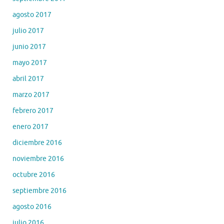
agosto 2017
julio 2017
junio 2017
mayo 2017
abril 2017
marzo 2017
febrero 2017
enero 2017
diciembre 2016
noviembre 2016
octubre 2016
septiembre 2016
agosto 2016
julio 2016