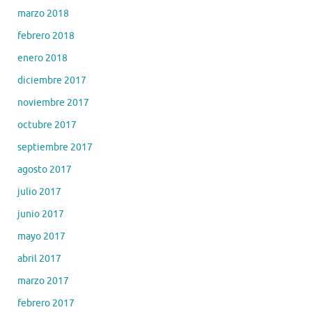
marzo 2018
febrero 2018
enero 2018
diciembre 2017
noviembre 2017
octubre 2017
septiembre 2017
agosto 2017
julio 2017
junio 2017
mayo 2017
abril 2017
marzo 2017
febrero 2017