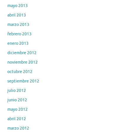
mayo 2013
abril 2013
marzo 2013
febrero 2013
enero 2013
diciembre 2012
noviembre 2012
octubre 2012
septiembre 2012
julio 2012
junio 2012
mayo 2012
abril 2012
marzo 2012