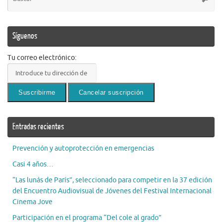
pa
Síguenos
Tu correo electrónico:
Entradas recientes
Prevención y autoprotección en emergencias
Casi 4 años…
“Las lunás de París”, seleccionado para competir en la 37 edición
del Encuentro Audiovisual de Jóvenes del Festival Internacional
Cinema Jove
Participación en el programa “Del cole al grado”