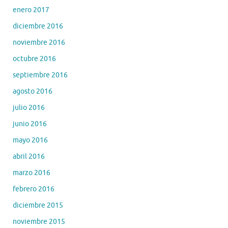
enero 2017
diciembre 2016
noviembre 2016
octubre 2016
septiembre 2016
agosto 2016
julio 2016
junio 2016
mayo 2016
abril 2016
marzo 2016
febrero 2016
diciembre 2015
noviembre 2015