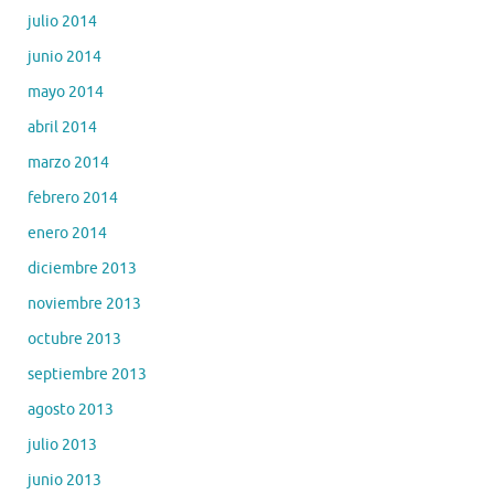
julio 2014
junio 2014
mayo 2014
abril 2014
marzo 2014
febrero 2014
enero 2014
diciembre 2013
noviembre 2013
octubre 2013
septiembre 2013
agosto 2013
julio 2013
junio 2013