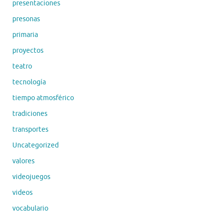
presentaciones
presonas
primaria
proyectos
teatro
tecnología
tiempo atmosférico
tradiciones
transportes
Uncategorized
valores
videojuegos
videos
vocabulario