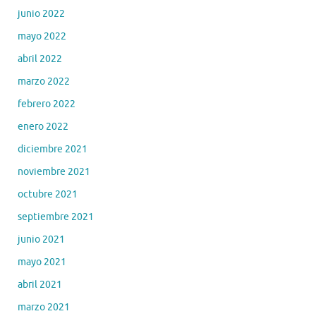
junio 2022
mayo 2022
abril 2022
marzo 2022
febrero 2022
enero 2022
diciembre 2021
noviembre 2021
octubre 2021
septiembre 2021
junio 2021
mayo 2021
abril 2021
marzo 2021