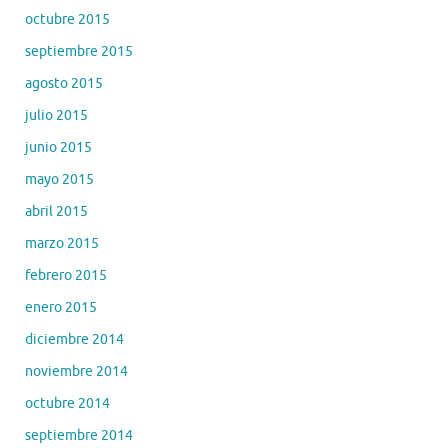
octubre 2015
septiembre 2015
agosto 2015
julio 2015
junio 2015
mayo 2015
abril 2015
marzo 2015
febrero 2015
enero 2015
diciembre 2014
noviembre 2014
octubre 2014
septiembre 2014