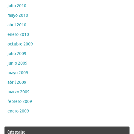
julio 2010
mayo 2010
abril 2010
enero 2010
octubre 2009
julio 2009
junio 2009
mayo 2009
abril 2009
marzo 2009
febrero 2009
enero 2009
Categorías