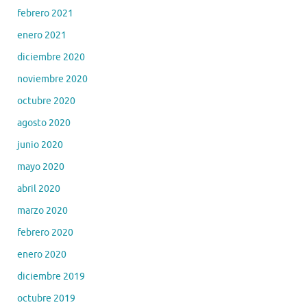
febrero 2021
enero 2021
diciembre 2020
noviembre 2020
octubre 2020
agosto 2020
junio 2020
mayo 2020
abril 2020
marzo 2020
febrero 2020
enero 2020
diciembre 2019
octubre 2019