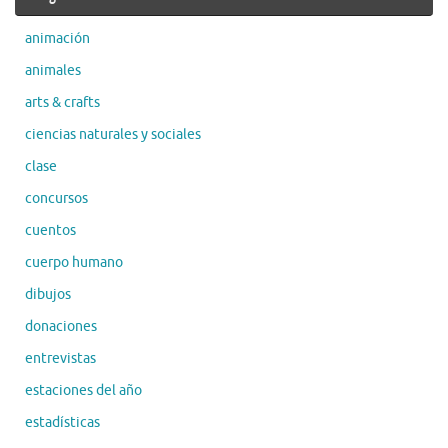
animación
animales
arts & crafts
ciencias naturales y sociales
clase
concursos
cuentos
cuerpo humano
dibujos
donaciones
entrevistas
estaciones del año
estadísticas