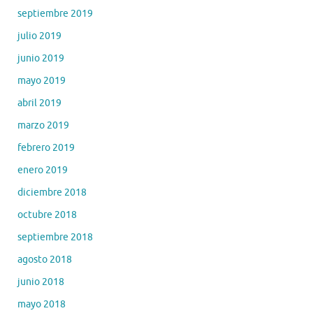
septiembre 2019
julio 2019
junio 2019
mayo 2019
abril 2019
marzo 2019
febrero 2019
enero 2019
diciembre 2018
octubre 2018
septiembre 2018
agosto 2018
junio 2018
mayo 2018