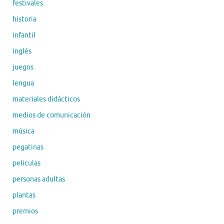
festivales
historia
infantil
inglés
juegos
lengua
materiales didácticos
medios de comunicación
música
pegatinas
peliculas
personas adultas
plantas
premios