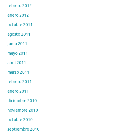
febrero 2012
enero 2012
octubre 2011
agosto 2011
junio 2011
mayo 2011
abril 2011
marzo 2011
febrero 2011
enero 2011
diciembre 2010
noviembre 2010
octubre 2010
septiembre 2010