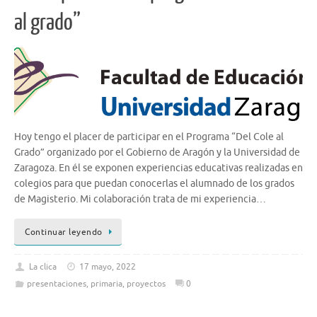
al grado”
Hoy tengo el placer de participar en el Programa “Del Cole al
Grado” organizado por el Gobierno de Aragón y la Universidad de
Zaragoza. En él se exponen experiencias educativas realizadas en
colegios para que puedan conocerlas el alumnado de los grados
de Magisterio. Mi colaboración trata de mi experiencia…
Continuar leyendo
La clica
17 mayo, 2022
presentaciones
,
primaria
,
proyectos
0