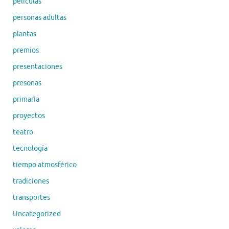
peliculas
personas adultas
plantas
premios
presentaciones
presonas
primaria
proyectos
teatro
tecnología
tiempo atmosférico
tradiciones
transportes
Uncategorized