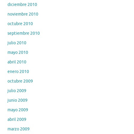
diciembre 2010
noviembre 2010
octubre 2010
septiembre 2010
julio 2010
mayo 2010
abril 2010
enero 2010
octubre 2009
julio 2009
junio 2009
mayo 2009
abril 2009
marzo 2009