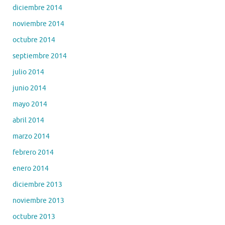
diciembre 2014
noviembre 2014
octubre 2014
septiembre 2014
julio 2014
junio 2014
mayo 2014
abril 2014
marzo 2014
febrero 2014
enero 2014
diciembre 2013
noviembre 2013
octubre 2013