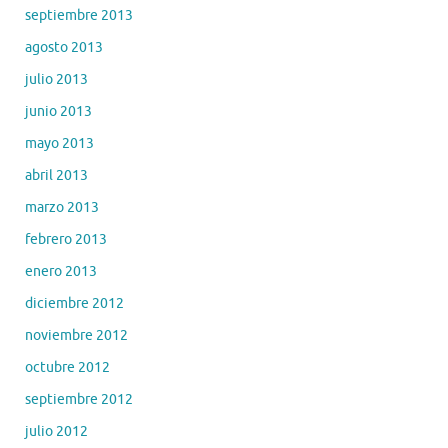
septiembre 2013
agosto 2013
julio 2013
junio 2013
mayo 2013
abril 2013
marzo 2013
febrero 2013
enero 2013
diciembre 2012
noviembre 2012
octubre 2012
septiembre 2012
julio 2012