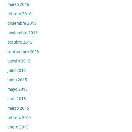
marzo 2016
febrero 2016
diciembre 2015
noviembre 2015
octubre 2015
septiembre 2015
agosto 2015
julio 2015
junio 2015
mayo 2015
abril 2015
marzo 2015
febrero 2015
enero 2015