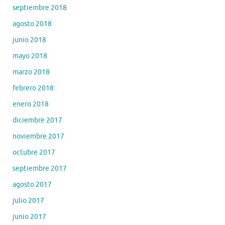
septiembre 2018
agosto 2018
junio 2018
mayo 2018
marzo 2018
febrero 2018
enero 2018
diciembre 2017
noviembre 2017
octubre 2017
septiembre 2017
agosto 2017
julio 2017
junio 2017