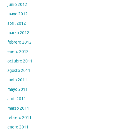
junio 2012
mayo 2012
abril 2012
marzo 2012
febrero 2012
enero 2012
octubre 2011
agosto 2011
junio 2011
mayo 2011
abril 2011
marzo 2011
febrero 2011
enero 2011