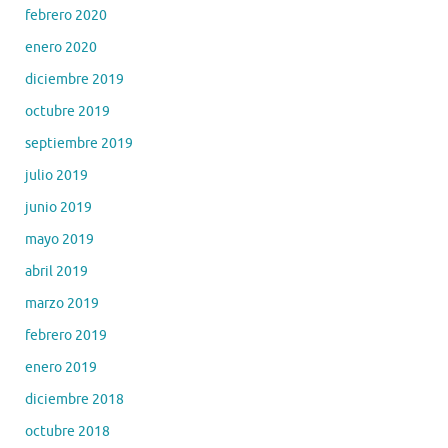
febrero 2020
enero 2020
diciembre 2019
octubre 2019
septiembre 2019
julio 2019
junio 2019
mayo 2019
abril 2019
marzo 2019
febrero 2019
enero 2019
diciembre 2018
octubre 2018