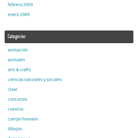
febrero 2009
enero 2009
Categorías
animación
animales
arts & crafts
ciencias naturales y sociales
clase
concursos
cuentos
cuerpo humano
dibujos