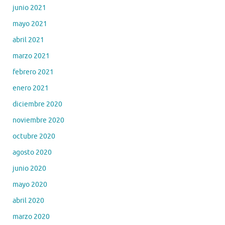
junio 2021
mayo 2021
abril 2021
marzo 2021
febrero 2021
enero 2021
diciembre 2020
noviembre 2020
octubre 2020
agosto 2020
junio 2020
mayo 2020
abril 2020
marzo 2020