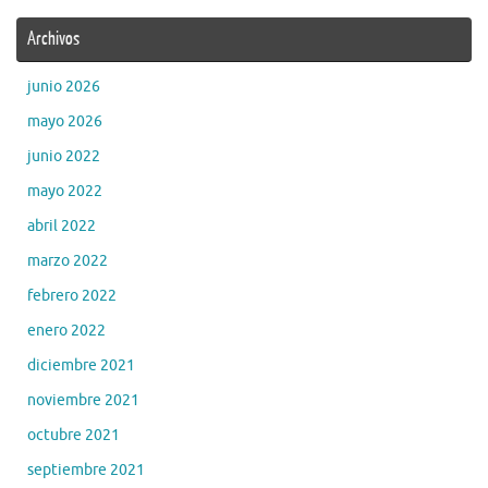
Archivos
junio 2026
mayo 2026
junio 2022
mayo 2022
abril 2022
marzo 2022
febrero 2022
enero 2022
diciembre 2021
noviembre 2021
octubre 2021
septiembre 2021