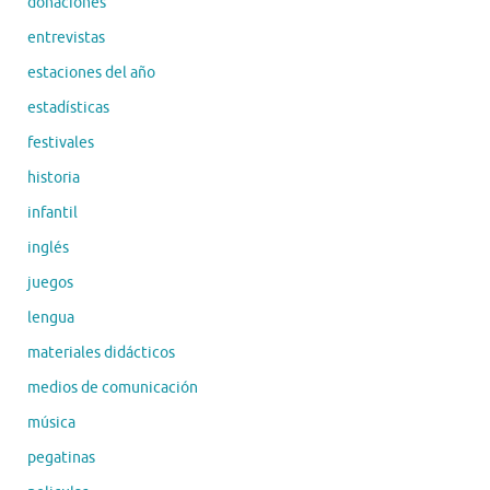
donaciones
entrevistas
estaciones del año
estadísticas
festivales
historia
infantil
inglés
juegos
lengua
materiales didácticos
medios de comunicación
música
pegatinas