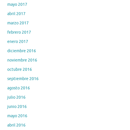
mayo 2017
abril 2017
marzo 2017
febrero 2017
enero 2017
diciembre 2016
noviembre 2016
octubre 2016
septiembre 2016
agosto 2016
julio 2016
junio 2016
mayo 2016
abril 2016