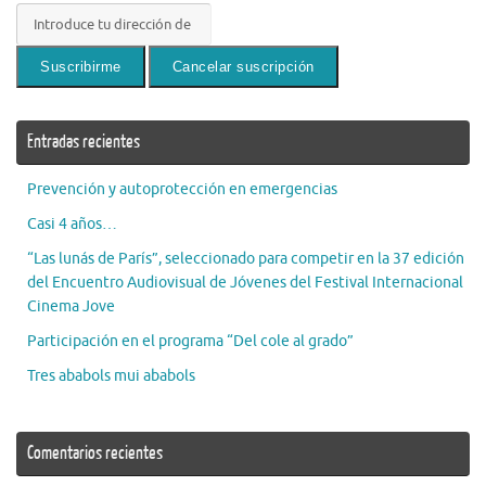
Entradas recientes
Prevención y autoprotección en emergencias
Casi 4 años…
“Las lunás de París”, seleccionado para competir en la 37 edición
del Encuentro Audiovisual de Jóvenes del Festival Internacional
Cinema Jove
Participación en el programa “Del cole al grado”
Tres ababols mui ababols
Comentarios recientes