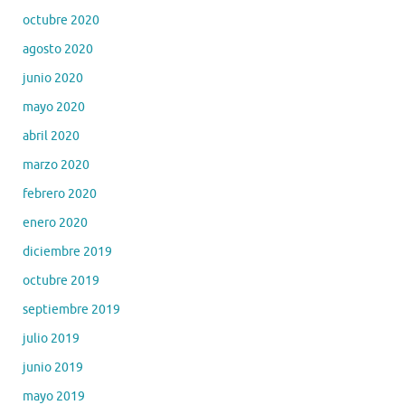
octubre 2020
agosto 2020
junio 2020
mayo 2020
abril 2020
marzo 2020
febrero 2020
enero 2020
diciembre 2019
octubre 2019
septiembre 2019
julio 2019
junio 2019
mayo 2019