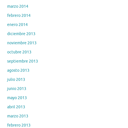
marzo 2014
febrero 2014
enero 2014
diciembre 2013
noviembre 2013
octubre 2013
septiembre 2013
agosto 2013
julio 2013
junio 2013
mayo 2013
abril 2013
marzo 2013
febrero 2013