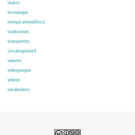
teatro
tecnología
tiempo atmosférico
tradiciones
transportes
Uncategorized
valores
videojuegos
videos
vocabulario