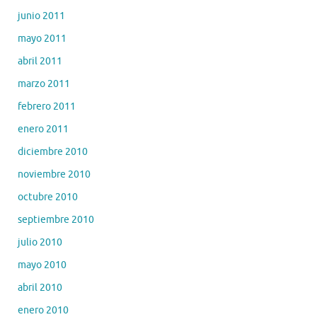
junio 2011
mayo 2011
abril 2011
marzo 2011
febrero 2011
enero 2011
diciembre 2010
noviembre 2010
octubre 2010
septiembre 2010
julio 2010
mayo 2010
abril 2010
enero 2010