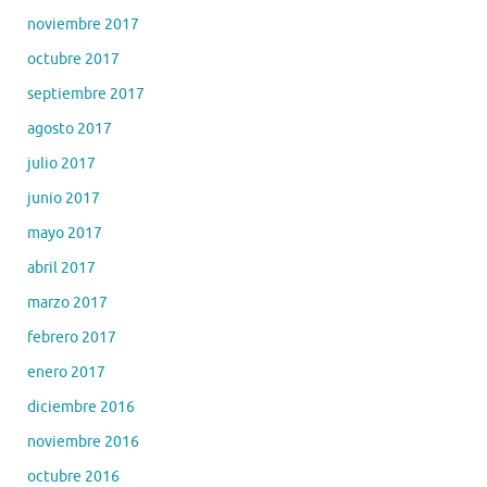
noviembre 2017
octubre 2017
septiembre 2017
agosto 2017
julio 2017
junio 2017
mayo 2017
abril 2017
marzo 2017
febrero 2017
enero 2017
diciembre 2016
noviembre 2016
octubre 2016