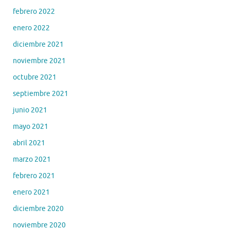
febrero 2022
enero 2022
diciembre 2021
noviembre 2021
octubre 2021
septiembre 2021
junio 2021
mayo 2021
abril 2021
marzo 2021
febrero 2021
enero 2021
diciembre 2020
noviembre 2020