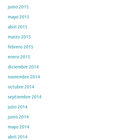
junio 2015
mayo 2015
abril 2015
marzo 2015
febrero 2015
enero 2015
diciembre 2014
noviembre 2014
octubre 2014
septiembre 2014
julio 2014
junio 2014
mayo 2014
abril 2014