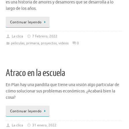
es una historia de amores y desamores que se desarrolla a lo
largo de los años.
Continuar leyendo
La clica
7 febrero, 2022
peliculas
,
primaria
,
proyectos
,
videos
0
Atraco en la escuela
En Plan hay una pandilla que tiene una visión algo particular de
cómo solucionar sus problemas económicos. ¿Acabará bien la
cosa?
Continuar leyendo
La clica
31 enero, 2022