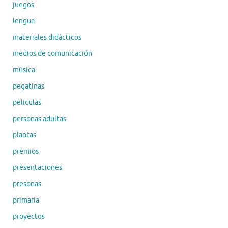
juegos
lengua
materiales didácticos
medios de comunicación
música
pegatinas
peliculas
personas adultas
plantas
premios
presentaciones
presonas
primaria
proyectos