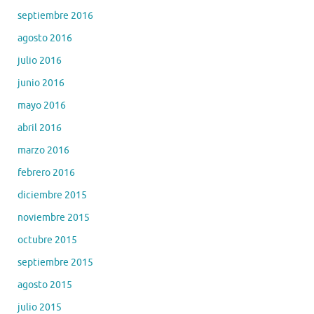
septiembre 2016
agosto 2016
julio 2016
junio 2016
mayo 2016
abril 2016
marzo 2016
febrero 2016
diciembre 2015
noviembre 2015
octubre 2015
septiembre 2015
agosto 2015
julio 2015