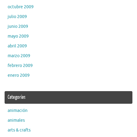
octubre 2009
julio 2009
junio 2009
mayo 2009
abril 2009
marzo 2009
febrero 2009
enero 2009
Categorías
animación
animales
arts & crafts