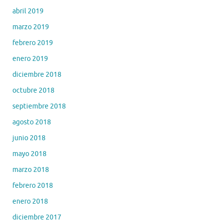
abril 2019
marzo 2019
febrero 2019
enero 2019
diciembre 2018
octubre 2018
septiembre 2018
agosto 2018
junio 2018
mayo 2018
marzo 2018
febrero 2018
enero 2018
diciembre 2017