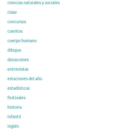
ciencias naturales y sociales
clase
concursos
cuentos
cuerpo humano
dibujos
donaciones
entrevistas
estaciones del año
estadísticas
festivales
historia
infantil
inglés