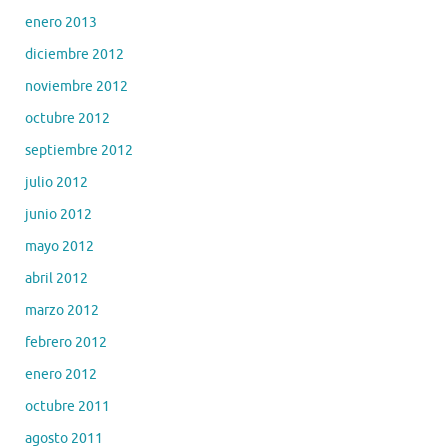
enero 2013
diciembre 2012
noviembre 2012
octubre 2012
septiembre 2012
julio 2012
junio 2012
mayo 2012
abril 2012
marzo 2012
febrero 2012
enero 2012
octubre 2011
agosto 2011