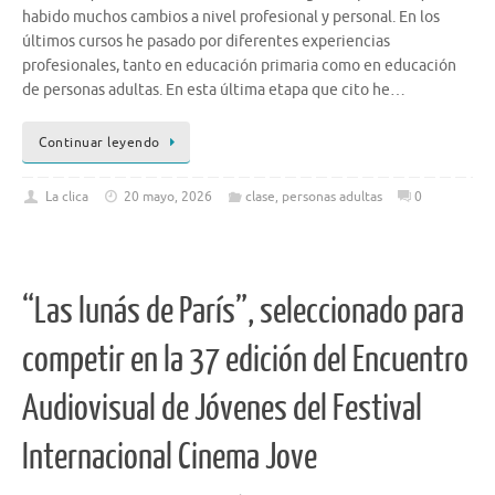
habido muchos cambios a nivel profesional y personal. En los
últimos cursos he pasado por diferentes experiencias
profesionales, tanto en educación primaria como en educación
de personas adultas. En esta última etapa que cito he…
Continuar leyendo
La clica
20 mayo, 2026
clase
,
personas adultas
0
“Las lunás de París”, seleccionado para
competir en la 37 edición del Encuentro
Audiovisual de Jóvenes del Festival
Internacional Cinema Jove