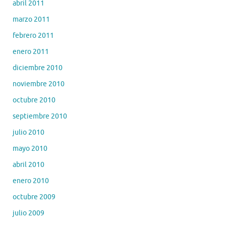
abril 2011
marzo 2011
febrero 2011
enero 2011
diciembre 2010
noviembre 2010
octubre 2010
septiembre 2010
julio 2010
mayo 2010
abril 2010
enero 2010
octubre 2009
julio 2009