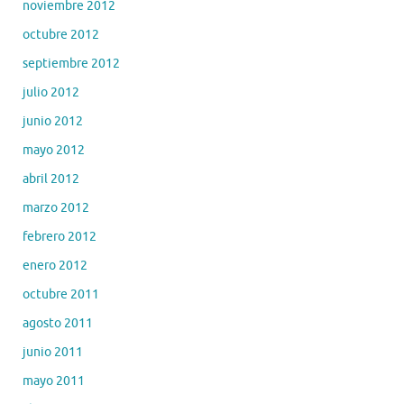
noviembre 2012
octubre 2012
septiembre 2012
julio 2012
junio 2012
mayo 2012
abril 2012
marzo 2012
febrero 2012
enero 2012
octubre 2011
agosto 2011
junio 2011
mayo 2011