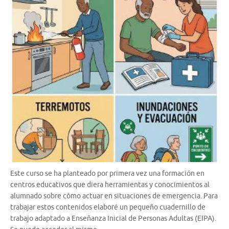
Este curso se ha planteado por primera vez una formación en
centros educativos que diera herramientas y conocimientos al
alumnado sobre cómo actuar en situaciones de emergencia. Para
trabajar estos contenidos elaboré un pequeño cuadernillo de
trabajo adaptado a Enseñanza Inicial de Personas Adultas (EIPA).