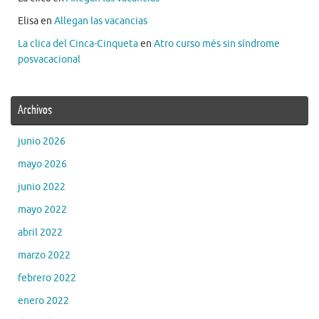
Elisa
en
Allegan las vacancias
La clica del Cinca-Cinqueta
en
Atro curso més sin síndrome
posvacacional
Archivos
junio 2026
mayo 2026
junio 2022
mayo 2022
abril 2022
marzo 2022
febrero 2022
enero 2022