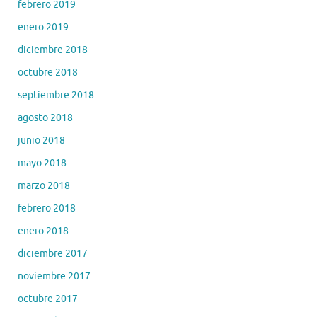
febrero 2019
enero 2019
diciembre 2018
octubre 2018
septiembre 2018
agosto 2018
junio 2018
mayo 2018
marzo 2018
febrero 2018
enero 2018
diciembre 2017
noviembre 2017
octubre 2017