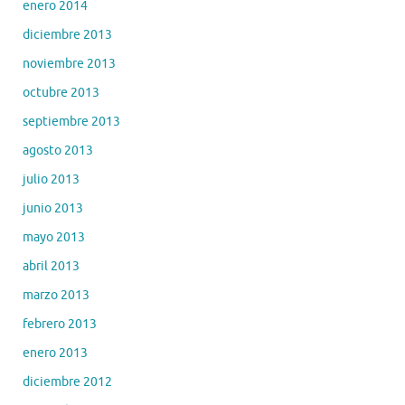
enero 2014
diciembre 2013
noviembre 2013
octubre 2013
septiembre 2013
agosto 2013
julio 2013
junio 2013
mayo 2013
abril 2013
marzo 2013
febrero 2013
enero 2013
diciembre 2012