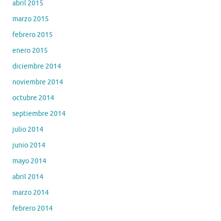
abril 2015
marzo 2015
febrero 2015
enero 2015
diciembre 2014
noviembre 2014
octubre 2014
septiembre 2014
julio 2014
junio 2014
mayo 2014
abril 2014
marzo 2014
febrero 2014