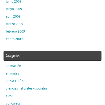
junio 2009
mayo 2009
abril 2009
marzo 2009
febrero 2009
enero 2009
Categorías
animación
animales
arts & crafts
ciencias naturales y sociales
clase
concursos