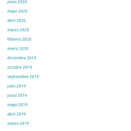
junio 2020
mayo 2020
abril 2020
marzo 2020
febrero 2020
enero 2020
diciembre 2019
octubre 2019
septiembre 2019
julio 2019
junio 2019
mayo 2019
abril 2019
marzo 2019