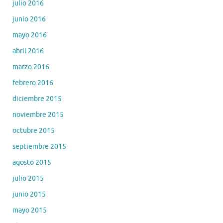
julio 2016
junio 2016
mayo 2016
abril 2016
marzo 2016
febrero 2016
diciembre 2015
noviembre 2015
octubre 2015
septiembre 2015
agosto 2015
julio 2015
junio 2015
mayo 2015