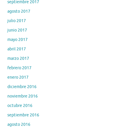
septiembre 2017
agosto 2017
julio 2017
junio 2017
mayo 2017
abril 2017
marzo 2017
febrero 2017
enero 2017
diciembre 2016
noviembre 2016
octubre 2016
septiembre 2016
agosto 2016