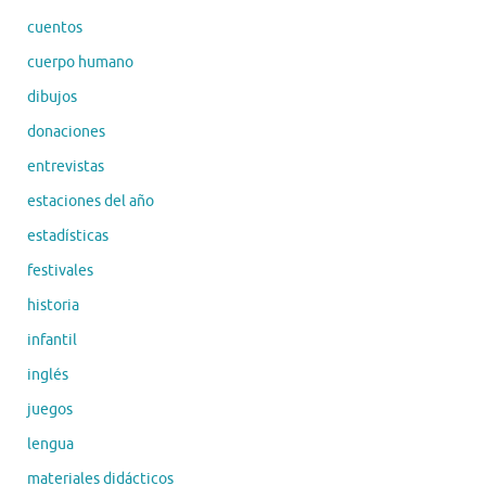
cuentos
cuerpo humano
dibujos
donaciones
entrevistas
estaciones del año
estadísticas
festivales
historia
infantil
inglés
juegos
lengua
materiales didácticos