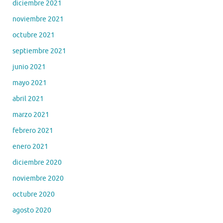
diciembre 2021
noviembre 2021
octubre 2021
septiembre 2021
junio 2021
mayo 2021
abril 2021
marzo 2021
febrero 2021
enero 2021
diciembre 2020
noviembre 2020
octubre 2020
agosto 2020