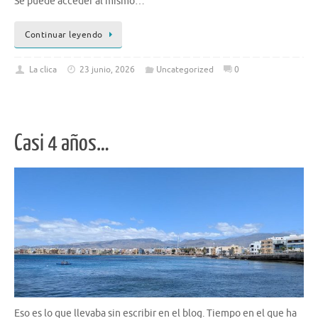
Se puede acceder al mismo…
Continuar leyendo
La clica
23 junio, 2026
Uncategorized
0
Casi 4 años…
Eso es lo que llevaba sin escribir en el blog. Tiempo en el que ha