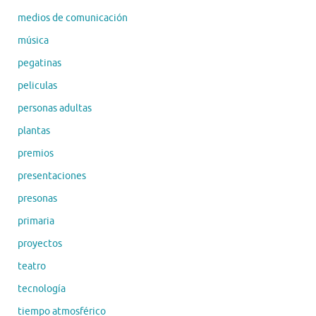
medios de comunicación
música
pegatinas
peliculas
personas adultas
plantas
premios
presentaciones
presonas
primaria
proyectos
teatro
tecnología
tiempo atmosférico