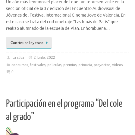
Un año más tenemos el placer de tener un representante en la
sección oficial de la 37 edición del Encuentro Audiovisual de
Jóvenes del Festival Internacional Cinema Jove de Valencia. En
este caso se trata del cortometraje “Las lunás de París” que
realizó alumnado de la escuela de Plan. Enhorabuena…
Continuar leyendo
La clica
2 junio, 2022
concursos
,
festivales
,
peliculas
,
premios
,
primaria
,
proyectos
,
videos
0
Participación en el programa “Del cole
al grado”