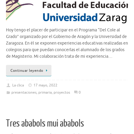
Hoy tengo el placer de participar en el Programa “Del Cole al
Grado” organizado por el Gobierno de Aragón y la Universidad de
Zaragoza. En él se exponen experiencias educativas realizadas en
colegios para que puedan conocerlas el alumnado de los grados
de Magisterio. Mi colaboración trata de mi experiencia…
Continuar leyendo
La clica
17 mayo, 2022
presentaciones
,
primaria
,
proyectos
0
Tres ababols mui ababols