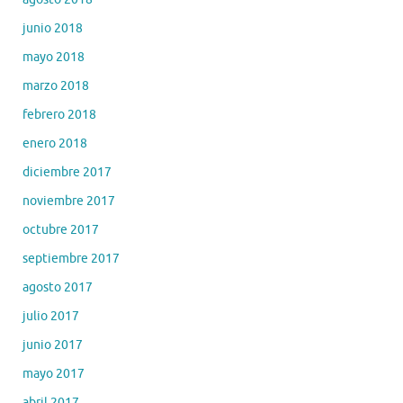
junio 2018
mayo 2018
marzo 2018
febrero 2018
enero 2018
diciembre 2017
noviembre 2017
octubre 2017
septiembre 2017
agosto 2017
julio 2017
junio 2017
mayo 2017
abril 2017