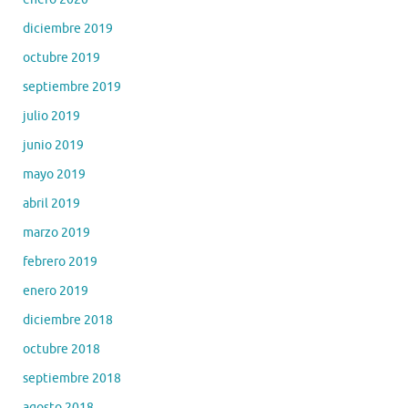
diciembre 2019
octubre 2019
septiembre 2019
julio 2019
junio 2019
mayo 2019
abril 2019
marzo 2019
febrero 2019
enero 2019
diciembre 2018
octubre 2018
septiembre 2018
agosto 2018