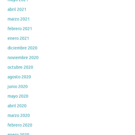
abril 2021
marzo 2021
febrero 2021
enero 2021
diciembre 2020
noviembre 2020
octubre 2020
agosto 2020
junio 2020
mayo 2020
abril 2020
marzo 2020
febrero 2020
enero 2020