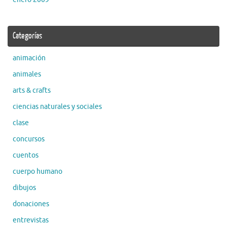
Categorías
animación
animales
arts & crafts
ciencias naturales y sociales
clase
concursos
cuentos
cuerpo humano
dibujos
donaciones
entrevistas