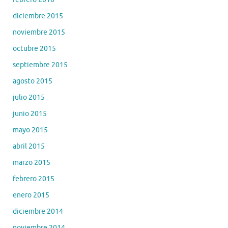
diciembre 2015
noviembre 2015
octubre 2015
septiembre 2015
agosto 2015
julio 2015
junio 2015
mayo 2015
abril 2015
marzo 2015
febrero 2015
enero 2015
diciembre 2014
noviembre 2014