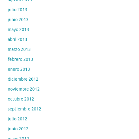
julio 2013
junio 2013
mayo 2013
abril 2013
marzo 2013
febrero 2013
enero 2013
diciembre 2012
noviembre 2012
octubre 2012
septiembre 2012
julio 2012
junio 2012
mayo 2012