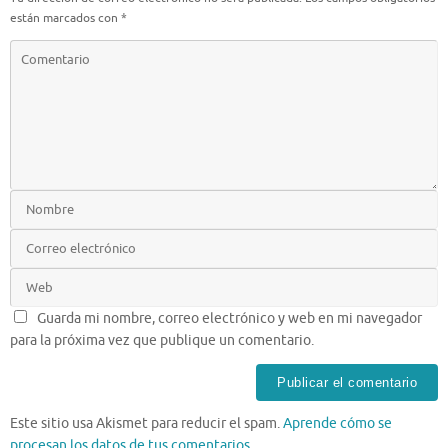
están marcados con
*
Guarda mi nombre, correo electrónico y web en mi navegador
para la próxima vez que publique un comentario.
Este sitio usa Akismet para reducir el spam.
Aprende cómo se
procesan los datos de tus comentarios.