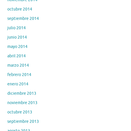
octubre 2014
septiembre 2014
julio 2014
junio 2014
mayo 2014
abril 2014
marzo 2014
febrero 2014
enero 2014
diciembre 2013
noviembre 2013
octubre 2013
septiembre 2013
agosto 2013