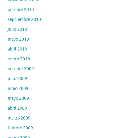
octubre 2010
septiembre 2010
julio 2010
mayo 2010
abril 2010
enero 2010
octubre 2009
julio 2009
junio 2009
mayo 2009
abril 2009
marzo 2009
febrero 2009
enero 2009