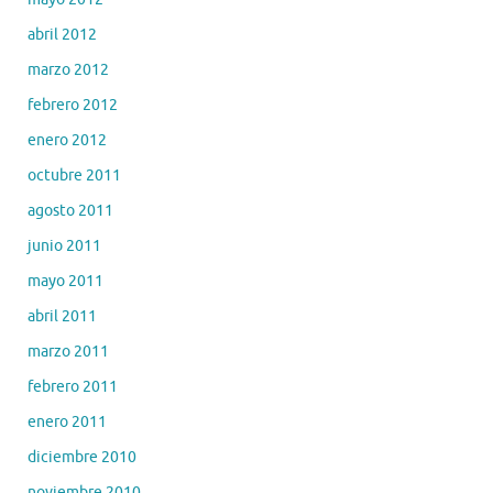
abril 2012
marzo 2012
febrero 2012
enero 2012
octubre 2011
agosto 2011
junio 2011
mayo 2011
abril 2011
marzo 2011
febrero 2011
enero 2011
diciembre 2010
noviembre 2010