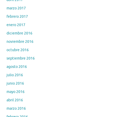
marzo 2017
febrero 2017
enero 2017
diciembre 2016
noviembre 2016
octubre 2016
septiembre 2016
agosto 2016
julio 2016
junio 2016
mayo 2016
abril 2016
marzo 2016
febrero 2016