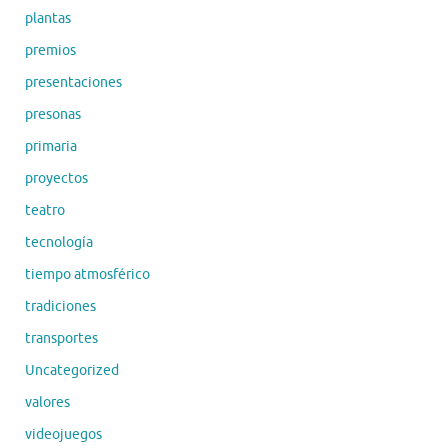
plantas
premios
presentaciones
presonas
primaria
proyectos
teatro
tecnología
tiempo atmosférico
tradiciones
transportes
Uncategorized
valores
videojuegos