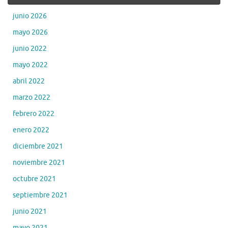
junio 2026
mayo 2026
junio 2022
mayo 2022
abril 2022
marzo 2022
febrero 2022
enero 2022
diciembre 2021
noviembre 2021
octubre 2021
septiembre 2021
junio 2021
mayo 2021