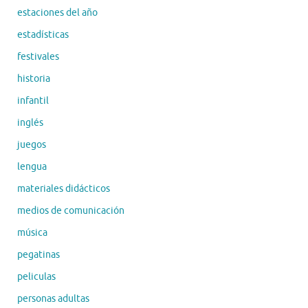
estaciones del año
estadísticas
festivales
historia
infantil
inglés
juegos
lengua
materiales didácticos
medios de comunicación
música
pegatinas
peliculas
personas adultas