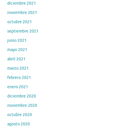
diciembre 2021
noviembre 2021
octubre 2021
septiembre 2021
junio 2021
mayo 2021
abril 2021
marzo 2021
febrero 2021
enero 2021
diciembre 2020
noviembre 2020
octubre 2020
agosto 2020