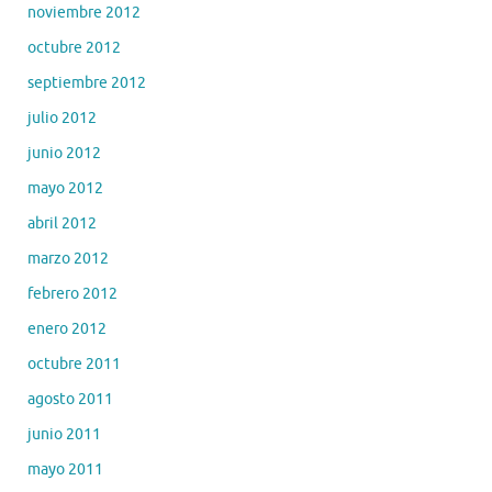
noviembre 2012
octubre 2012
septiembre 2012
julio 2012
junio 2012
mayo 2012
abril 2012
marzo 2012
febrero 2012
enero 2012
octubre 2011
agosto 2011
junio 2011
mayo 2011