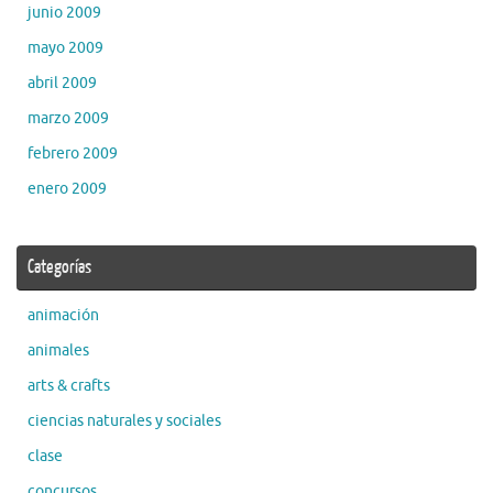
junio 2009
mayo 2009
abril 2009
marzo 2009
febrero 2009
enero 2009
Categorías
animación
animales
arts & crafts
ciencias naturales y sociales
clase
concursos