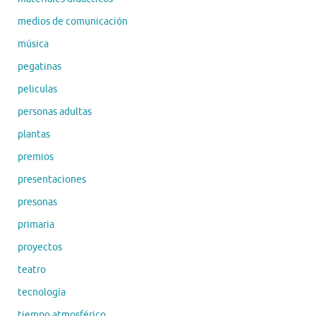
medios de comunicación
música
pegatinas
peliculas
personas adultas
plantas
premios
presentaciones
presonas
primaria
proyectos
teatro
tecnología
tiempo atmosférico