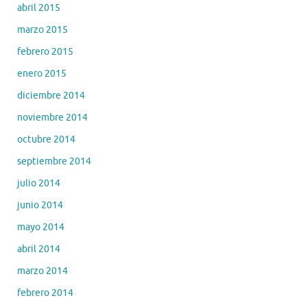
abril 2015
marzo 2015
febrero 2015
enero 2015
diciembre 2014
noviembre 2014
octubre 2014
septiembre 2014
julio 2014
junio 2014
mayo 2014
abril 2014
marzo 2014
febrero 2014