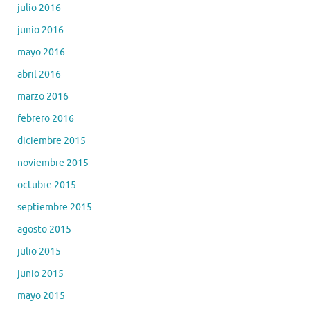
julio 2016
junio 2016
mayo 2016
abril 2016
marzo 2016
febrero 2016
diciembre 2015
noviembre 2015
octubre 2015
septiembre 2015
agosto 2015
julio 2015
junio 2015
mayo 2015