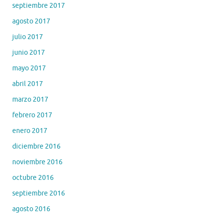
septiembre 2017
agosto 2017
julio 2017
junio 2017
mayo 2017
abril 2017
marzo 2017
febrero 2017
enero 2017
diciembre 2016
noviembre 2016
octubre 2016
septiembre 2016
agosto 2016