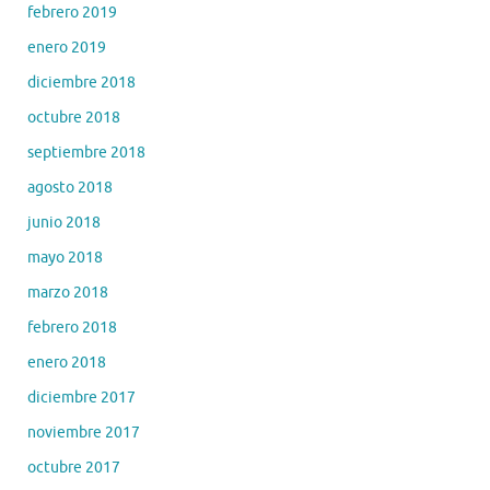
febrero 2019
enero 2019
diciembre 2018
octubre 2018
septiembre 2018
agosto 2018
junio 2018
mayo 2018
marzo 2018
febrero 2018
enero 2018
diciembre 2017
noviembre 2017
octubre 2017