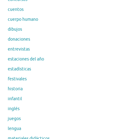
cuentos
cuerpo humano
dibujos
donaciones
entrevistas
estaciones del año
estadísticas
festivales
historia
infantil
inglés
juegos
lengua
materiales didácticos