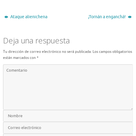
Ataque alienichena
¡Tornán a enganchá!
Deja una respuesta
Tu dirección de correo electrónico no será publicada.
Los campos obligatorios
están marcados con
*