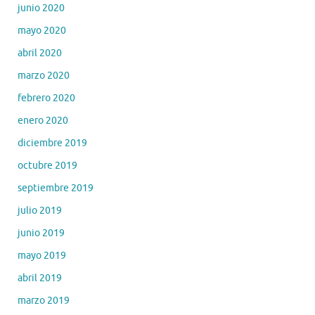
junio 2020
mayo 2020
abril 2020
marzo 2020
febrero 2020
enero 2020
diciembre 2019
octubre 2019
septiembre 2019
julio 2019
junio 2019
mayo 2019
abril 2019
marzo 2019