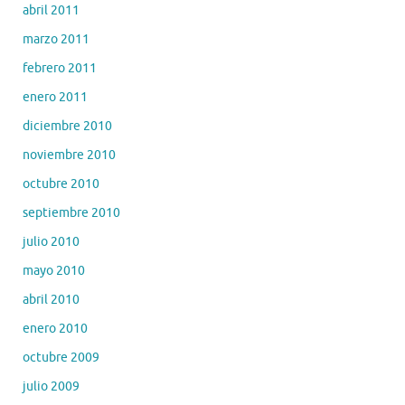
abril 2011
marzo 2011
febrero 2011
enero 2011
diciembre 2010
noviembre 2010
octubre 2010
septiembre 2010
julio 2010
mayo 2010
abril 2010
enero 2010
octubre 2009
julio 2009