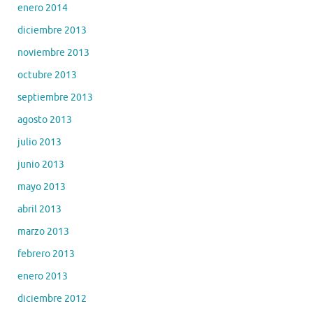
enero 2014
diciembre 2013
noviembre 2013
octubre 2013
septiembre 2013
agosto 2013
julio 2013
junio 2013
mayo 2013
abril 2013
marzo 2013
febrero 2013
enero 2013
diciembre 2012