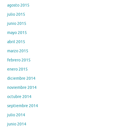
agosto 2015
julio 2015
junio 2015
mayo 2015
abril 2015
marzo 2015
febrero 2015
enero 2015
diciembre 2014
noviembre 2014
octubre 2014
septiembre 2014
julio 2014
junio 2014