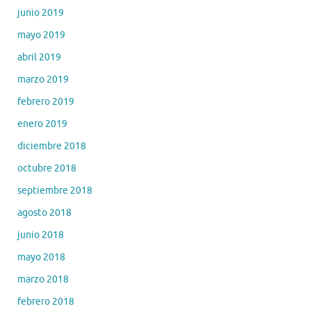
junio 2019
mayo 2019
abril 2019
marzo 2019
febrero 2019
enero 2019
diciembre 2018
octubre 2018
septiembre 2018
agosto 2018
junio 2018
mayo 2018
marzo 2018
febrero 2018