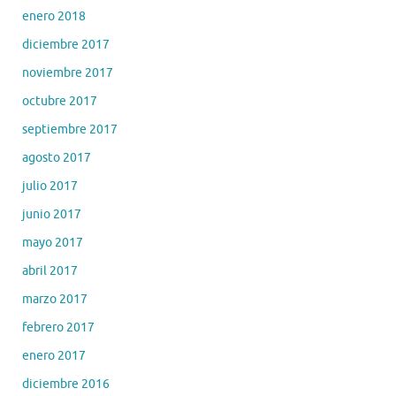
enero 2018
diciembre 2017
noviembre 2017
octubre 2017
septiembre 2017
agosto 2017
julio 2017
junio 2017
mayo 2017
abril 2017
marzo 2017
febrero 2017
enero 2017
diciembre 2016