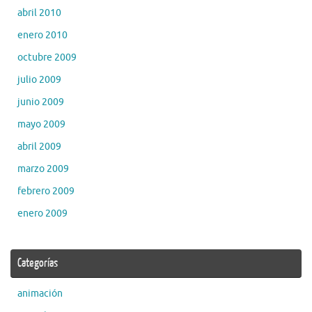
abril 2010
enero 2010
octubre 2009
julio 2009
junio 2009
mayo 2009
abril 2009
marzo 2009
febrero 2009
enero 2009
Categorías
animación