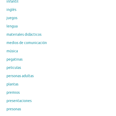
infantil
inglés
juegos
lengua
materiales didácticos
medios de comunicación
música
pegatinas
peliculas
personas adultas
plantas
premios
presentaciones
presonas