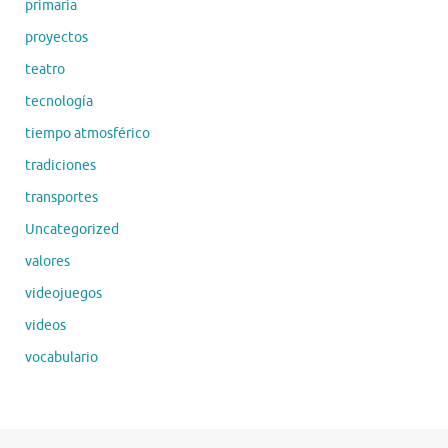
primaria
proyectos
teatro
tecnología
tiempo atmosférico
tradiciones
transportes
Uncategorized
valores
videojuegos
videos
vocabulario