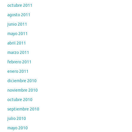
octubre 2011
agosto 2011
junio 2011
mayo 2011
abril 2011
marzo 2011
febrero 2011
enero 2011
diciembre 2010
noviembre 2010
octubre 2010
septiembre 2010
julio 2010
mayo 2010