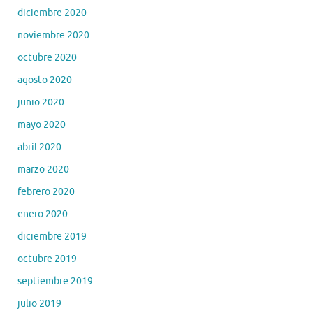
diciembre 2020
noviembre 2020
octubre 2020
agosto 2020
junio 2020
mayo 2020
abril 2020
marzo 2020
febrero 2020
enero 2020
diciembre 2019
octubre 2019
septiembre 2019
julio 2019