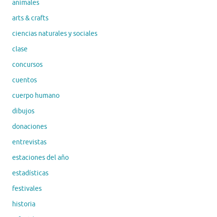
animales
arts & crafts
ciencias naturales y sociales
clase
concursos
cuentos
cuerpo humano
dibujos
donaciones
entrevistas
estaciones del año
estadísticas
festivales
historia