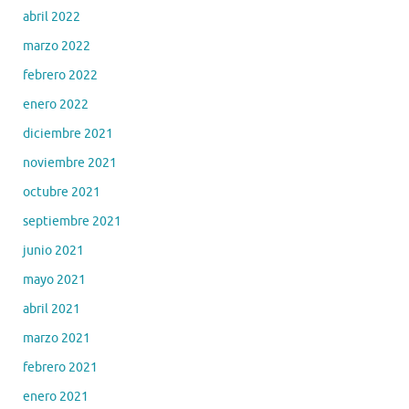
abril 2022
marzo 2022
febrero 2022
enero 2022
diciembre 2021
noviembre 2021
octubre 2021
septiembre 2021
junio 2021
mayo 2021
abril 2021
marzo 2021
febrero 2021
enero 2021