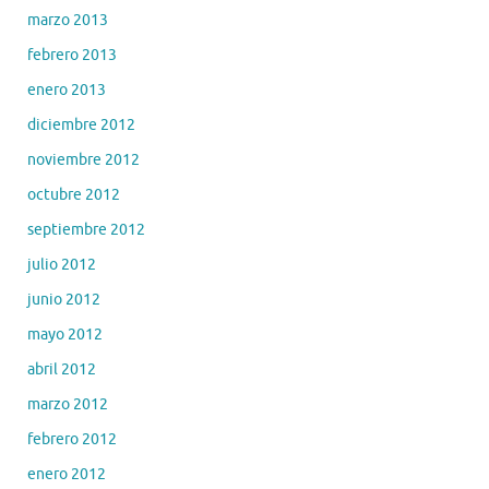
marzo 2013
febrero 2013
enero 2013
diciembre 2012
noviembre 2012
octubre 2012
septiembre 2012
julio 2012
junio 2012
mayo 2012
abril 2012
marzo 2012
febrero 2012
enero 2012