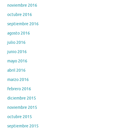
noviembre 2016
octubre 2016
septiembre 2016
agosto 2016
julio 2016
junio 2016
mayo 2016
abril 2016
marzo 2016
febrero 2016
diciembre 2015
noviembre 2015
octubre 2015
septiembre 2015