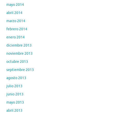
mayo 2014
abril 2014
marzo 2014
febrero 2014
enero 2014
diciembre 2013
noviembre 2013
octubre 2013
septiembre 2013
agosto 2013
julio 2013
junio 2013
mayo 2013
abril 2013