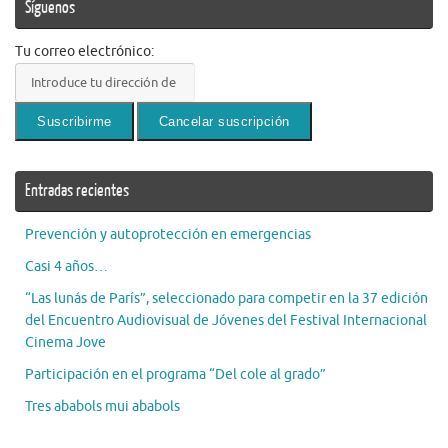
Síguenos
Tu correo electrónico:
Entradas recientes
Prevención y autoprotección en emergencias
Casi 4 años…
“Las lunás de París”, seleccionado para competir en la 37 edición
del Encuentro Audiovisual de Jóvenes del Festival Internacional
Cinema Jove
Participación en el programa “Del cole al grado”
Tres ababols mui ababols