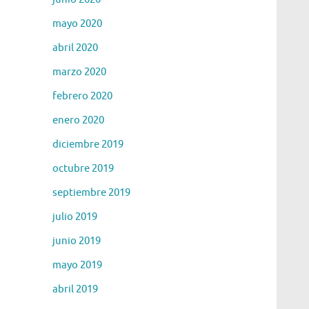
mayo 2020
abril 2020
marzo 2020
febrero 2020
enero 2020
diciembre 2019
octubre 2019
septiembre 2019
julio 2019
junio 2019
mayo 2019
abril 2019