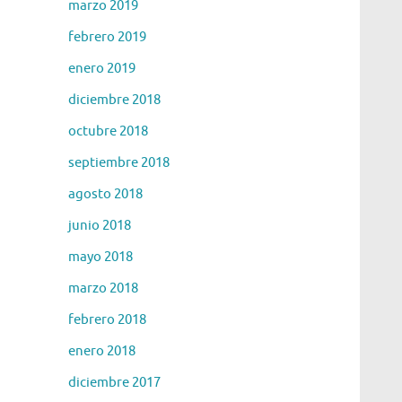
marzo 2019
febrero 2019
enero 2019
diciembre 2018
octubre 2018
septiembre 2018
agosto 2018
junio 2018
mayo 2018
marzo 2018
febrero 2018
enero 2018
diciembre 2017