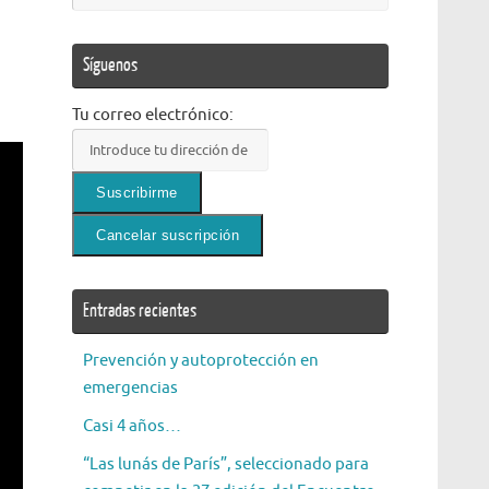
Síguenos
Tu correo electrónico:
Entradas recientes
Prevención y autoprotección en
emergencias
Casi 4 años…
“Las lunás de París”, seleccionado para