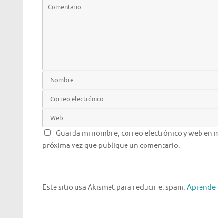
Guarda mi nombre, correo electrónico y web en m
próxima vez que publique un comentario.
Este sitio usa Akismet para reducir el spam.
Aprende 