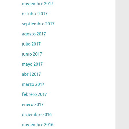
noviembre 2017
octubre 2017
septiembre 2017
agosto 2017
julio 2017
junio 2017
mayo 2017
abril 2017
marzo 2017
febrero 2017
enero 2017
diciembre 2016
noviembre 2016