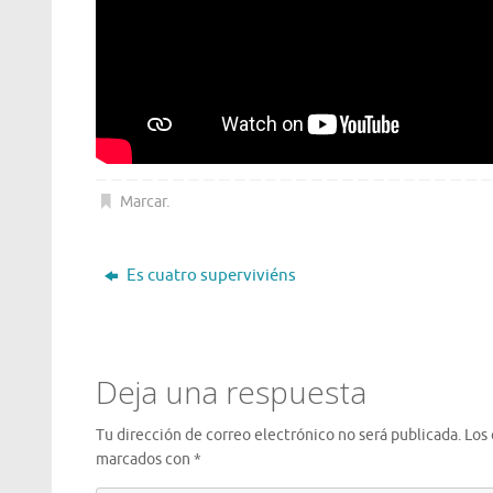
Marcar
.
Es cuatro superviviéns
Deja una respuesta
Tu dirección de correo electrónico no será publicada.
Los
marcados con
*