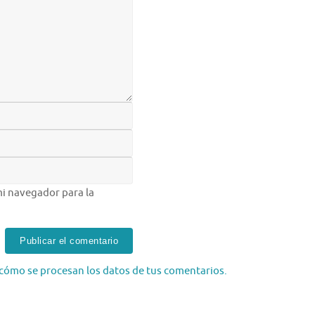
i navegador para la
cómo se procesan los datos de tus comentarios.