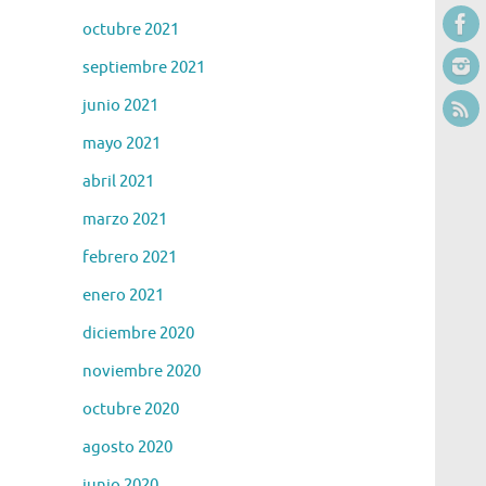
octubre 2021
septiembre 2021
junio 2021
mayo 2021
abril 2021
marzo 2021
febrero 2021
enero 2021
diciembre 2020
noviembre 2020
octubre 2020
agosto 2020
junio 2020