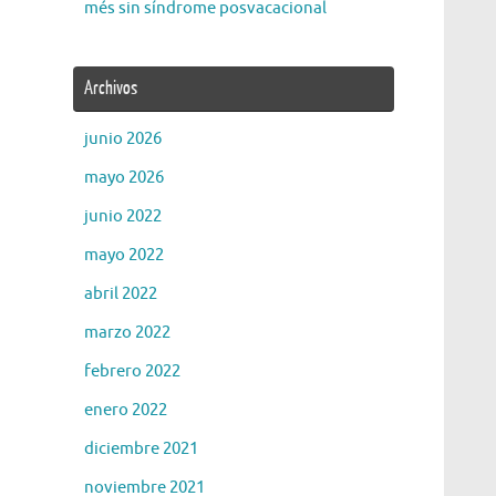
més sin síndrome posvacacional
Archivos
junio 2026
mayo 2026
junio 2022
mayo 2022
abril 2022
marzo 2022
febrero 2022
enero 2022
diciembre 2021
noviembre 2021