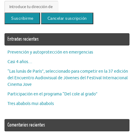
Entradas recientes
Prevención y autoprotección en emergencias
Casi 4 años…
“Las lunás de París”, seleccionado para competir en la 37 edición
del Encuentro Audiovisual de Jóvenes del Festival Internacional
Cinema Jove
Participación en el programa “Del cole al grado”
Tres ababols mui ababols
Comentarios recientes