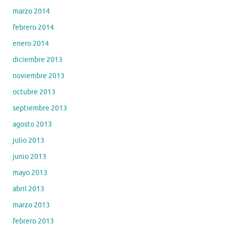
marzo 2014
febrero 2014
enero 2014
diciembre 2013
noviembre 2013
octubre 2013
septiembre 2013
agosto 2013
julio 2013
junio 2013
mayo 2013
abril 2013
marzo 2013
febrero 2013