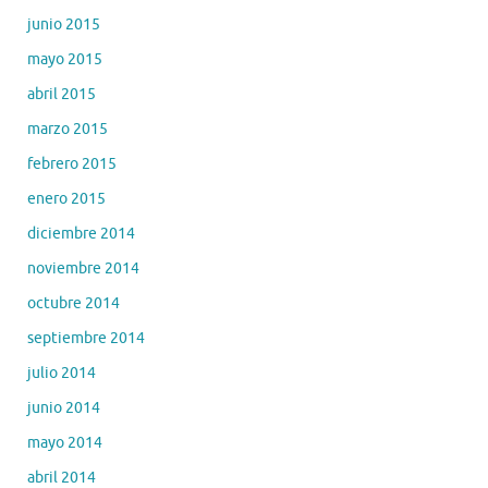
junio 2015
mayo 2015
abril 2015
marzo 2015
febrero 2015
enero 2015
diciembre 2014
noviembre 2014
octubre 2014
septiembre 2014
julio 2014
junio 2014
mayo 2014
abril 2014