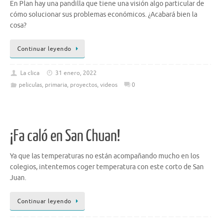
En Plan hay una pandilla que tiene una visión algo particular de
cómo solucionar sus problemas económicos. ¿Acabará bien la
cosa?
Continuar leyendo
La clica
31 enero, 2022
peliculas
,
primaria
,
proyectos
,
videos
0
¡Fa caló en San Chuan!
Ya que las temperaturas no están acompañando mucho en los
colegios, intentemos coger temperatura con este corto de San
Juan.
Continuar leyendo