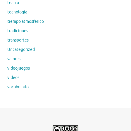
teatro
tecnología
tiempo atmosférico
tradiciones
transportes
Uncategorized
valores
videojuegos
videos
vocabulario