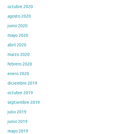
octubre 2020
agosto 2020
junio 2020
mayo 2020
abril 2020
marzo 2020
febrero 2020
enero 2020
diciembre 2019
octubre 2019
septiembre 2019
julio 2019
junio 2019
mayo 2019