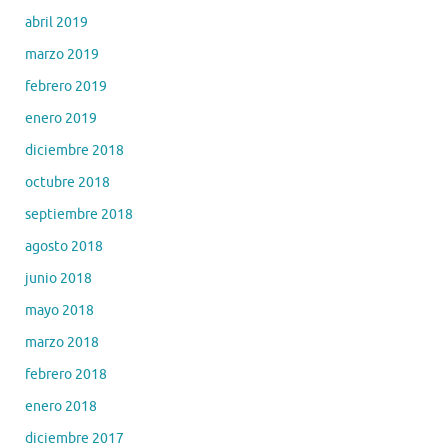
abril 2019
marzo 2019
febrero 2019
enero 2019
diciembre 2018
octubre 2018
septiembre 2018
agosto 2018
junio 2018
mayo 2018
marzo 2018
febrero 2018
enero 2018
diciembre 2017