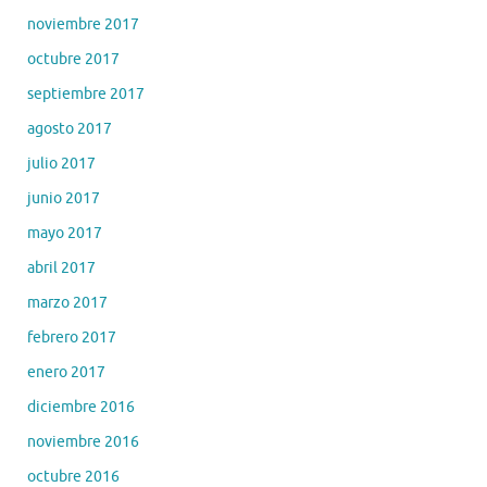
noviembre 2017
octubre 2017
septiembre 2017
agosto 2017
julio 2017
junio 2017
mayo 2017
abril 2017
marzo 2017
febrero 2017
enero 2017
diciembre 2016
noviembre 2016
octubre 2016