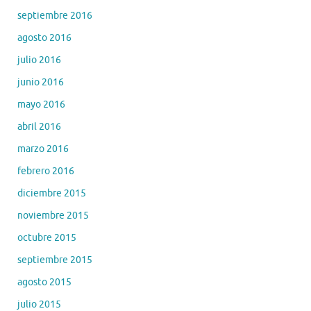
septiembre 2016
agosto 2016
julio 2016
junio 2016
mayo 2016
abril 2016
marzo 2016
febrero 2016
diciembre 2015
noviembre 2015
octubre 2015
septiembre 2015
agosto 2015
julio 2015