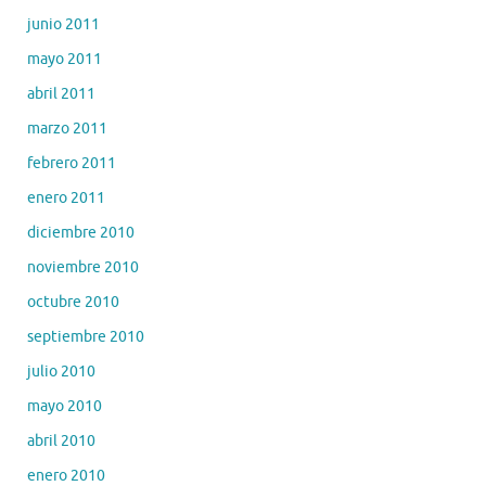
junio 2011
mayo 2011
abril 2011
marzo 2011
febrero 2011
enero 2011
diciembre 2010
noviembre 2010
octubre 2010
septiembre 2010
julio 2010
mayo 2010
abril 2010
enero 2010