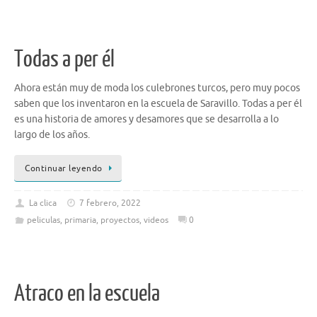
Todas a per él
Ahora están muy de moda los culebrones turcos, pero muy pocos
saben que los inventaron en la escuela de Saravillo. Todas a per él
es una historia de amores y desamores que se desarrolla a lo
largo de los años.
Continuar leyendo
La clica
7 febrero, 2022
peliculas
,
primaria
,
proyectos
,
videos
0
Atraco en la escuela