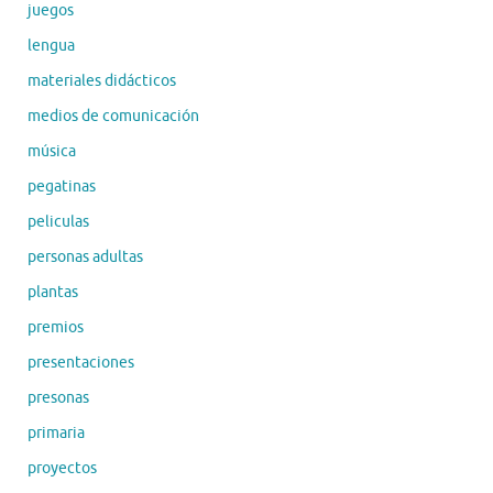
juegos
lengua
materiales didácticos
medios de comunicación
música
pegatinas
peliculas
personas adultas
plantas
premios
presentaciones
presonas
primaria
proyectos