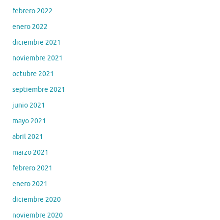
febrero 2022
enero 2022
diciembre 2021
noviembre 2021
octubre 2021
septiembre 2021
junio 2021
mayo 2021
abril 2021
marzo 2021
febrero 2021
enero 2021
diciembre 2020
noviembre 2020