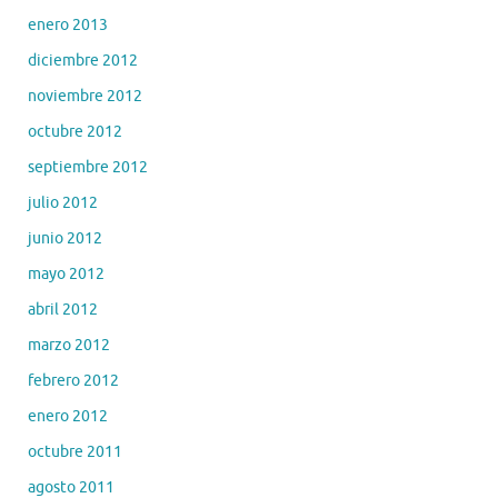
enero 2013
diciembre 2012
noviembre 2012
octubre 2012
septiembre 2012
julio 2012
junio 2012
mayo 2012
abril 2012
marzo 2012
febrero 2012
enero 2012
octubre 2011
agosto 2011