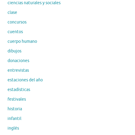
ciencias naturales y sociales
clase
concursos
cuentos
cuerpo humano
dibujos
donaciones
entrevistas
estaciones del año
estadísticas
festivales
historia
infantil
inglés