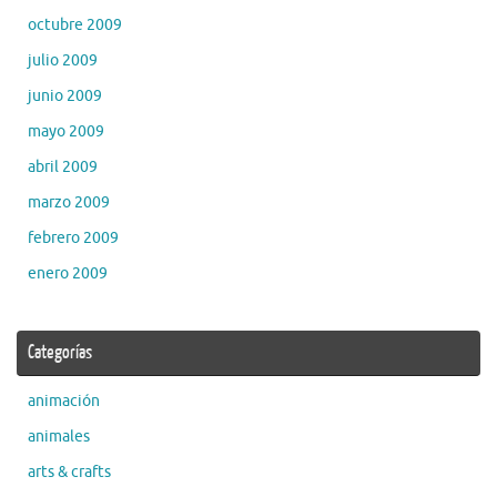
octubre 2009
julio 2009
junio 2009
mayo 2009
abril 2009
marzo 2009
febrero 2009
enero 2009
Categorías
animación
animales
arts & crafts