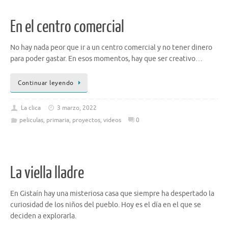
En el centro comercial
No hay nada peor que ir a un centro comercial y no tener dinero
para poder gastar. En esos momentos, hay que ser creativo…
Continuar leyendo
La clica
3 marzo, 2022
peliculas
,
primaria
,
proyectos
,
videos
0
La viella lladre
En Gistaín hay una misteriosa casa que siempre ha despertado la
curiosidad de los niños del pueblo. Hoy es el día en el que se
deciden a explorarla.