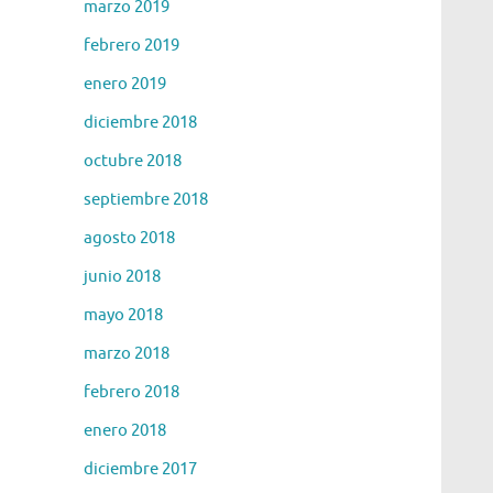
marzo 2019
febrero 2019
enero 2019
diciembre 2018
octubre 2018
septiembre 2018
agosto 2018
junio 2018
mayo 2018
marzo 2018
febrero 2018
enero 2018
diciembre 2017