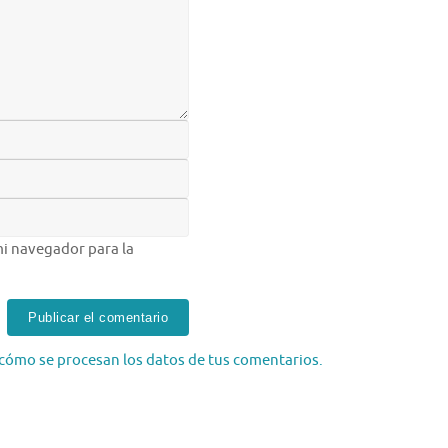
i navegador para la
cómo se procesan los datos de tus comentarios.