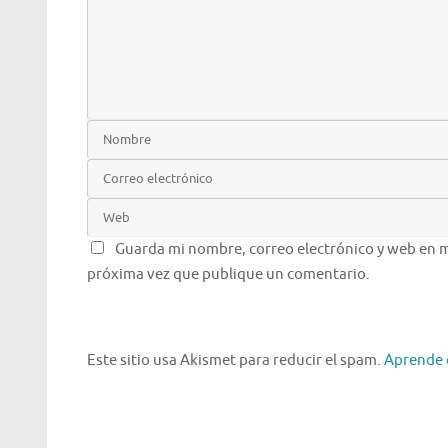
Guarda mi nombre, correo electrónico y web en m
próxima vez que publique un comentario.
Este sitio usa Akismet para reducir el spam.
Aprende 