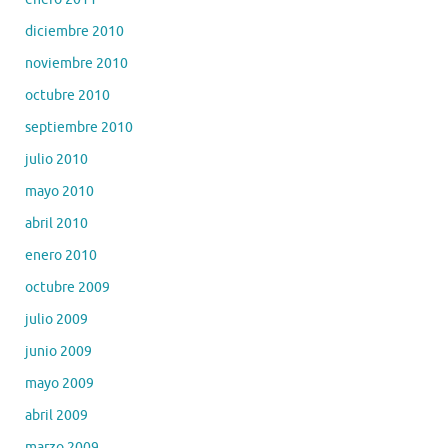
diciembre 2010
noviembre 2010
octubre 2010
septiembre 2010
julio 2010
mayo 2010
abril 2010
enero 2010
octubre 2009
julio 2009
junio 2009
mayo 2009
abril 2009
marzo 2009