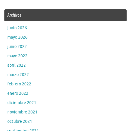
Archivos
junio 2026
mayo 2026
junio 2022
mayo 2022
abril 2022
marzo 2022
febrero 2022
enero 2022
diciembre 2021
noviembre 2021
octubre 2021
septiembre 2021