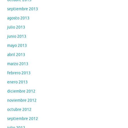
septiembre 2013
agosto 2013
julio 2013
junio 2013
mayo 2013
abril 2013
marzo 2013
febrero 2013
enero 2013
diciembre 2012
noviembre 2012
octubre 2012
septiembre 2012
julio 2012