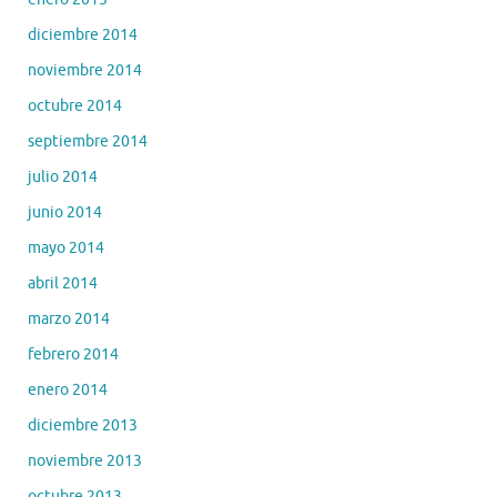
diciembre 2014
noviembre 2014
octubre 2014
septiembre 2014
julio 2014
junio 2014
mayo 2014
abril 2014
marzo 2014
febrero 2014
enero 2014
diciembre 2013
noviembre 2013
octubre 2013