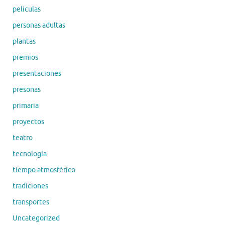
peliculas
personas adultas
plantas
premios
presentaciones
presonas
primaria
proyectos
teatro
tecnología
tiempo atmosférico
tradiciones
transportes
Uncategorized