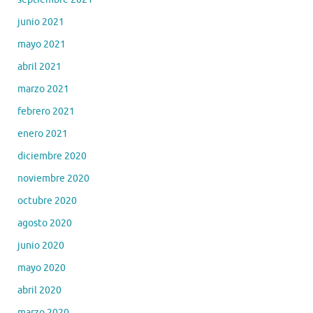
junio 2021
mayo 2021
abril 2021
marzo 2021
febrero 2021
enero 2021
diciembre 2020
noviembre 2020
octubre 2020
agosto 2020
junio 2020
mayo 2020
abril 2020
marzo 2020