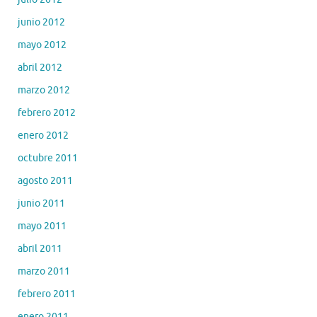
junio 2012
mayo 2012
abril 2012
marzo 2012
febrero 2012
enero 2012
octubre 2011
agosto 2011
junio 2011
mayo 2011
abril 2011
marzo 2011
febrero 2011
enero 2011