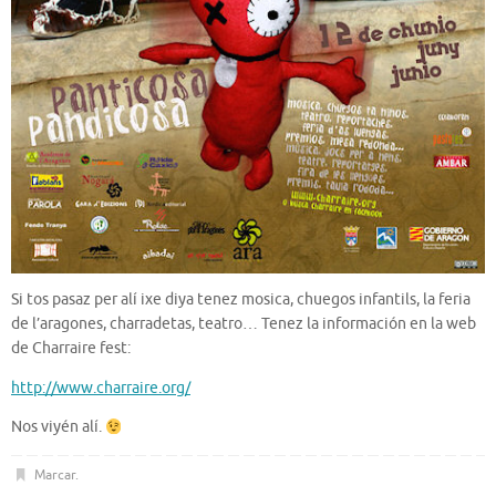
Si tos pasaz per alí ixe diya tenez mosica, chuegos infantils, la feria
de l’aragones, charradetas, teatro… Tenez la información en la web
de Charraire fest:
http://www.charraire.org/
Nos viyén alí.
Marcar
.