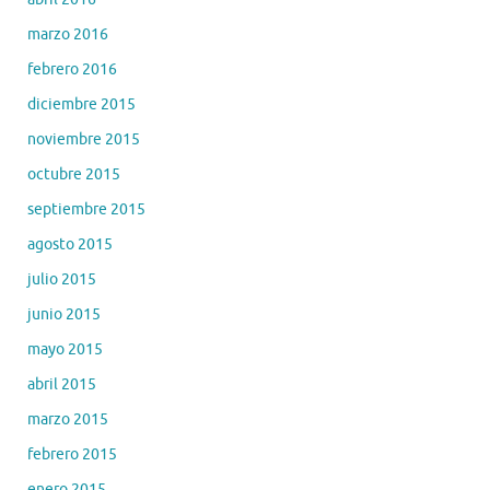
marzo 2016
febrero 2016
diciembre 2015
noviembre 2015
octubre 2015
septiembre 2015
agosto 2015
julio 2015
junio 2015
mayo 2015
abril 2015
marzo 2015
febrero 2015
enero 2015