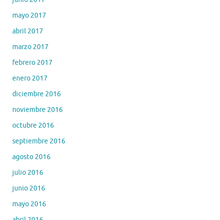
mayo 2017
abril 2017
marzo 2017
febrero 2017
enero 2017
diciembre 2016
noviembre 2016
octubre 2016
septiembre 2016
agosto 2016
julio 2016
junio 2016
mayo 2016
abril 2016