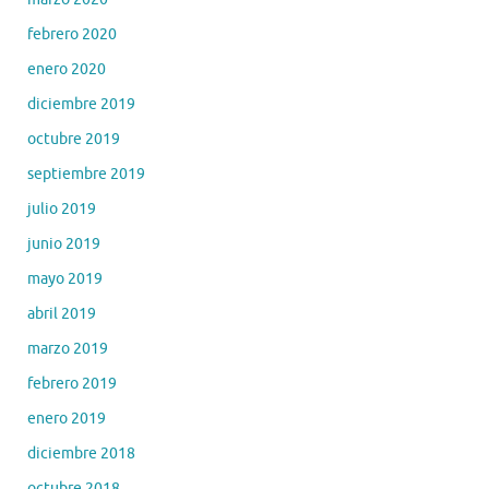
febrero 2020
enero 2020
diciembre 2019
octubre 2019
septiembre 2019
julio 2019
junio 2019
mayo 2019
abril 2019
marzo 2019
febrero 2019
enero 2019
diciembre 2018
octubre 2018