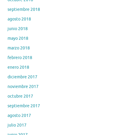
septiembre 2018
agosto 2018
junio 2018
mayo 2018
marzo 2018
febrero 2018
enero 2018
diciembre 2017
noviembre 2017
octubre 2017
septiembre 2017
agosto 2017
julio 2017
junio 2017