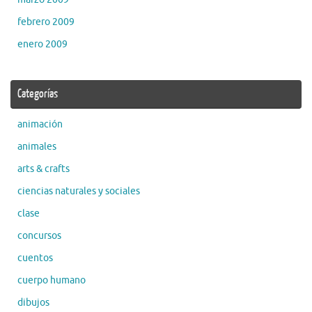
febrero 2009
enero 2009
Categorías
animación
animales
arts & crafts
ciencias naturales y sociales
clase
concursos
cuentos
cuerpo humano
dibujos