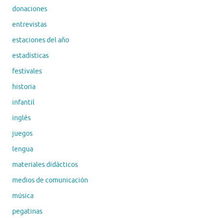
donaciones
entrevistas
estaciones del año
estadísticas
festivales
historia
infantil
inglés
juegos
lengua
materiales didácticos
medios de comunicación
música
pegatinas