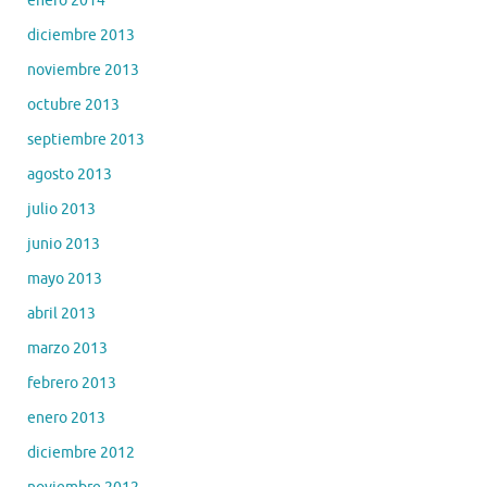
enero 2014
diciembre 2013
noviembre 2013
octubre 2013
septiembre 2013
agosto 2013
julio 2013
junio 2013
mayo 2013
abril 2013
marzo 2013
febrero 2013
enero 2013
diciembre 2012