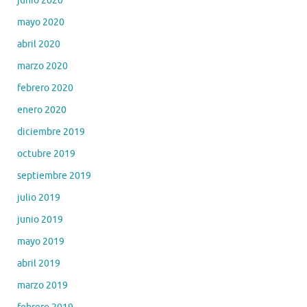
junio 2020
mayo 2020
abril 2020
marzo 2020
febrero 2020
enero 2020
diciembre 2019
octubre 2019
septiembre 2019
julio 2019
junio 2019
mayo 2019
abril 2019
marzo 2019