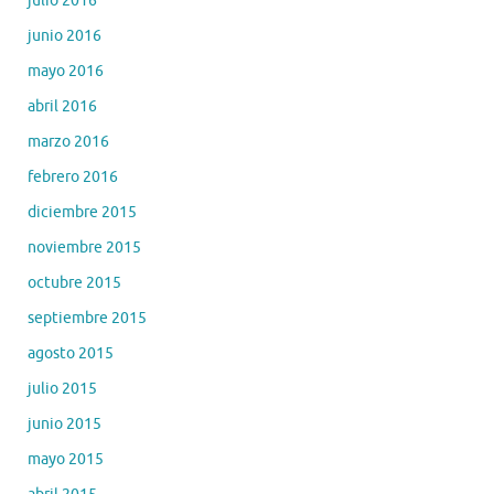
julio 2016
junio 2016
mayo 2016
abril 2016
marzo 2016
febrero 2016
diciembre 2015
noviembre 2015
octubre 2015
septiembre 2015
agosto 2015
julio 2015
junio 2015
mayo 2015