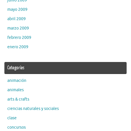
junio 2009
mayo 2009
abril 2009
marzo 2009
febrero 2009
enero 2009
Categorías
animación
animales
arts & crafts
ciencias naturales y sociales
clase
concursos