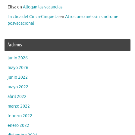
Elisa
en
Allegan las vacancias
La clica del Cinca-Cinqueta
en
Atro curso més sin síndrome
posvacacional
Archivos
junio 2026
mayo 2026
junio 2022
mayo 2022
abril 2022
marzo 2022
febrero 2022
enero 2022