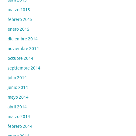
abril 2015
marzo 2015
febrero 2015
enero 2015
diciembre 2014
noviembre 2014
octubre 2014
septiembre 2014
julio 2014
junio 2014
mayo 2014
abril 2014
marzo 2014
febrero 2014