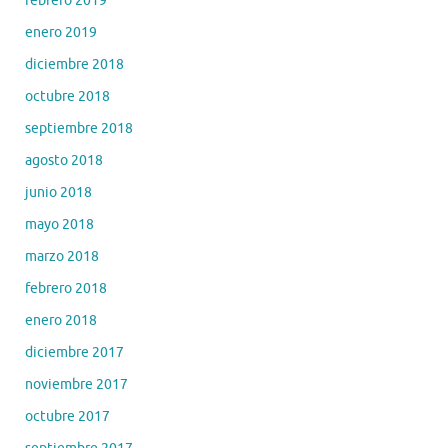
febrero 2019
enero 2019
diciembre 2018
octubre 2018
septiembre 2018
agosto 2018
junio 2018
mayo 2018
marzo 2018
febrero 2018
enero 2018
diciembre 2017
noviembre 2017
octubre 2017