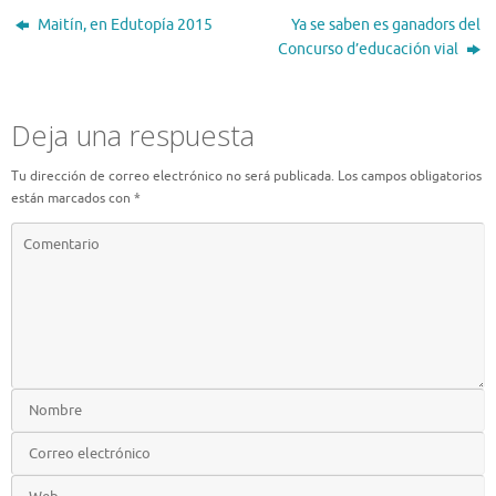
Maitín, en Edutopía 2015
Ya se saben es ganadors del
Concurso d’educación vial
Deja una respuesta
Tu dirección de correo electrónico no será publicada.
Los campos obligatorios
están marcados con
*