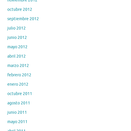
noviembre 2012
octubre 2012
septiembre 2012
julio 2012
junio 2012
mayo 2012
abril 2012
marzo 2012
febrero 2012
enero 2012
octubre 2011
agosto 2011
junio 2011
mayo 2011