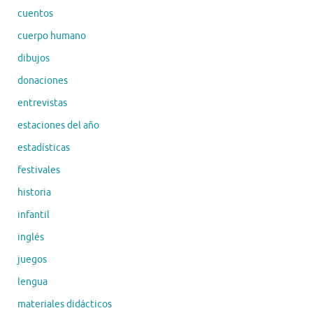
cuentos
cuerpo humano
dibujos
donaciones
entrevistas
estaciones del año
estadísticas
festivales
historia
infantil
inglés
juegos
lengua
materiales didácticos