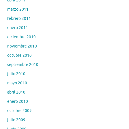
abril 2011
marzo 2011
febrero 2011
enero 2011
diciembre 2010
noviembre 2010
octubre 2010
septiembre 2010
julio 2010
mayo 2010
abril 2010
enero 2010
octubre 2009
julio 2009