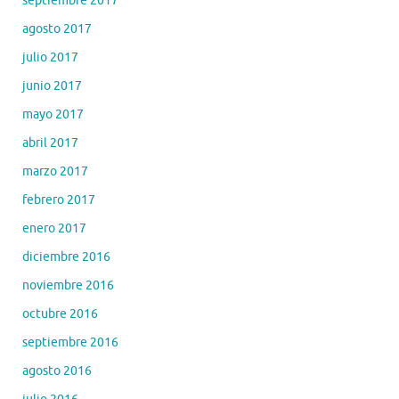
septiembre 2017
agosto 2017
julio 2017
junio 2017
mayo 2017
abril 2017
marzo 2017
febrero 2017
enero 2017
diciembre 2016
noviembre 2016
octubre 2016
septiembre 2016
agosto 2016