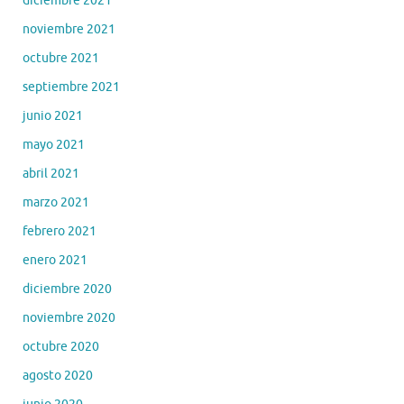
diciembre 2021
noviembre 2021
octubre 2021
septiembre 2021
junio 2021
mayo 2021
abril 2021
marzo 2021
febrero 2021
enero 2021
diciembre 2020
noviembre 2020
octubre 2020
agosto 2020