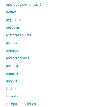
medios de comunicación
música
pegatinas
peliculas
personas adultas
plantas
premios
presentaciones
presonas
primaria
proyectos
teatro
tecnología
tiempo atmosférico