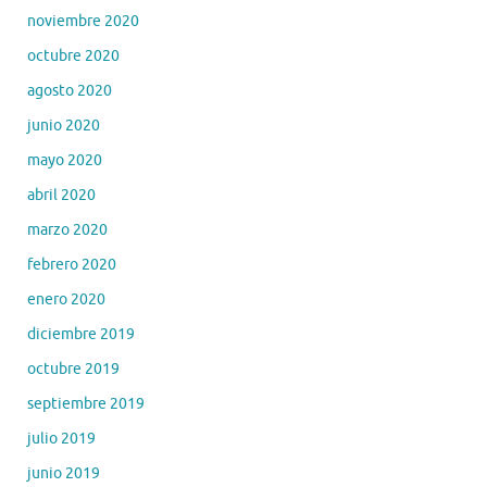
noviembre 2020
octubre 2020
agosto 2020
junio 2020
mayo 2020
abril 2020
marzo 2020
febrero 2020
enero 2020
diciembre 2019
octubre 2019
septiembre 2019
julio 2019
junio 2019