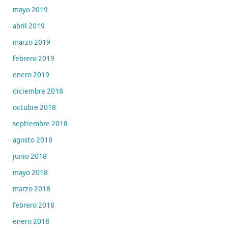
mayo 2019
abril 2019
marzo 2019
febrero 2019
enero 2019
diciembre 2018
octubre 2018
septiembre 2018
agosto 2018
junio 2018
mayo 2018
marzo 2018
febrero 2018
enero 2018