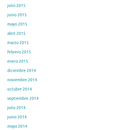
julio 2015
junio 2015
mayo 2015
abril 2015
marzo 2015
febrero 2015
enero 2015
diciembre 2014
noviembre 2014
octubre 2014
septiembre 2014
julio 2014
junio 2014
mayo 2014