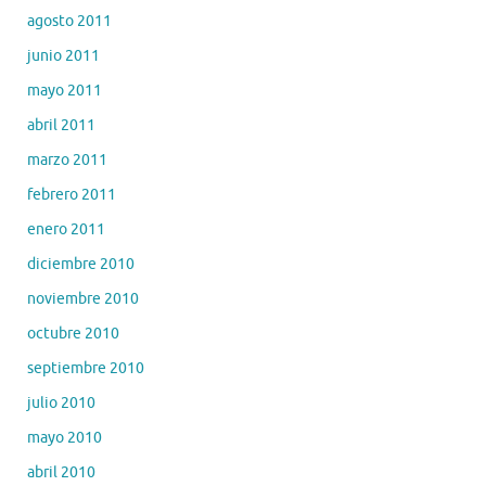
agosto 2011
junio 2011
mayo 2011
abril 2011
marzo 2011
febrero 2011
enero 2011
diciembre 2010
noviembre 2010
octubre 2010
septiembre 2010
julio 2010
mayo 2010
abril 2010