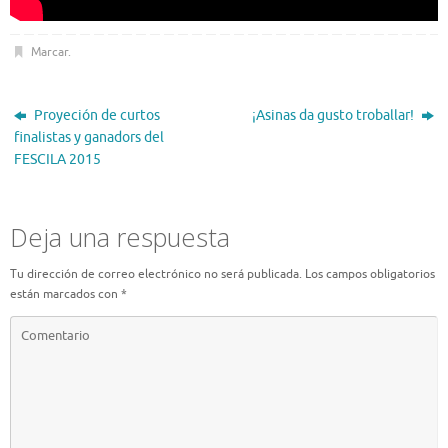
Marcar
.
Proyeción de curtos
¡Asinas da gusto troballar!
finalistas y ganadors del
FESCILA 2015
Deja una respuesta
Tu dirección de correo electrónico no será publicada.
Los campos obligatorios
están marcados con
*