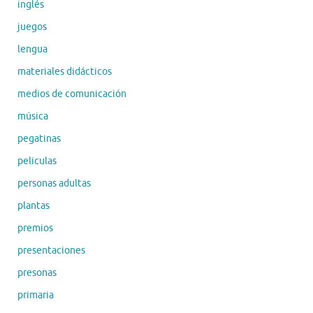
inglés
juegos
lengua
materiales didácticos
medios de comunicación
música
pegatinas
peliculas
personas adultas
plantas
premios
presentaciones
presonas
primaria