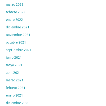
marzo 2022
febrero 2022
enero 2022
diciembre 2021
noviembre 2021
octubre 2021
septiembre 2021
junio 2021
mayo 2021
abril 2021
marzo 2021
febrero 2021
enero 2021
diciembre 2020