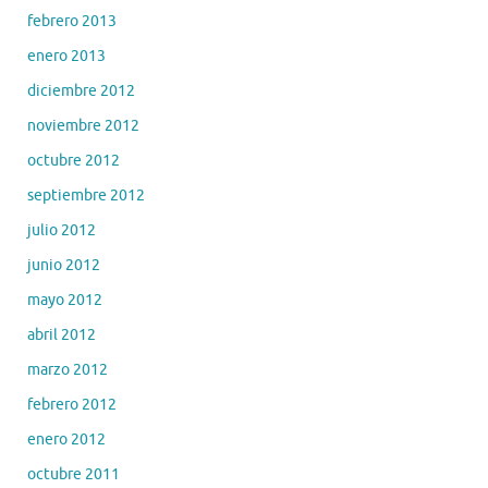
febrero 2013
enero 2013
diciembre 2012
noviembre 2012
octubre 2012
septiembre 2012
julio 2012
junio 2012
mayo 2012
abril 2012
marzo 2012
febrero 2012
enero 2012
octubre 2011