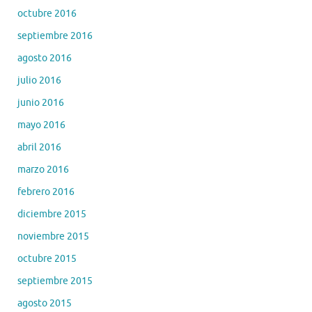
octubre 2016
septiembre 2016
agosto 2016
julio 2016
junio 2016
mayo 2016
abril 2016
marzo 2016
febrero 2016
diciembre 2015
noviembre 2015
octubre 2015
septiembre 2015
agosto 2015