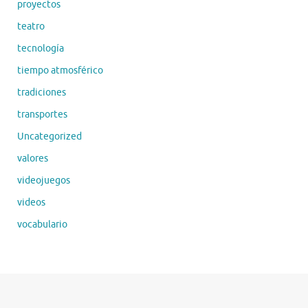
proyectos
teatro
tecnología
tiempo atmosférico
tradiciones
transportes
Uncategorized
valores
videojuegos
videos
vocabulario