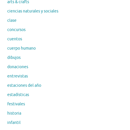
arts & crafts
ciencias naturales y sociales
clase
concursos
cuentos
cuerpo humano
dibujos
donaciones
entrevistas
estaciones del año
estadísticas
festivales
historia
infantil