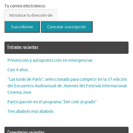
Tu correo electrónico:
Entradas recientes
Prevención y autoprotección en emergencias
Casi 4 años…
“Las lunás de París”, seleccionado para competir en la 37 edición
del Encuentro Audiovisual de Jóvenes del Festival Internacional
Cinema Jove
Participación en el programa “Del cole al grado”
Tres ababols mui ababols
Comentarios recientes