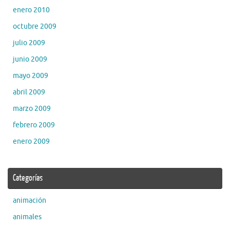
enero 2010
octubre 2009
julio 2009
junio 2009
mayo 2009
abril 2009
marzo 2009
febrero 2009
enero 2009
Categorías
animación
animales