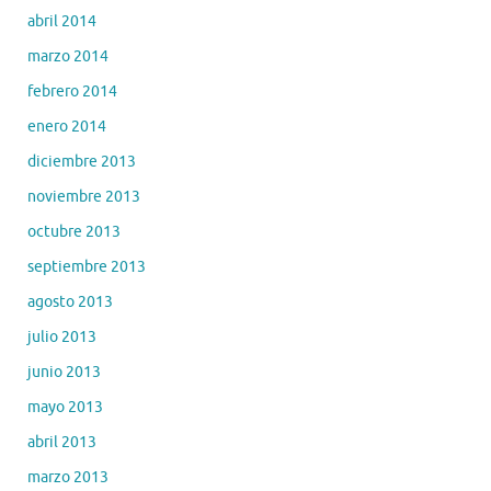
abril 2014
marzo 2014
febrero 2014
enero 2014
diciembre 2013
noviembre 2013
octubre 2013
septiembre 2013
agosto 2013
julio 2013
junio 2013
mayo 2013
abril 2013
marzo 2013