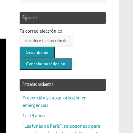
Síguenos
Tu correo electrónico:
Entradas recientes
Prevención y autoprotección en
emergencias
Casi 4 años…
“Las lunás de París”, seleccionado para