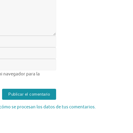
i navegador para la
cómo se procesan los datos de tus comentarios.