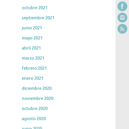
octubre 2021
septiembre 2021
junio 2021
mayo 2021
abril 2021
marzo 2021
febrero 2021
enero 2021
diciembre 2020
noviembre 2020
octubre 2020
agosto 2020
junio 2020