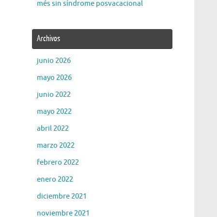
més sin síndrome posvacacional
Archivos
junio 2026
mayo 2026
junio 2022
mayo 2022
abril 2022
marzo 2022
febrero 2022
enero 2022
diciembre 2021
noviembre 2021