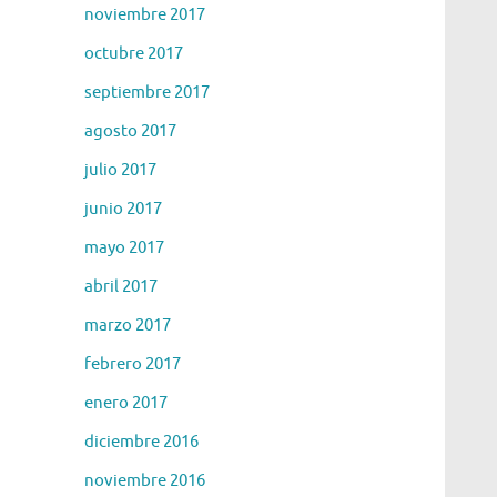
noviembre 2017
octubre 2017
septiembre 2017
agosto 2017
julio 2017
junio 2017
mayo 2017
abril 2017
marzo 2017
febrero 2017
enero 2017
diciembre 2016
noviembre 2016