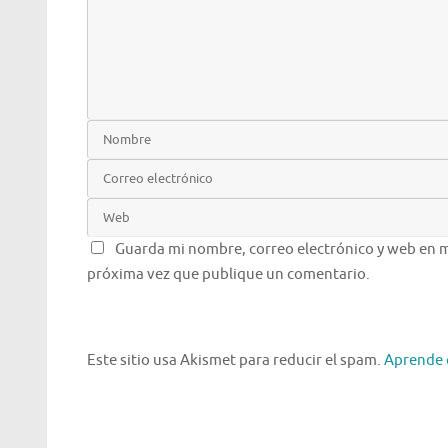
Guarda mi nombre, correo electrónico y web en m
próxima vez que publique un comentario.
Este sitio usa Akismet para reducir el spam.
Aprende 