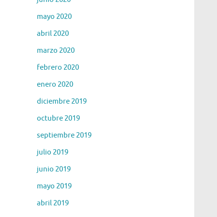
mayo 2020
abril 2020
marzo 2020
febrero 2020
enero 2020
diciembre 2019
octubre 2019
septiembre 2019
julio 2019
junio 2019
mayo 2019
abril 2019