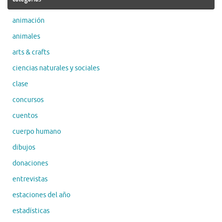
animación
animales
arts & crafts
ciencias naturales y sociales
clase
concursos
cuentos
cuerpo humano
dibujos
donaciones
entrevistas
estaciones del año
estadísticas