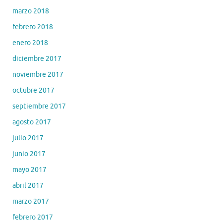
marzo 2018
febrero 2018
enero 2018
diciembre 2017
noviembre 2017
octubre 2017
septiembre 2017
agosto 2017
julio 2017
junio 2017
mayo 2017
abril 2017
marzo 2017
febrero 2017