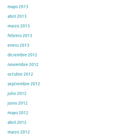
mayo 2013
abril 2013
marzo 2013
febrero 2013
enero 2013
diciembre 2012
noviembre 2012
octubre 2012
septiembre 2012
julio 2012
junio 2012
mayo 2012
abril 2012
marzo 2012