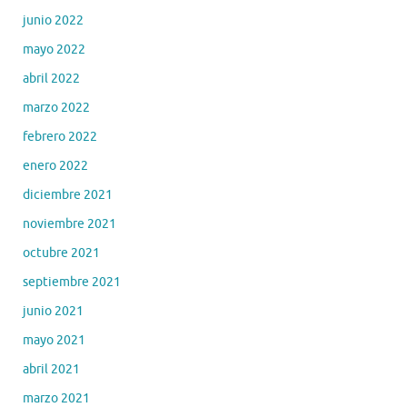
junio 2022
mayo 2022
abril 2022
marzo 2022
febrero 2022
enero 2022
diciembre 2021
noviembre 2021
octubre 2021
septiembre 2021
junio 2021
mayo 2021
abril 2021
marzo 2021