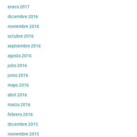
enero 2017
diciembre 2016
noviembre 2016
octubre 2016
septiembre 2016
agosto 2016
julio 2016
junio 2016
mayo 2016
abril 2016
marzo 2016
febrero 2016
diciembre 2015
noviembre 2015