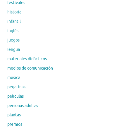
festivales
historia
infantil
inglés
juegos
lengua
materiales didácticos
medios de comunicación
música
pegatinas
peliculas
personas adultas
plantas
premios