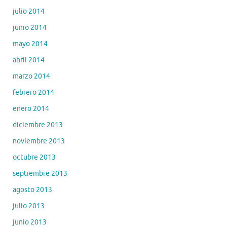
julio 2014
junio 2014
mayo 2014
abril 2014
marzo 2014
febrero 2014
enero 2014
diciembre 2013
noviembre 2013
octubre 2013
septiembre 2013
agosto 2013
julio 2013
junio 2013