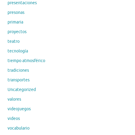
presentaciones
presonas
primaria
proyectos
teatro
tecnología
tiempo atmosférico
tradiciones
transportes
Uncategorized
valores
videojuegos
videos
vocabulario