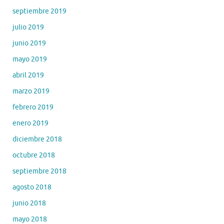
septiembre 2019
julio 2019
junio 2019
mayo 2019
abril 2019
marzo 2019
febrero 2019
enero 2019
diciembre 2018
octubre 2018
septiembre 2018
agosto 2018
junio 2018
mayo 2018