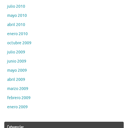
julio 2010
mayo 2010
abril 2010
enero 2010
octubre 2009
julio 2009
junio 2009
mayo 2009
abril 2009
marzo 2009
febrero 2009
enero 2009
Categorías