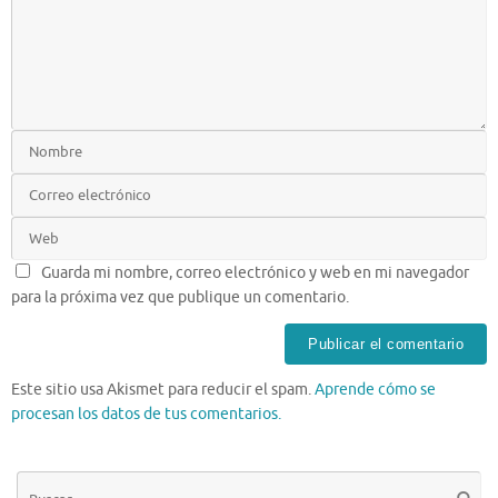
Guarda mi nombre, correo electrónico y web en mi navegador
para la próxima vez que publique un comentario.
Este sitio usa Akismet para reducir el spam.
Aprende cómo se
procesan los datos de tus comentarios.
Bú