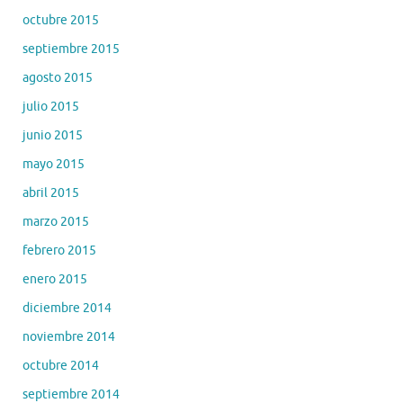
octubre 2015
septiembre 2015
agosto 2015
julio 2015
junio 2015
mayo 2015
abril 2015
marzo 2015
febrero 2015
enero 2015
diciembre 2014
noviembre 2014
octubre 2014
septiembre 2014