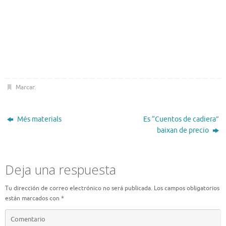
Marcar
.
Més materials
Es “Cuentos de cadiera”
baixan de precio
Deja una respuesta
Tu dirección de correo electrónico no será publicada.
Los campos obligatorios
están marcados con
*