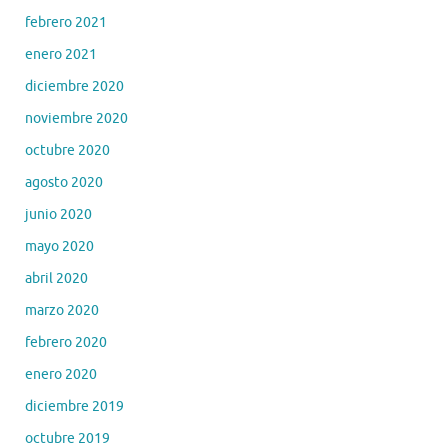
febrero 2021
enero 2021
diciembre 2020
noviembre 2020
octubre 2020
agosto 2020
junio 2020
mayo 2020
abril 2020
marzo 2020
febrero 2020
enero 2020
diciembre 2019
octubre 2019