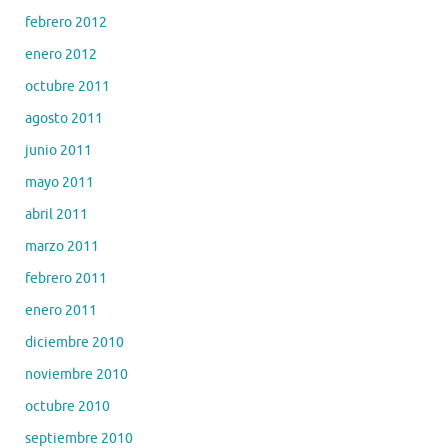
febrero 2012
enero 2012
octubre 2011
agosto 2011
junio 2011
mayo 2011
abril 2011
marzo 2011
febrero 2011
enero 2011
diciembre 2010
noviembre 2010
octubre 2010
septiembre 2010