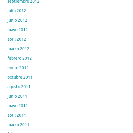
septiembre 2012
julio 2012
junio 2012
mayo 2012
abril 2012
marzo 2012
febrero 2012
enero 2012
octubre 2011
agosto 2011
junio 2011
mayo 2011
abril 2011
marzo 2011