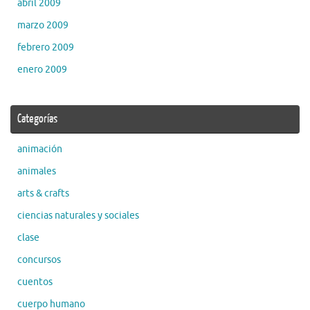
abril 2009
marzo 2009
febrero 2009
enero 2009
Categorías
animación
animales
arts & crafts
ciencias naturales y sociales
clase
concursos
cuentos
cuerpo humano