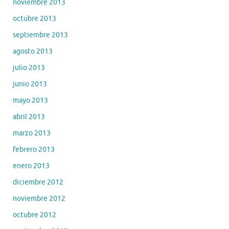
noviembre 2013
octubre 2013
septiembre 2013
agosto 2013
julio 2013
junio 2013
mayo 2013
abril 2013
marzo 2013
febrero 2013
enero 2013
diciembre 2012
noviembre 2012
octubre 2012