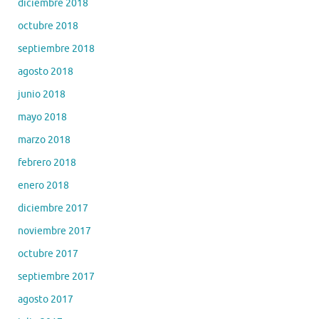
diciembre 2018
octubre 2018
septiembre 2018
agosto 2018
junio 2018
mayo 2018
marzo 2018
febrero 2018
enero 2018
diciembre 2017
noviembre 2017
octubre 2017
septiembre 2017
agosto 2017