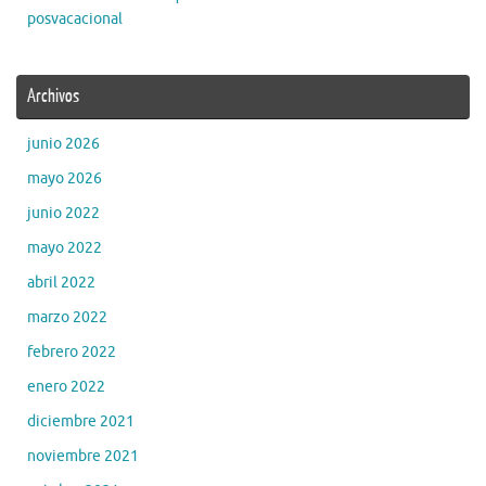
posvacacional
Archivos
junio 2026
mayo 2026
junio 2022
mayo 2022
abril 2022
marzo 2022
febrero 2022
enero 2022
diciembre 2021
noviembre 2021