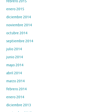
febrero 2015
enero 2015
diciembre 2014
noviembre 2014
octubre 2014
septiembre 2014
julio 2014
junio 2014
mayo 2014
abril 2014
marzo 2014
febrero 2014
enero 2014
diciembre 2013