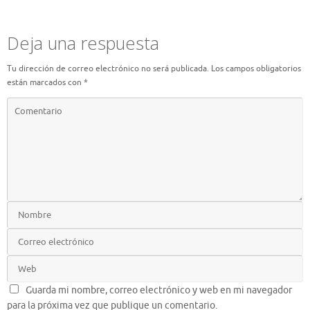
Deja una respuesta
Tu dirección de correo electrónico no será publicada.
Los campos obligatorios
están marcados con
*
Guarda mi nombre, correo electrónico y web en mi navegador
para la próxima vez que publique un comentario.