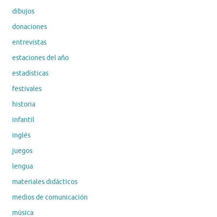
dibujos
donaciones
entrevistas
estaciones del año
estadísticas
festivales
historia
infantil
inglés
juegos
lengua
materiales didácticos
medios de comunicación
música