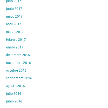
julio 2017
junio 2017
mayo 2017
abril 2017
marzo 2017
febrero 2017
enero 2017
diciembre 2016
noviembre 2016
octubre 2016
septiembre 2016
agosto 2016
julio 2016
junio 2016