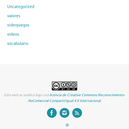
Uncategorized
valores
videojuegos
videos
vocabulario
Esta web se publica bajo una
licencia de Creative Commons Reconocimiento-
NoComercial-CompartirIgual 4.0 Internacional
.
@