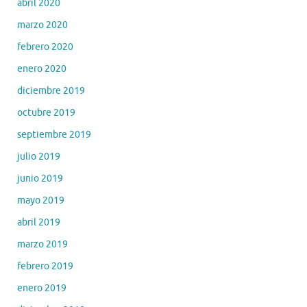
abril 2020
marzo 2020
febrero 2020
enero 2020
diciembre 2019
octubre 2019
septiembre 2019
julio 2019
junio 2019
mayo 2019
abril 2019
marzo 2019
febrero 2019
enero 2019