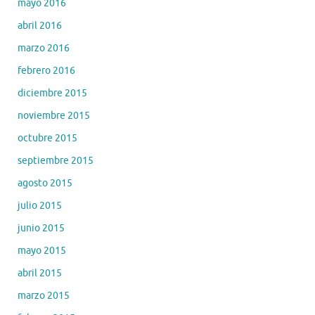
mayo 2016
abril 2016
marzo 2016
febrero 2016
diciembre 2015
noviembre 2015
octubre 2015
septiembre 2015
agosto 2015
julio 2015
junio 2015
mayo 2015
abril 2015
marzo 2015