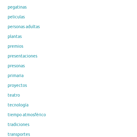
pegatinas
peliculas
personas adultas
plantas
premios
presentaciones
presonas
primaria
proyectos
teatro
tecnología
tiempo atmosférico
tradiciones
transportes