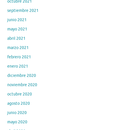
octubre 2021
septiembre 2021
junio 2021
mayo 2021
abril 2021
marzo 2021
febrero 2021
enero 2021
diciembre 2020
noviembre 2020
octubre 2020
agosto 2020
junio 2020
mayo 2020