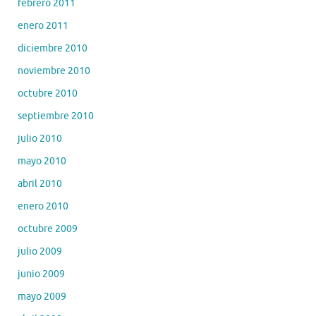
febrero 2011
enero 2011
diciembre 2010
noviembre 2010
octubre 2010
septiembre 2010
julio 2010
mayo 2010
abril 2010
enero 2010
octubre 2009
julio 2009
junio 2009
mayo 2009