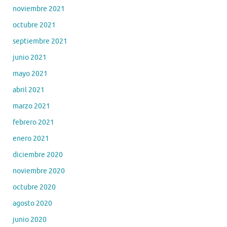
noviembre 2021
octubre 2021
septiembre 2021
junio 2021
mayo 2021
abril 2021
marzo 2021
febrero 2021
enero 2021
diciembre 2020
noviembre 2020
octubre 2020
agosto 2020
junio 2020