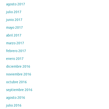
agosto 2017
julio 2017
junio 2017
mayo 2017
abril 2017
marzo 2017
febrero 2017
enero 2017
diciembre 2016
noviembre 2016
octubre 2016
septiembre 2016
agosto 2016
julio 2016