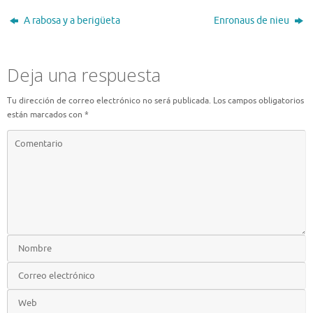
A rabosa y a berigüeta
Enronaus de nieu
Deja una respuesta
Tu dirección de correo electrónico no será publicada.
Los campos obligatorios
están marcados con
*