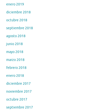
enero 2019
diciembre 2018
octubre 2018
septiembre 2018
agosto 2018
junio 2018
mayo 2018
marzo 2018
febrero 2018
enero 2018
diciembre 2017
noviembre 2017
octubre 2017
septiembre 2017