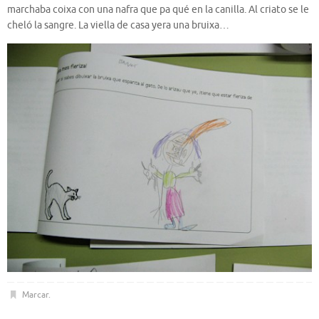
marchaba coixa con una nafra que pa qué en la canilla. Al criato se le
cheló la sangre. La viella de casa yera una bruixa…
Marcar
.