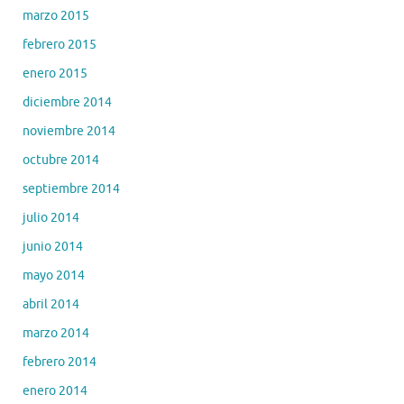
marzo 2015
febrero 2015
enero 2015
diciembre 2014
noviembre 2014
octubre 2014
septiembre 2014
julio 2014
junio 2014
mayo 2014
abril 2014
marzo 2014
febrero 2014
enero 2014