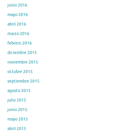
junio 2016
mayo 2016
abril 2016
marzo 2016
febrero 2016
diciembre 2015
noviembre 2015
octubre 2015
septiembre 2015
agosto 2015
julio 2015
junio 2015
mayo 2015
abril 2015