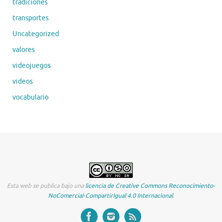
tradiciones
transportes
Uncategorized
valores
videojuegos
videos
vocabulario
Esta web se publica bajo una
licencia de Creative Commons Reconocimiento-
NoComercial-CompartirIgual 4.0 Internacional
.