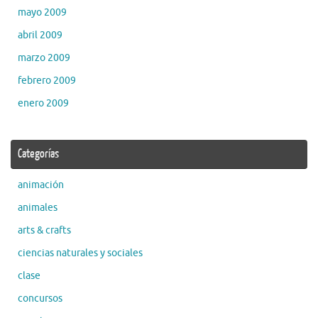
mayo 2009
abril 2009
marzo 2009
febrero 2009
enero 2009
Categorías
animación
animales
arts & crafts
ciencias naturales y sociales
clase
concursos