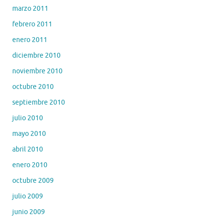
marzo 2011
febrero 2011
enero 2011
diciembre 2010
noviembre 2010
octubre 2010
septiembre 2010
julio 2010
mayo 2010
abril 2010
enero 2010
octubre 2009
julio 2009
junio 2009