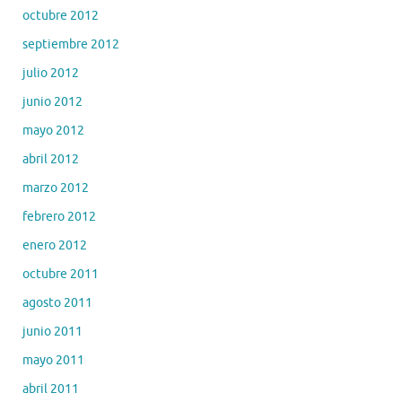
octubre 2012
septiembre 2012
julio 2012
junio 2012
mayo 2012
abril 2012
marzo 2012
febrero 2012
enero 2012
octubre 2011
agosto 2011
junio 2011
mayo 2011
abril 2011