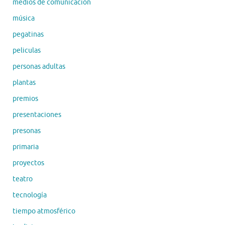
medios de comunicación
música
pegatinas
peliculas
personas adultas
plantas
premios
presentaciones
presonas
primaria
proyectos
teatro
tecnología
tiempo atmosférico