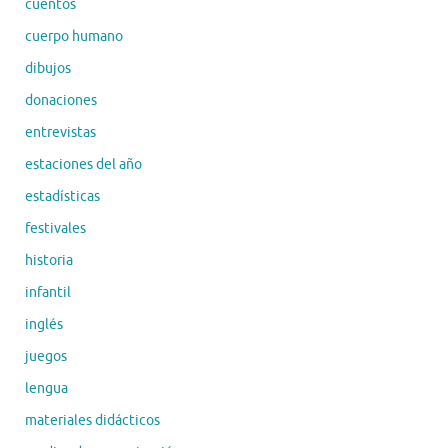
cuentos
cuerpo humano
dibujos
donaciones
entrevistas
estaciones del año
estadísticas
festivales
historia
infantil
inglés
juegos
lengua
materiales didácticos