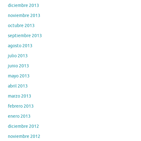
diciembre 2013
noviembre 2013
octubre 2013
septiembre 2013
agosto 2013
julio 2013
junio 2013
mayo 2013
abril 2013
marzo 2013
febrero 2013
enero 2013
diciembre 2012
noviembre 2012