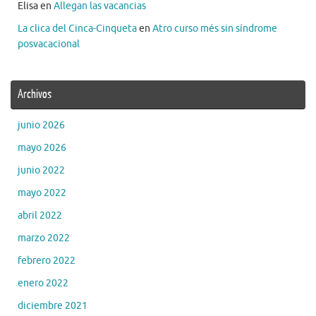
Elisa
en
Allegan las vacancias
La clica del Cinca-Cinqueta
en
Atro curso més sin síndrome
posvacacional
Archivos
junio 2026
mayo 2026
junio 2022
mayo 2022
abril 2022
marzo 2022
febrero 2022
enero 2022
diciembre 2021