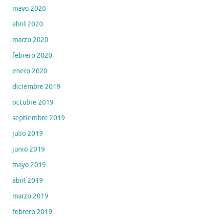
mayo 2020
abril 2020
marzo 2020
febrero 2020
enero 2020
diciembre 2019
octubre 2019
septiembre 2019
julio 2019
junio 2019
mayo 2019
abril 2019
marzo 2019
febrero 2019