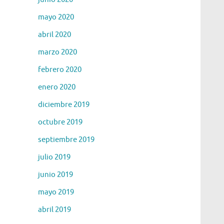
mayo 2020
abril 2020
marzo 2020
febrero 2020
enero 2020
diciembre 2019
octubre 2019
septiembre 2019
julio 2019
junio 2019
mayo 2019
abril 2019