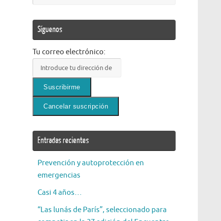
Síguenos
Tu correo electrónico:
Entradas recientes
Prevención y autoprotección en
emergencias
Casi 4 años…
“Las lunás de París”, seleccionado para