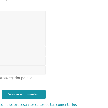
i navegador para la
cómo se procesan los datos de tus comentarios.