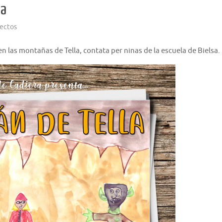
la
ectos
en las montañas de Tella, contata per ninas de la escuela de Bielsa.