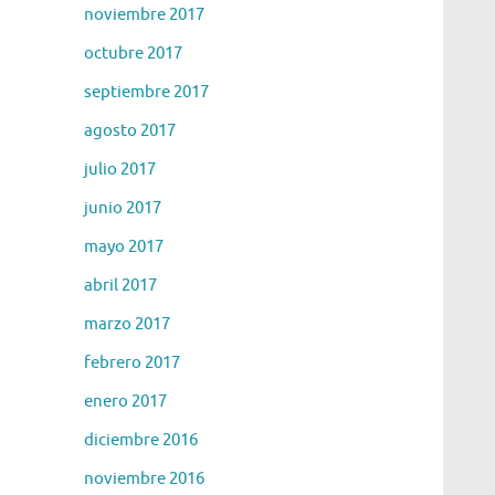
noviembre 2017
octubre 2017
septiembre 2017
agosto 2017
julio 2017
junio 2017
mayo 2017
abril 2017
marzo 2017
febrero 2017
enero 2017
diciembre 2016
noviembre 2016