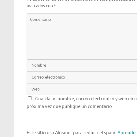
marcados con
*
Guarda mi nombre, correo electrónico y web en m
próxima vez que publique un comentario.
Este sitio usa Akismet para reducir el spam.
Aprende 