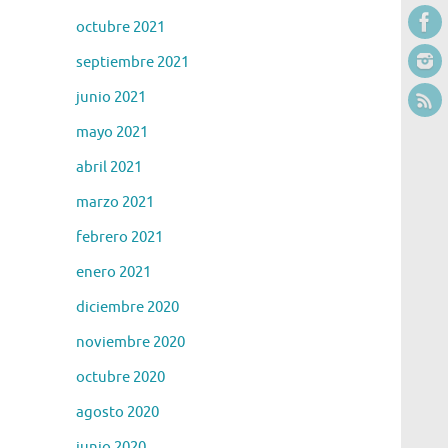
octubre 2021
septiembre 2021
junio 2021
mayo 2021
abril 2021
marzo 2021
febrero 2021
enero 2021
diciembre 2020
noviembre 2020
octubre 2020
agosto 2020
junio 2020