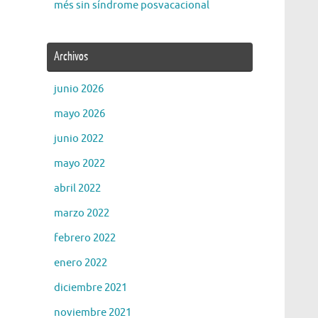
més sin síndrome posvacacional
Archivos
junio 2026
mayo 2026
junio 2022
mayo 2022
abril 2022
marzo 2022
febrero 2022
enero 2022
diciembre 2021
noviembre 2021