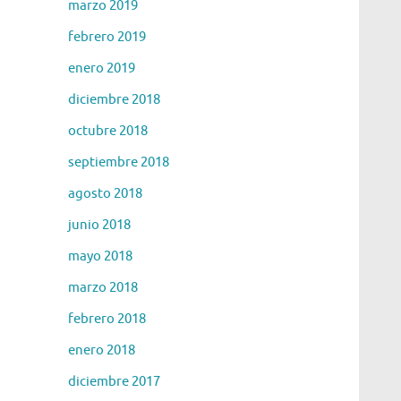
marzo 2019
febrero 2019
enero 2019
diciembre 2018
octubre 2018
septiembre 2018
agosto 2018
junio 2018
mayo 2018
marzo 2018
febrero 2018
enero 2018
diciembre 2017