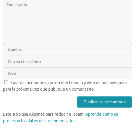
Guarda mi nombre, correo electrónico y web en mi navegador
para la próxima vez que publique un comentario.
Este sitio usa Akismet para reducir el spam.
Aprende cómo se
procesan los datos de tus comentarios.