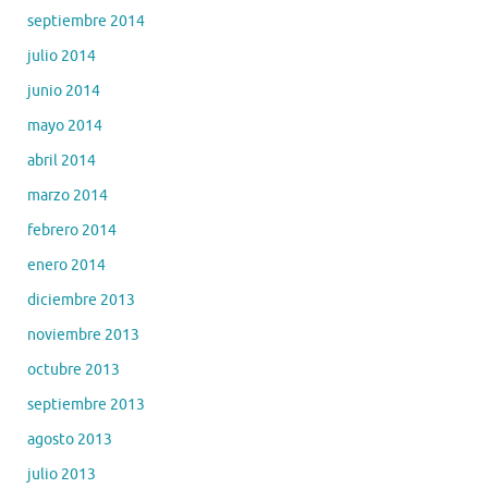
septiembre 2014
julio 2014
junio 2014
mayo 2014
abril 2014
marzo 2014
febrero 2014
enero 2014
diciembre 2013
noviembre 2013
octubre 2013
septiembre 2013
agosto 2013
julio 2013