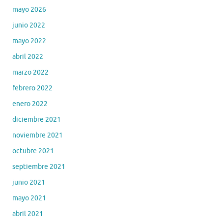
mayo 2026
junio 2022
mayo 2022
abril 2022
marzo 2022
febrero 2022
enero 2022
diciembre 2021
noviembre 2021
octubre 2021
septiembre 2021
junio 2021
mayo 2021
abril 2021