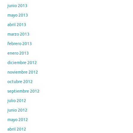
junio 2013
mayo 2013
abril 2013
marzo 2013
febrero 2013
enero 2013
diciembre 2012
noviembre 2012
octubre 2012
septiembre 2012
julio 2012
junio 2012
mayo 2012
abril 2012