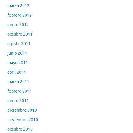
marzo 2012
febrero 2012
enero 2012
octubre 2011
agosto 2011
junio 2011
mayo 2011
abril 2011
marzo 2011
febrero 2011
enero 2011
diciembre 2010
noviembre 2010
octubre 2010