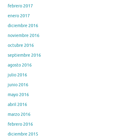
febrero 2017
enero 2017
diciembre 2016
noviembre 2016
octubre 2016
septiembre 2016
agosto 2016
julio 2016
junio 2016
mayo 2016
abril 2016
marzo 2016
febrero 2016
diciembre 2015