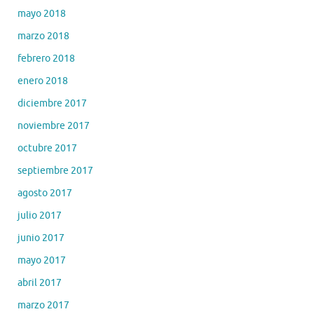
mayo 2018
marzo 2018
febrero 2018
enero 2018
diciembre 2017
noviembre 2017
octubre 2017
septiembre 2017
agosto 2017
julio 2017
junio 2017
mayo 2017
abril 2017
marzo 2017