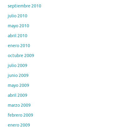
septiembre 2010
julio 2010
mayo 2010
abril 2010
enero 2010
octubre 2009
julio 2009
junio 2009
mayo 2009
abril 2009
marzo 2009
febrero 2009
enero 2009