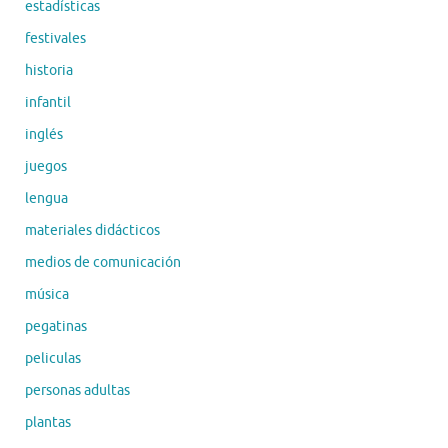
estadísticas
festivales
historia
infantil
inglés
juegos
lengua
materiales didácticos
medios de comunicación
música
pegatinas
peliculas
personas adultas
plantas