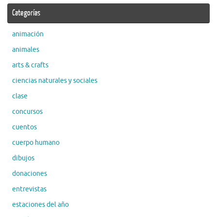
Categorías
animación
animales
arts & crafts
ciencias naturales y sociales
clase
concursos
cuentos
cuerpo humano
dibujos
donaciones
entrevistas
estaciones del año