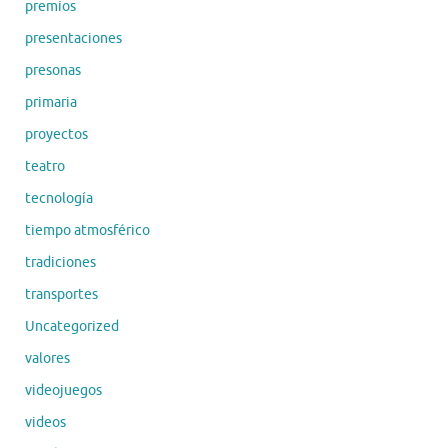
premios
presentaciones
presonas
primaria
proyectos
teatro
tecnología
tiempo atmosférico
tradiciones
transportes
Uncategorized
valores
videojuegos
videos