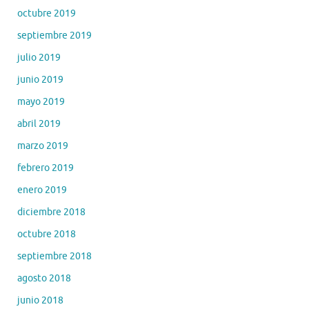
octubre 2019
septiembre 2019
julio 2019
junio 2019
mayo 2019
abril 2019
marzo 2019
febrero 2019
enero 2019
diciembre 2018
octubre 2018
septiembre 2018
agosto 2018
junio 2018