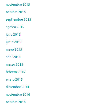
noviembre 2015
octubre 2015
septiembre 2015
agosto 2015
julio 2015
junio 2015
mayo 2015
abril 2015
marzo 2015
febrero 2015
enero 2015
diciembre 2014
noviembre 2014
octubre 2014