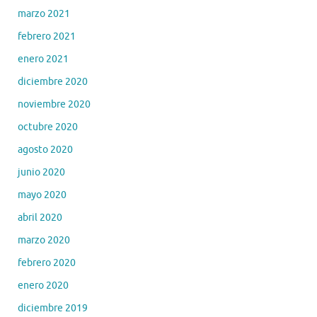
marzo 2021
febrero 2021
enero 2021
diciembre 2020
noviembre 2020
octubre 2020
agosto 2020
junio 2020
mayo 2020
abril 2020
marzo 2020
febrero 2020
enero 2020
diciembre 2019