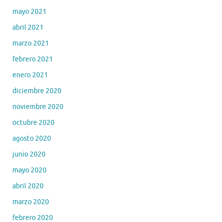
mayo 2021
abril 2021
marzo 2021
febrero 2021
enero 2021
diciembre 2020
noviembre 2020
octubre 2020
agosto 2020
junio 2020
mayo 2020
abril 2020
marzo 2020
febrero 2020