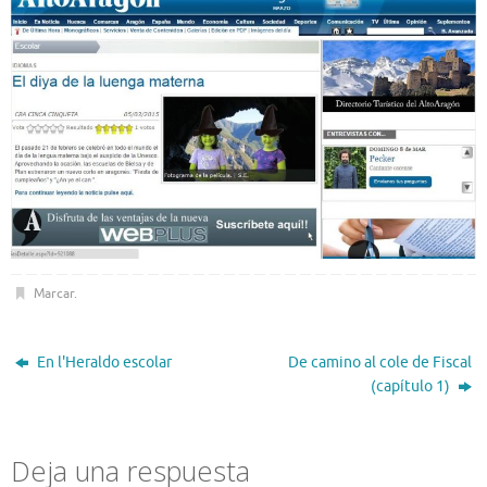
Marcar
.
En l'Heraldo escolar
De camino al cole de Fiscal
(capítulo 1)
Deja una respuesta