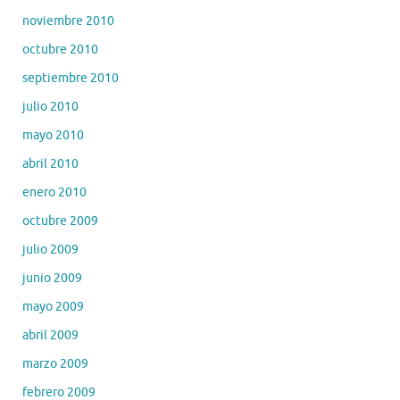
noviembre 2010
octubre 2010
septiembre 2010
julio 2010
mayo 2010
abril 2010
enero 2010
octubre 2009
julio 2009
junio 2009
mayo 2009
abril 2009
marzo 2009
febrero 2009