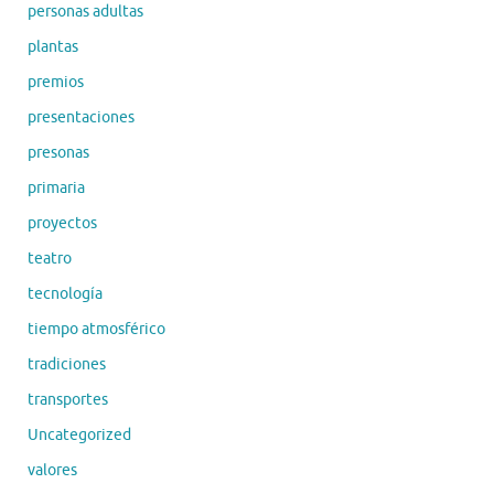
personas adultas
plantas
premios
presentaciones
presonas
primaria
proyectos
teatro
tecnología
tiempo atmosférico
tradiciones
transportes
Uncategorized
valores