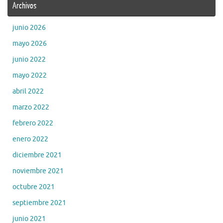
Archivos
junio 2026
mayo 2026
junio 2022
mayo 2022
abril 2022
marzo 2022
febrero 2022
enero 2022
diciembre 2021
noviembre 2021
octubre 2021
septiembre 2021
junio 2021