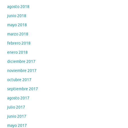
agosto 2018
junio 2018
mayo 2018
marzo 2018
febrero 2018
enero 2018
diciembre 2017
noviembre 2017
octubre 2017
septiembre 2017
agosto 2017
julio 2017
junio 2017
mayo 2017