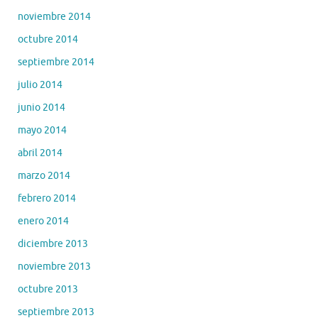
noviembre 2014
octubre 2014
septiembre 2014
julio 2014
junio 2014
mayo 2014
abril 2014
marzo 2014
febrero 2014
enero 2014
diciembre 2013
noviembre 2013
octubre 2013
septiembre 2013