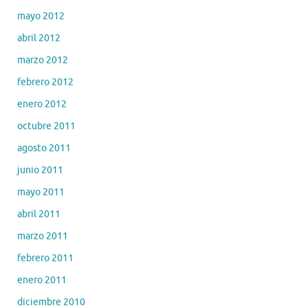
mayo 2012
abril 2012
marzo 2012
febrero 2012
enero 2012
octubre 2011
agosto 2011
junio 2011
mayo 2011
abril 2011
marzo 2011
febrero 2011
enero 2011
diciembre 2010