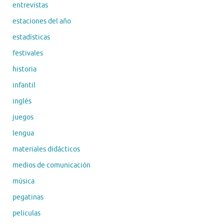
entrevistas
estaciones del año
estadísticas
festivales
historia
infantil
inglés
juegos
lengua
materiales didácticos
medios de comunicación
música
pegatinas
peliculas