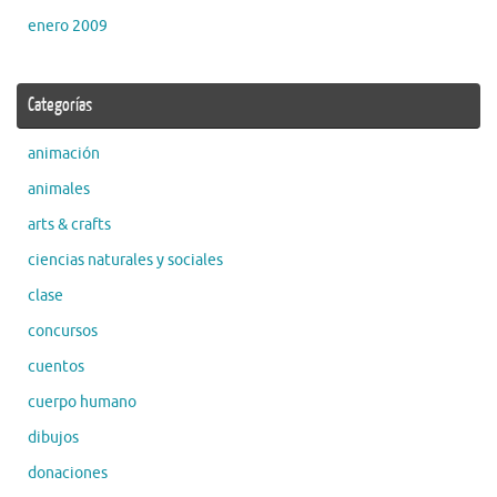
enero 2009
Categorías
animación
animales
arts & crafts
ciencias naturales y sociales
clase
concursos
cuentos
cuerpo humano
dibujos
donaciones