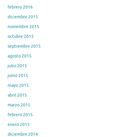
febrero 2016
diciembre 2015
noviembre 2015
octubre 2015
septiembre 2015
agosto 2015
julio 2015
junio 2015
mayo 2015
abril 2015
marzo 2015
febrero 2015
enero 2015
diciembre 2014