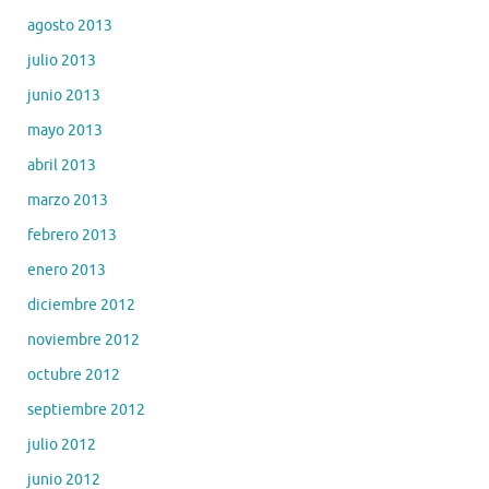
agosto 2013
julio 2013
junio 2013
mayo 2013
abril 2013
marzo 2013
febrero 2013
enero 2013
diciembre 2012
noviembre 2012
octubre 2012
septiembre 2012
julio 2012
junio 2012