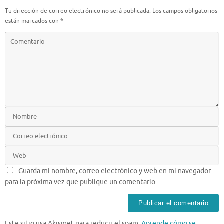
Tu dirección de correo electrónico no será publicada.
Los campos obligatorios
están marcados con
*
Guarda mi nombre, correo electrónico y web en mi navegador
para la próxima vez que publique un comentario.
Este sitio usa Akismet para reducir el spam.
Aprende cómo se