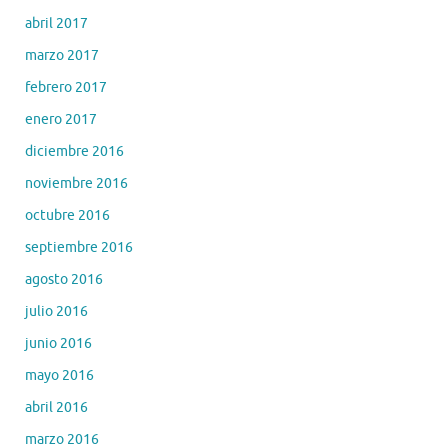
abril 2017
marzo 2017
febrero 2017
enero 2017
diciembre 2016
noviembre 2016
octubre 2016
septiembre 2016
agosto 2016
julio 2016
junio 2016
mayo 2016
abril 2016
marzo 2016