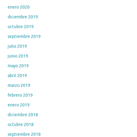
enero 2020
diciembre 2019
octubre 2019
septiembre 2019
julio 2019
junio 2019
mayo 2019
abril 2019
marzo 2019
febrero 2019
enero 2019
diciembre 2018
octubre 2018
septiembre 2018