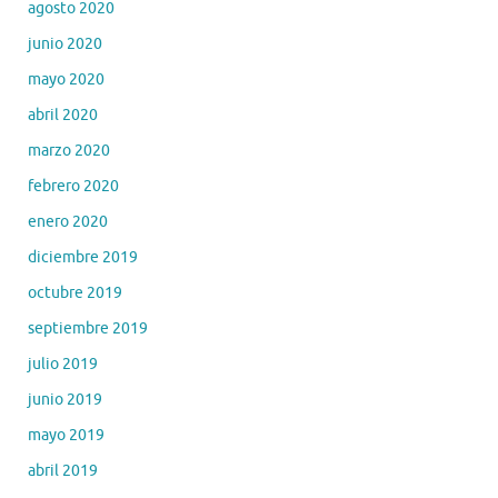
agosto 2020
junio 2020
mayo 2020
abril 2020
marzo 2020
febrero 2020
enero 2020
diciembre 2019
octubre 2019
septiembre 2019
julio 2019
junio 2019
mayo 2019
abril 2019