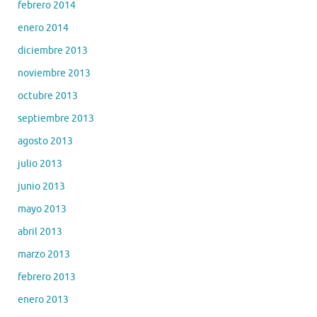
febrero 2014
enero 2014
diciembre 2013
noviembre 2013
octubre 2013
septiembre 2013
agosto 2013
julio 2013
junio 2013
mayo 2013
abril 2013
marzo 2013
febrero 2013
enero 2013