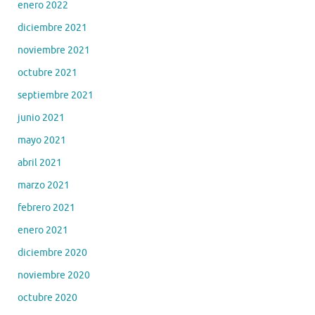
enero 2022
diciembre 2021
noviembre 2021
octubre 2021
septiembre 2021
junio 2021
mayo 2021
abril 2021
marzo 2021
febrero 2021
enero 2021
diciembre 2020
noviembre 2020
octubre 2020