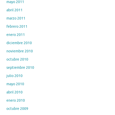
mayo 2011
abril 2011
marzo 2011
febrero 2011
enero 2011
diciembre 2010
noviembre 2010
octubre 2010
septiembre 2010
julio 2010
mayo 2010
abril 2010
enero 2010
octubre 2009