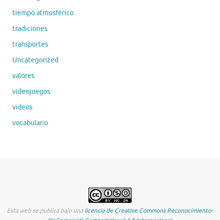
tiempo atmosférico
tradiciones
transportes
Uncategorized
valores
videojuegos
videos
vocabulario
Esta web se publica bajo una
licencia de Creative Commons Reconocimiento-