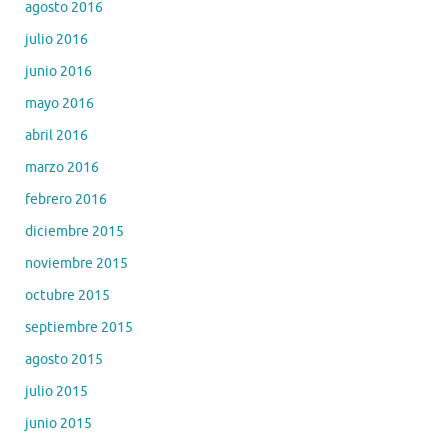
agosto 2016
julio 2016
junio 2016
mayo 2016
abril 2016
marzo 2016
febrero 2016
diciembre 2015
noviembre 2015
octubre 2015
septiembre 2015
agosto 2015
julio 2015
junio 2015