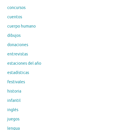
concursos
cuentos
cuerpo humano
dibujos
donaciones
entrevistas
estaciones del año
estadísticas
festivales
historia
infantil
inglés
juegos
lengua