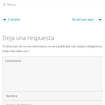
Marcar
.
Cuerpos
Ya son per aquí…
Deja una respuesta
Tu dirección de correo electrónico no será publicada.
Los campos obligatorios
están marcados con
*