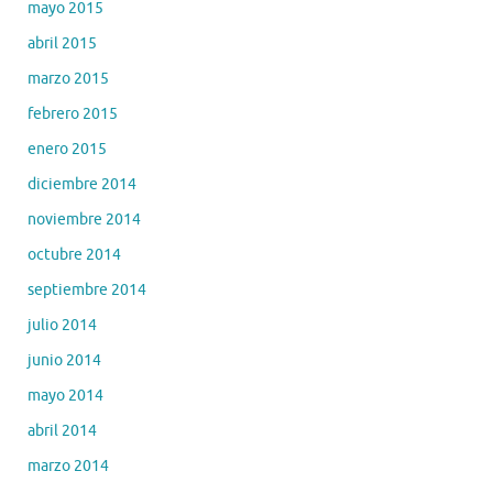
mayo 2015
abril 2015
marzo 2015
febrero 2015
enero 2015
diciembre 2014
noviembre 2014
octubre 2014
septiembre 2014
julio 2014
junio 2014
mayo 2014
abril 2014
marzo 2014