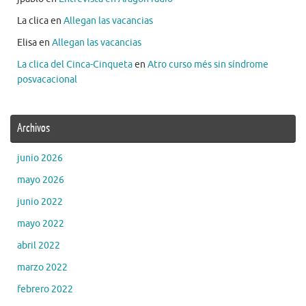
La clica
en
Allegan las vacancias
Elisa
en
Allegan las vacancias
La clica del Cinca-Cinqueta
en
Atro curso més sin síndrome
posvacacional
Archivos
junio 2026
mayo 2026
junio 2022
mayo 2022
abril 2022
marzo 2022
febrero 2022