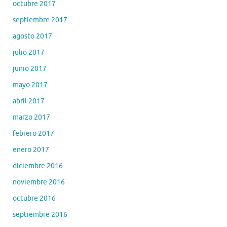
octubre 2017
septiembre 2017
agosto 2017
julio 2017
junio 2017
mayo 2017
abril 2017
marzo 2017
febrero 2017
enero 2017
diciembre 2016
noviembre 2016
octubre 2016
septiembre 2016