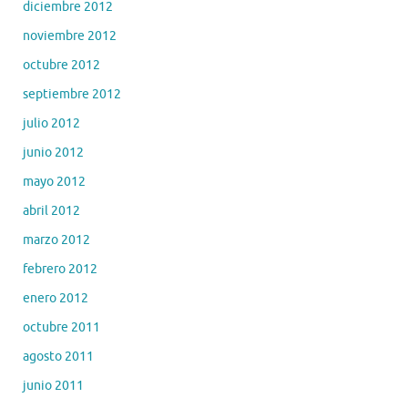
diciembre 2012
noviembre 2012
octubre 2012
septiembre 2012
julio 2012
junio 2012
mayo 2012
abril 2012
marzo 2012
febrero 2012
enero 2012
octubre 2011
agosto 2011
junio 2011