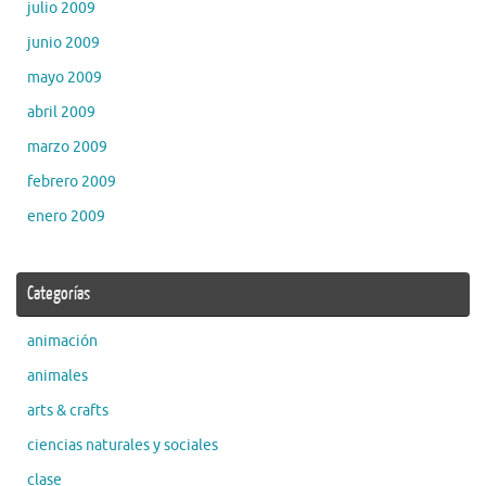
julio 2009
junio 2009
mayo 2009
abril 2009
marzo 2009
febrero 2009
enero 2009
Categorías
animación
animales
arts & crafts
ciencias naturales y sociales
clase