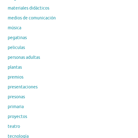
materiales didácticos
medios de comunicación
música
pegatinas
peliculas
personas adultas
plantas
premios
presentaciones
presonas
primaria
proyectos
teatro
tecnología