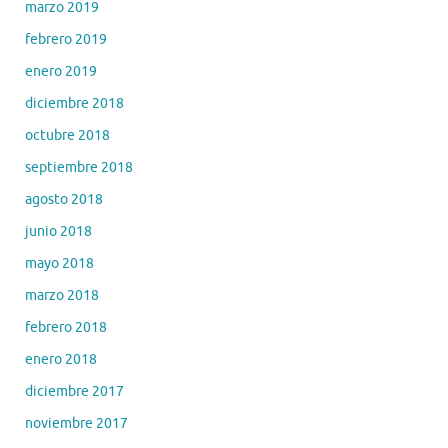
marzo 2019
febrero 2019
enero 2019
diciembre 2018
octubre 2018
septiembre 2018
agosto 2018
junio 2018
mayo 2018
marzo 2018
febrero 2018
enero 2018
diciembre 2017
noviembre 2017