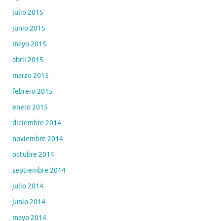
julio 2015
junio 2015
mayo 2015
abril 2015
marzo 2015
febrero 2015
enero 2015
diciembre 2014
noviembre 2014
octubre 2014
septiembre 2014
julio 2014
junio 2014
mayo 2014