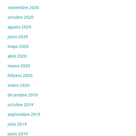
noviembre 2020
octubre 2020
agosto 2020
junio 2020
mayo 2020
abril 2020
marzo 2020
febrero 2020
enero 2020
diciembre 2019
octubre 2019
septiembre 2019
julio 2019
junio 2019