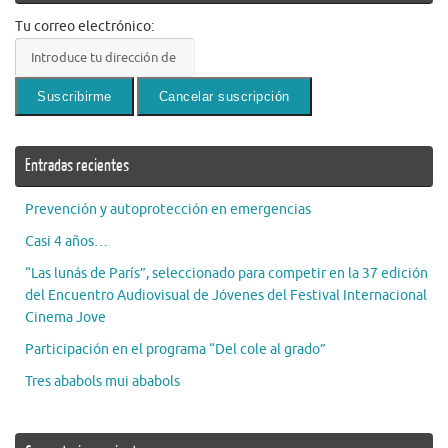
Tu correo electrónico:
Entradas recientes
Prevención y autoprotección en emergencias
Casi 4 años…
“Las lunás de París”, seleccionado para competir en la 37 edición
del Encuentro Audiovisual de Jóvenes del Festival Internacional
Cinema Jove
Participación en el programa “Del cole al grado”
Tres ababols mui ababols