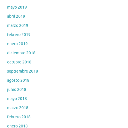
mayo 2019
abril 2019
marzo 2019
febrero 2019
enero 2019
diciembre 2018
octubre 2018
septiembre 2018
agosto 2018
junio 2018
mayo 2018
marzo 2018
febrero 2018
enero 2018