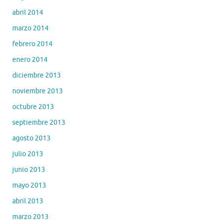
abril 2014
marzo 2014
febrero 2014
enero 2014
diciembre 2013
noviembre 2013
octubre 2013
septiembre 2013
agosto 2013
julio 2013
junio 2013
mayo 2013
abril 2013
marzo 2013