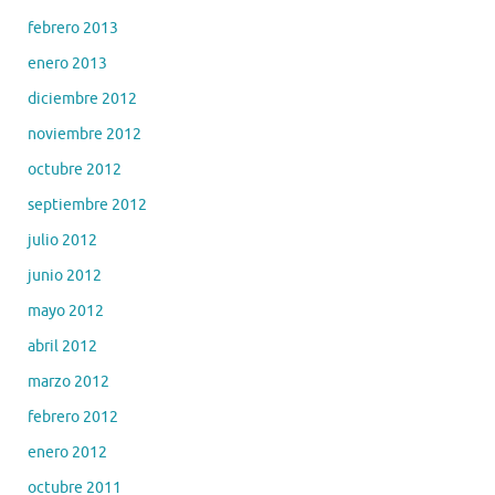
febrero 2013
enero 2013
diciembre 2012
noviembre 2012
octubre 2012
septiembre 2012
julio 2012
junio 2012
mayo 2012
abril 2012
marzo 2012
febrero 2012
enero 2012
octubre 2011