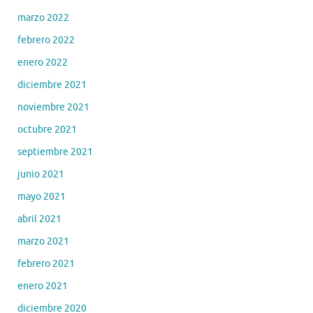
marzo 2022
febrero 2022
enero 2022
diciembre 2021
noviembre 2021
octubre 2021
septiembre 2021
junio 2021
mayo 2021
abril 2021
marzo 2021
febrero 2021
enero 2021
diciembre 2020