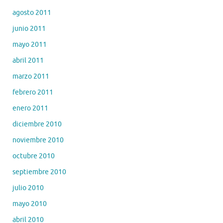
agosto 2011
junio 2011
mayo 2011
abril 2011
marzo 2011
febrero 2011
enero 2011
diciembre 2010
noviembre 2010
octubre 2010
septiembre 2010
julio 2010
mayo 2010
abril 2010