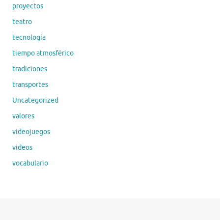
proyectos
teatro
tecnología
tiempo atmosférico
tradiciones
transportes
Uncategorized
valores
videojuegos
videos
vocabulario