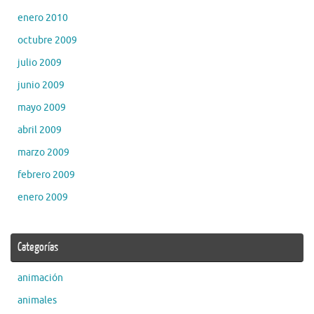
enero 2010
octubre 2009
julio 2009
junio 2009
mayo 2009
abril 2009
marzo 2009
febrero 2009
enero 2009
Categorías
animación
animales