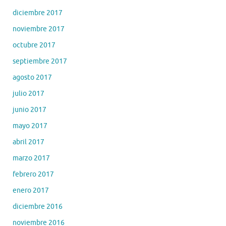
diciembre 2017
noviembre 2017
octubre 2017
septiembre 2017
agosto 2017
julio 2017
junio 2017
mayo 2017
abril 2017
marzo 2017
febrero 2017
enero 2017
diciembre 2016
noviembre 2016