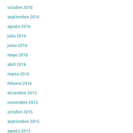
octubre 2016
septiembre 2016
agosto 2016
julio 2016
junio 2016
mayo 2016
abril 2016
marzo 2016
febrero 2016
diciembre 2015
noviembre 2015
octubre 2015
septiembre 2015
agosto 2015