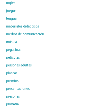
inglés
juegos
lengua
materiales didácticos
medios de comunicación
música
pegatinas
peliculas
personas adultas
plantas
premios
presentaciones
presonas
primaria