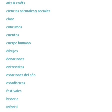
arts & crafts
ciencias naturales y sociales
clase
concursos
cuentos
cuerpo humano
dibujos
donaciones
entrevistas
estaciones del año
estadísticas
festivales
historia
infantil